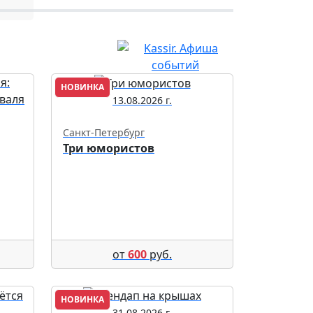
НОВИНКА
13.08.2026 г.
Санкт-Петербург
Три юмористов
от
600
руб.
НОВИНКА
31.08.2026 г.