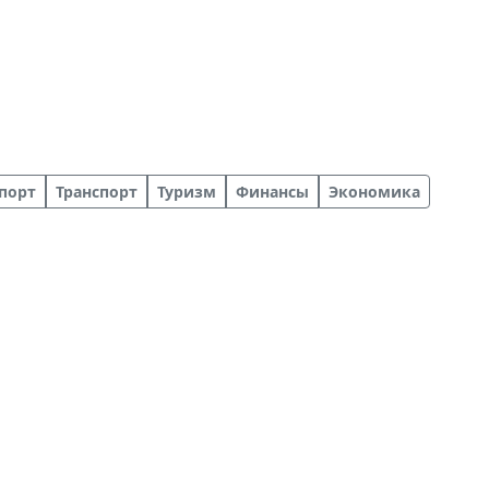
порт
Транспорт
Туризм
Финансы
Экономика