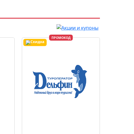
ПРОМОКОД