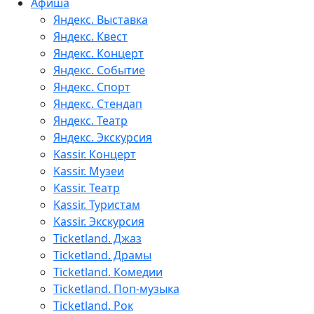
Афиша
Яндекс. Выставка
Яндекс. Квест
Яндекс. Концерт
Яндекс. Событие
Яндекс. Спорт
Яндекс. Стендап
Яндекс. Театр
Яндекс. Экскурсия
Kassir. Концерт
Kassir. Музеи
Kassir. Театр
Kassir. Туристам
Kassir. Экскурсия
Ticketland. Джаз
Ticketland. Драмы
Ticketland. Комедии
Ticketland. Поп-музыка
Ticketland. Рок