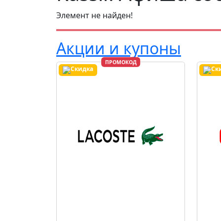
Элемент не найден!
Акции и купоны
ПРОМОКОД