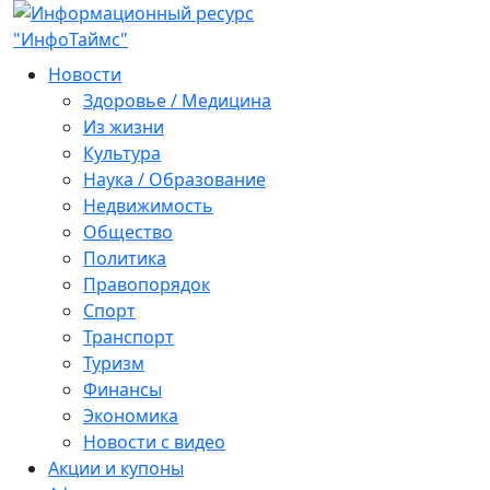
Новости
Здоровье / Медицина
Из жизни
Культура
Наука / Образование
Недвижимость
Общество
Политика
Правопорядок
Спорт
Транспорт
Туризм
Финансы
Экономика
Новости с видео
Акции и купоны