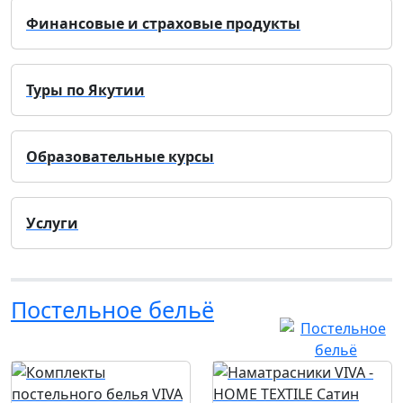
Финансовые и страховые продукты
Туры по Якутии
Образовательные курсы
Услуги
Постельное бельё