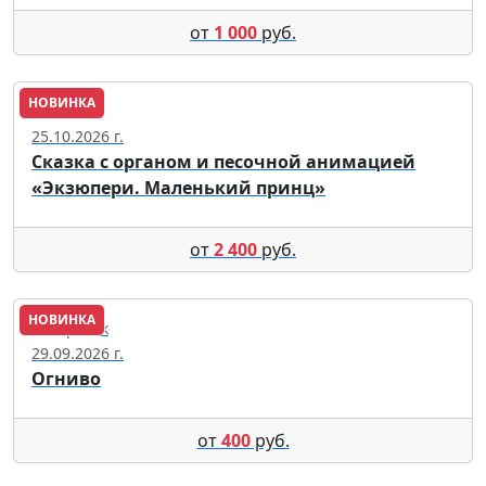
от
1 000
руб.
НОВИНКА
Москва
25.10.2026 г.
Сказка с органом и песочной анимацией
«Экзюпери. Маленький принц»
от
2 400
руб.
НОВИНКА
Хабаровск
29.09.2026 г.
Огниво
от
400
руб.