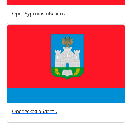
Оренбургская область
Орловская область