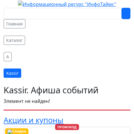
Главная
Каталог
A
Kassir
Kassir. Афиша событий
Элемент не найден!
Акции и купоны
ПРОМОКОД