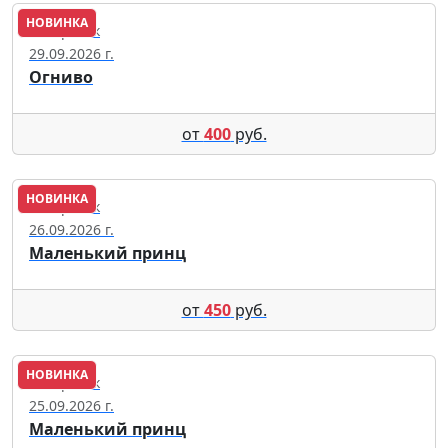
НОВИНКА
Хабаровск
29.09.2026 г.
Огниво
от
400
руб.
НОВИНКА
Хабаровск
26.09.2026 г.
Маленький принц
от
450
руб.
НОВИНКА
Хабаровск
25.09.2026 г.
Маленький принц