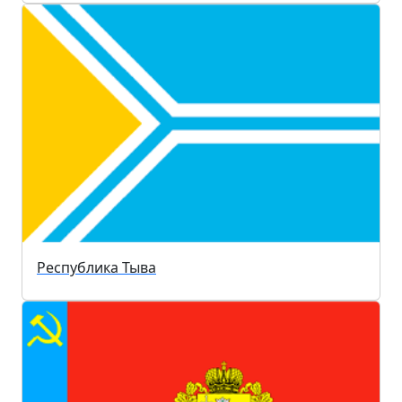
Республика Тыва