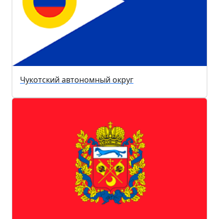
Чукотский автономный округ