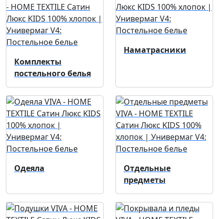
Наматрасники
Комплекты
постельного белья
Одеяла
Отдельные
предметы