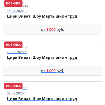
НОВИНКА
Калининград
15.08.2026 г.
Цирк Виват: Шоу Мартышкин труд
от
1 000
руб.
НОВИНКА
Калининград
13.08.2026 г.
Цирк Виват: Шоу Мартышкин труд
от
1 000
руб.
НОВИНКА
Калининград
09.08.2026 г.
Цирк Виват: Шоу Мартышкин труд