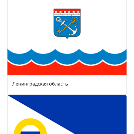
Ленинградская область