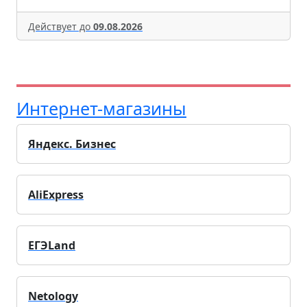
Действует до
09.08.2026
Интернет-магазины
Яндекс. Бизнес
AliExpress
ЕГЭLand
Netology