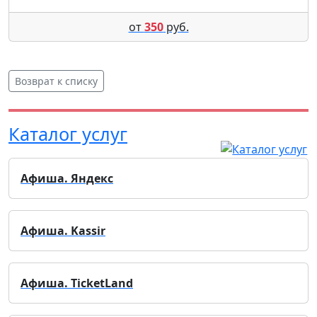
от
350
руб.
Возврат к списку
Каталог услуг
Афиша. Яндекс
Афиша. Kassir
Афиша. TicketLand