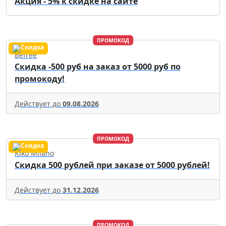
Акция - 5% к скидке на сайте
ПРОМОКОД
Befree
Скидка -500 руб на заказ от 5000 руб по
промокоду!
Действует до
09.08.2026
ПРОМОКОД
Kiko Milano
Скидка 500 рублей при заказе от 5000 рублей!
Действует до
31.12.2026
ПРОМОКОД