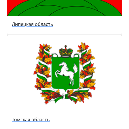
Липецкая область
Томская область