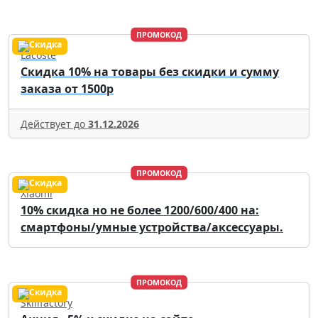
ПРОМОКОД
Lacoste
Скидка 10% на товары без скидки и сумму
заказа от 1500р
Действует до
31.12.2026
ПРОМОКОД
Xiaomi
10% скидка но не более 1200/600/400 на:
смартфоны/умные устройства/аксессуары.
ПРОМОКОД
Skillfactory