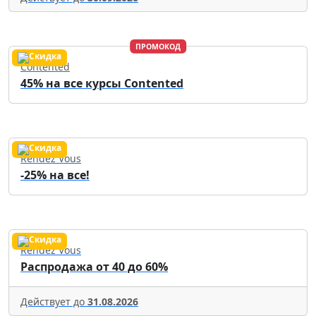
ПРОМОКОД
Contented
45% на все курсы Contented
Rendez Vous
-25% на все!
Rendez Vous
Распродажа от 40 до 60%
Действует до
31.08.2026