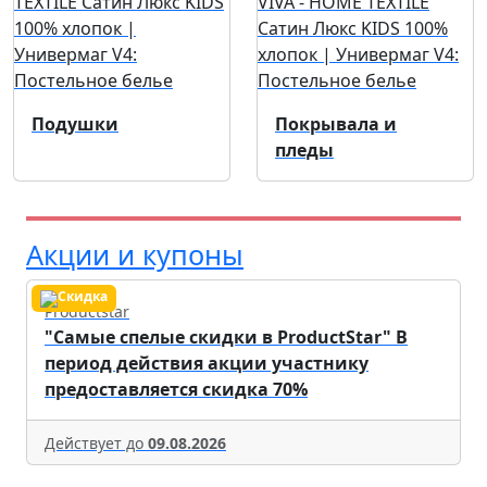
Подушки
Покрывала и
пледы
Акции и купоны
Productstar
"Самые спелые скидки в ProductStar" В
период действия акции участнику
предоставляется скидка 70%
Действует до
09.08.2026