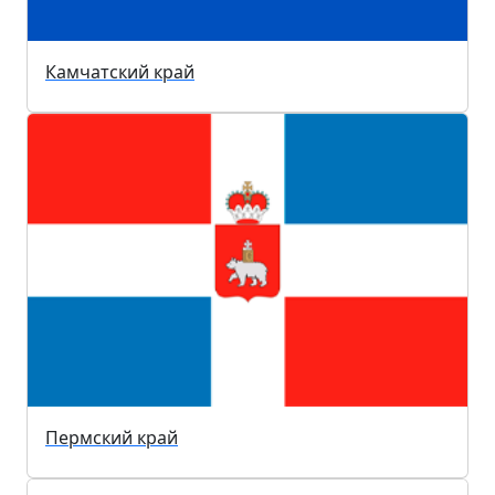
Камчатский край
Пермский край