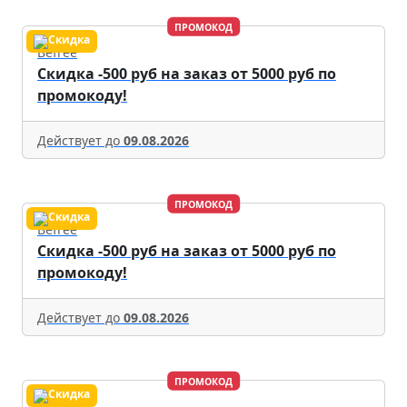
ПРОМОКОД
Befree
Скидка -500 руб на заказ от 5000 руб по
промокоду!
Действует до
09.08.2026
ПРОМОКОД
Befree
Скидка -500 руб на заказ от 5000 руб по
промокоду!
Действует до
09.08.2026
ПРОМОКОД
Befree