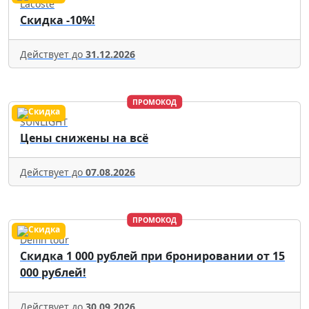
Lacoste
Скидка -10%!
Действует до
31.12.2026
ПРОМОКОД
SUNLIGHT
Цены снижены на всё
Действует до
07.08.2026
ПРОМОКОД
Delfin tour
Скидка 1 000 рублей при бронировании от 15
000 рублей!
Действует до
30.09.2026