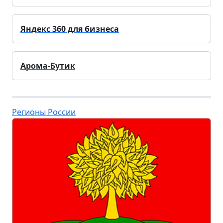
Яндекс 360 для бизнеса
Арома-Бутик
Регионы России