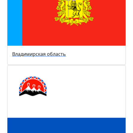
Владимирская область