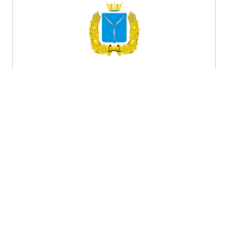
Саратовская область