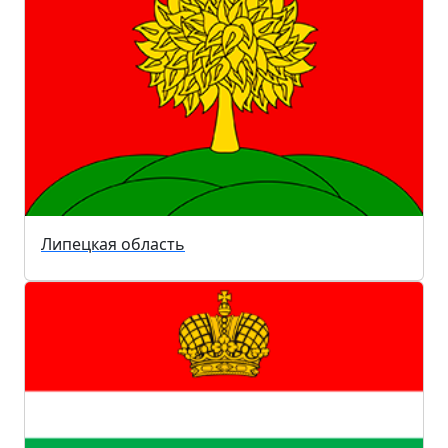
Липецкая область