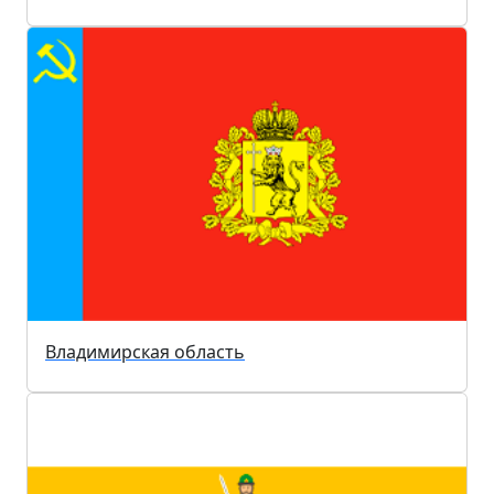
Владимирская область