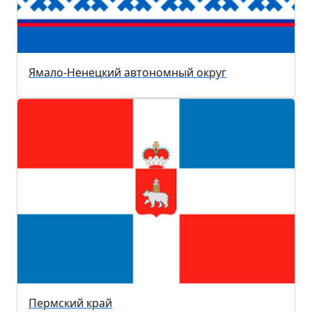
Ямало-Ненецкий автономный округ
Пермский край