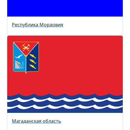
Республика Мордовия
Магаданская область