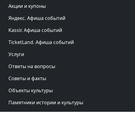
Акции и купоны
Яндекс. Афиша событий
Kassir. Афиша событий
TicketLand. Афиша событий
Услуги
Ответы на вопросы
Советы и факты
Объекты культуры
Памятники истории и культуры
Регионы России
Рубрики