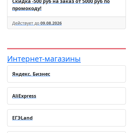
Скидка -500 руб на заказ от 5000 руб по
промокоду!
Действует до
09.08.2026
Интернет-магазины
Яндекс. Бизнес
AliExpress
ЕГЭLand