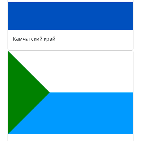
Камчатский край