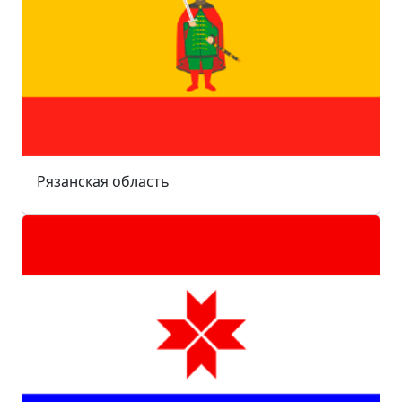
Рязанская область