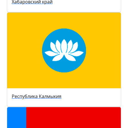
Хабаровский край
Республика Калмыкия