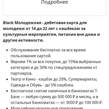
Black Молодежная - дебетовая карта для
молодежи от 14 до 22 лет с кэшбеком за
культурные мероприятия, питание вне дома и
другие активности.
Обслуживание бесплатно за все время
пользования картой.
Вернем 1% за все покупки, до 15%в выбранных
категорях и до 30% по спецпредложениям от
партнеров.
Театр и Кино - кэшбэк до 20%, Супермаркеты,
Одежда и Обувь - до 5% кэшбэка.
Бесплатное снятие наличных в банкоматах Т-
Банк — любую сумму до 500 000 ₽ в месяц, а в
остальных банкоматах — от 3000 ₽ до 100 000 ₽.
Мультифункциональное приложение.