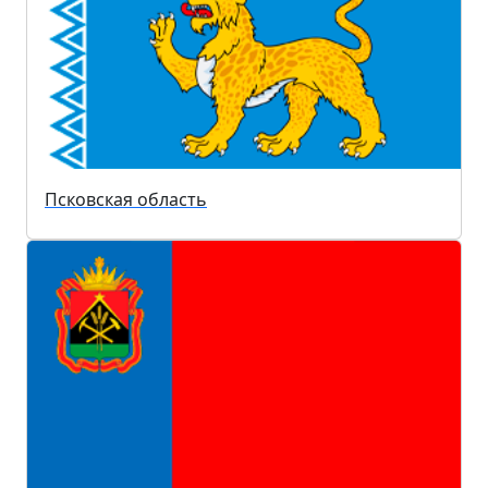
Псковская область