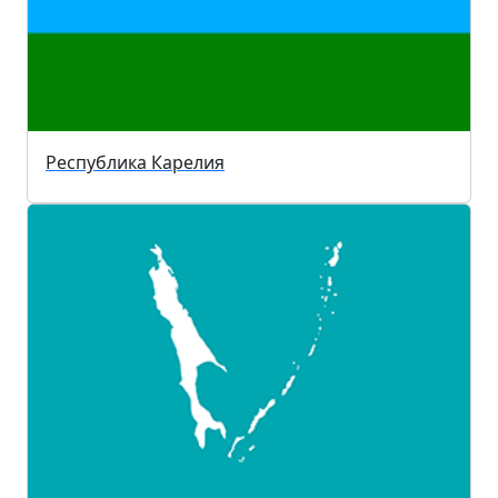
Республика Карелия