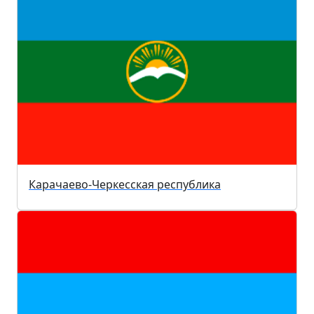
Карачаево-Черкесская республика