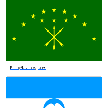
Республика Адыгея