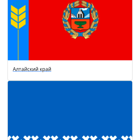
Алтайский край