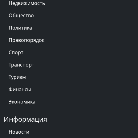
Недвижимость
Общество
Политика
Правопорядок
Спорт
Транспорт
Туризм
Финансы
Экономика
Информация
Новости