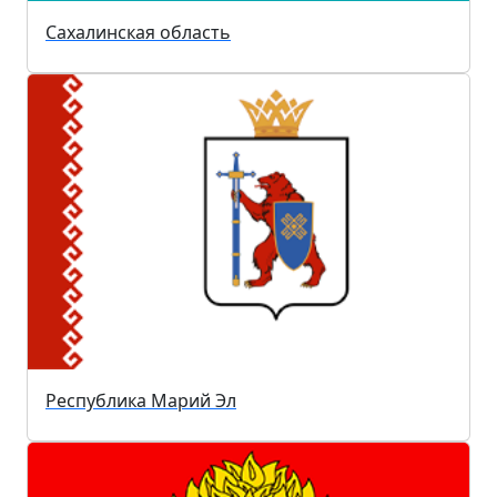
Сахалинская область
Республика Марий Эл