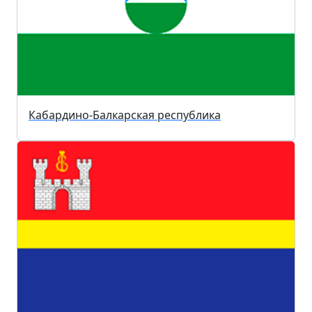
Кабардино-Балкарская республика