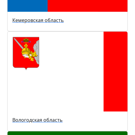
Кемеровская область
Вологодская область