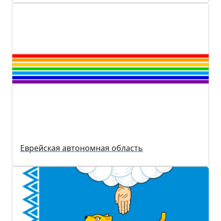
Еврейская автономная область