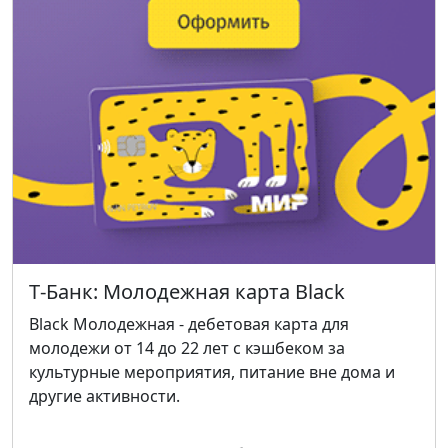
Т‑Банк: Молодежная карта Black
Black Молодежная - дебетовая карта для
молодежи от 14 до 22 лет с кэшбеком за
культурные мероприятия, питание вне дома и
другие активности.