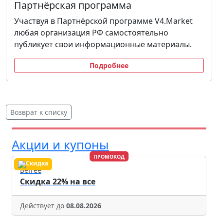
Партнёрская программа
Участвуя в Партнёрской программе V4.Market
любая организация РФ самостоятельно
публикует свои информационные материалы.
Подробнее
Возврат к списку
Акции и купоны
ПРОМОКОД
Befree
Скидка 22% на все
Действует до
08.08.2026