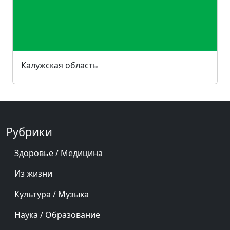
Калужская область
Рубрики
Здоровье / Медицина
Из жизни
Культура / Музыка
Наука / Образование