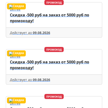
ПРОМОКОД
Befree
Скидка -500 руб на заказ от 5000 руб по
промокоду!
Действует до
09.08.2026
ПРОМОКОД
Befree
Скидка -500 руб на заказ от 5000 руб по
промокоду!
Действует до
09.08.2026
ПРОМОКОД
Befree