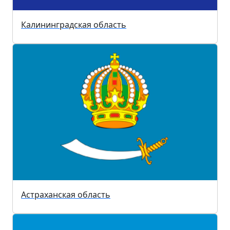
Калининградская область
Астраханская область