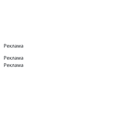
Реклама
Реклама
Реклама