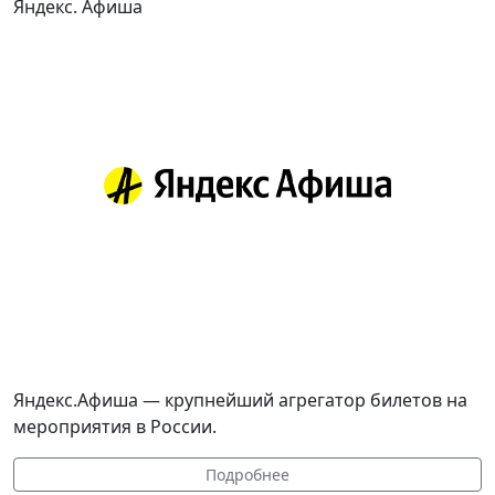
Яндекс. Афиша
Яндекс.Афиша — крупнейший агрегатор билетов на
мероприятия в России.
Подробнее