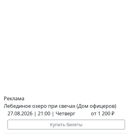
Реклама
Лебединое озеро при свечах (Дом офицеров)
27.08.2026 | 21:00 | Четверг
от 1 200 ₽
Купить билеты