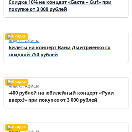
Скидка 10% на концерт «Баста – Guf» при
покупке от 3 000 рублей
Яндекс. Афиша
Билеты на концерт Вани Дмитриенко со
скидкой 750 рублей
Яндекс. Афиша
-400 рублей на юбилейный концерт «Руки
вверх!» при покупке от 3 000 рублей
Яндекс. Афиша