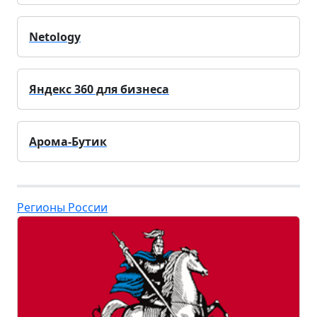
Netology
Яндекс 360 для бизнеса
Арома-Бутик
Регионы России