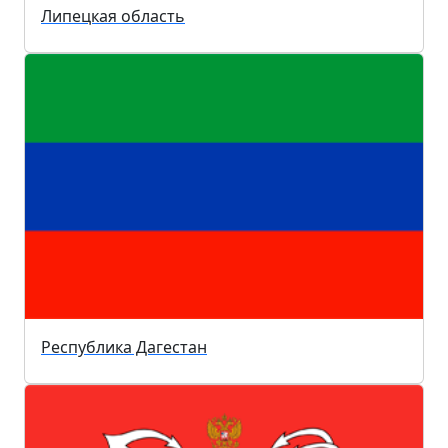
Липецкая область
Республика Дагестан