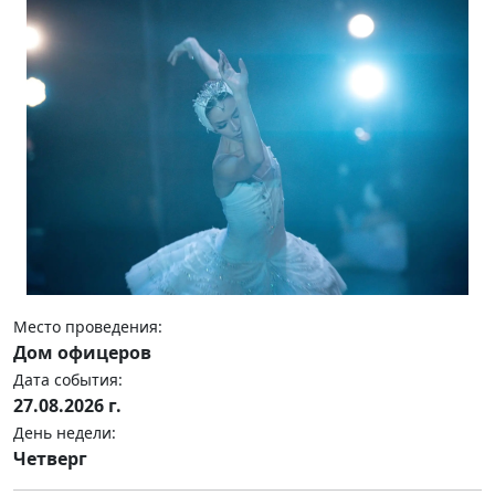
Место проведения:
Дом офицеров
Дата события:
27.08.2026 г.
День недели:
Четверг