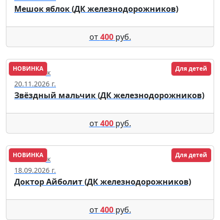
Мешок яблок (ДК железнодорожников)
от
400
руб.
НОВИНКА
Для детей
Челябинск
20.11.2026 г.
Звёздный мальчик (ДК железнодорожников)
от
400
руб.
НОВИНКА
Для детей
Челябинск
18.09.2026 г.
Доктор Айболит (ДК железнодорожников)
от
400
руб.