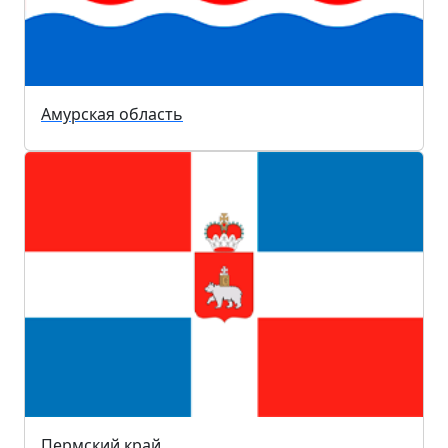
Амурская область
Пермский край