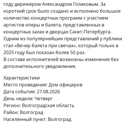
году дирижёром Александром Голиковым. За
короткий срок было создано и исполнено большое
количество концертных программ с участием
артистов оперы и балета, представленных в
концертных залах и дворцах Санкт-Петербурга.
Одним из популярнейших представлений у публики
стал «Вечер балета при свечах», который только в
2025 году был показан более 50 раз.
В составе исполнителей возможны изменения без
дополнительного уведомления.
Характеристики
Место проведения:
Дом офицеров
Дата события:
27.08.2026
День недели:
Четверг
Регион: Волгоградская область
Район: Волгоград
Населённый пункт: Волгоград