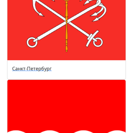
Санкт-Петербург