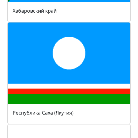
Хабаровский край
Республика Саха (Якутия)