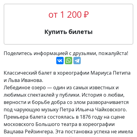
от 1 200 ₽
Купить билеты
Поделитесь информацией с друзьями, пожалуйста!
Классический балет в хореографии Мариуса Петипа
и Льва Иванова.
Лебединое озеро — один из самых известных и
любимых спектаклей у публики. История о любви,
верности и борьбе добра со злом разворачивается
под чарующую музыку Петра Ильича Чайковского.
Премьера балета состоялась в 1876 году на сцене
московского Большого театра в хореографии
Вацлава Рейзингера. Эта постановка успеха не имела