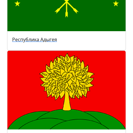
Республика Адыгея