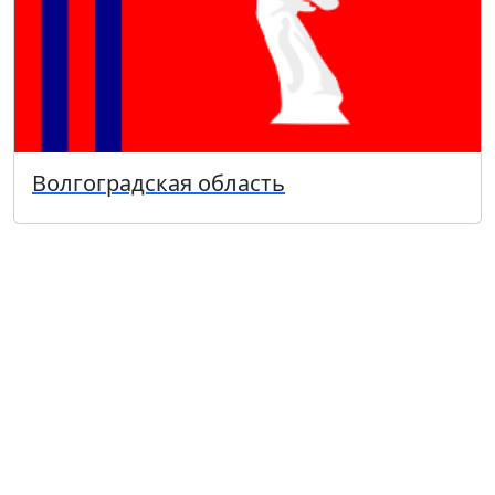
Волгоградская область