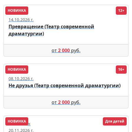
НОВИНКА
12+
Москва
14.10.2026 г.
Превращение (Театр современной
драматургии)
от
2 000
руб.
НОВИНКА
16+
Москва
08.10.2026 г.
Не друзья (Театр современной драматургии)
от
2 000
руб.
НОВИНКА
Для детей
Челябинск
20.11.2026 г.