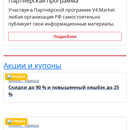
Партнёрская программа
Участвуя в Партнёрской программе V4.Market
любая организация РФ самостоятельно
публикует свои информационные материалы.
Подробнее
Акции и купоны
Яндекс. Афиша
Скидки до 90 % и повышенный кешбэк до 25
%
Яндекс. Афиша