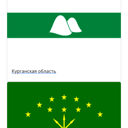
Курганская область