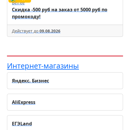
Befree
Скидка -500 руб на заказ от 5000 руб по
промокоду!
Действует до
09.08.2026
Интернет-магазины
Яндекс. Бизнес
AliExpress
ЕГЭLand