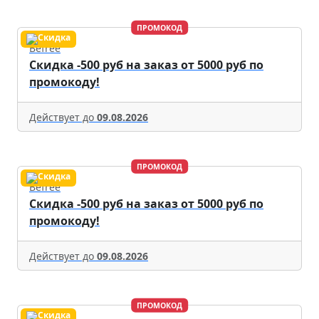
ПРОМОКОД
Befree
Скидка -500 руб на заказ от 5000 руб по
промокоду!
Действует до
09.08.2026
ПРОМОКОД
Befree
Скидка -500 руб на заказ от 5000 руб по
промокоду!
Действует до
09.08.2026
ПРОМОКОД