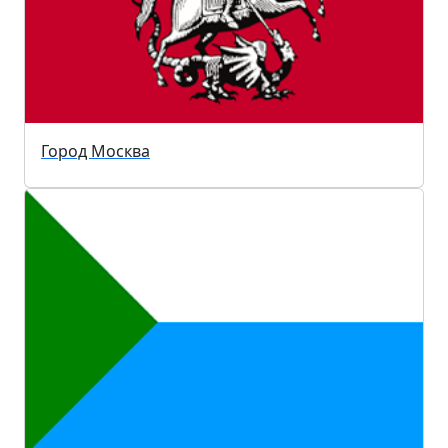
Город Москва