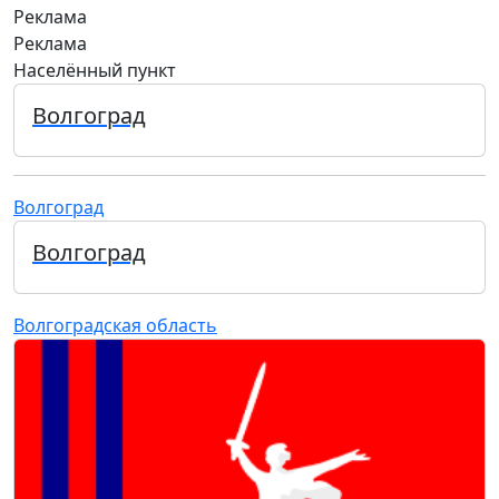
Реклама
Реклама
Населённый пункт
Волгоград
Волгоград
Волгоград
Волгоградская область