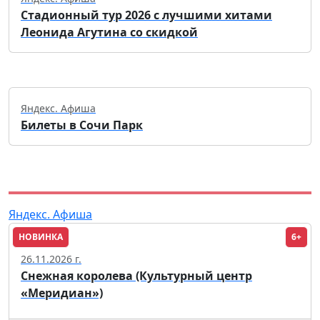
Стадионный тур 2026 с лучшими хитами
Леонида Агутина со скидкой
Яндекс. Афиша
Билеты в Сочи Парк
Яндекс. Афиша
НОВИНКА
6+
Москва
26.11.2026 г.
Снежная королева (Культурный центр
«Меридиан»)