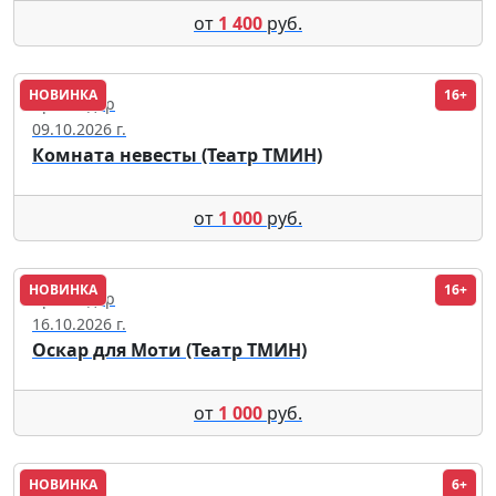
от
1 400
руб.
НОВИНКА
16+
Краснодар
09.10.2026 г.
Комната невесты (Театр ТМИН)
от
1 000
руб.
НОВИНКА
16+
Краснодар
16.10.2026 г.
Оскар для Моти (Театр ТМИН)
от
1 000
руб.
НОВИНКА
6+
Саранск