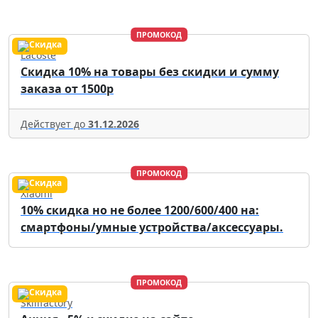
ПРОМОКОД
Lacoste
Скидка 10% на товары без скидки и сумму
заказа от 1500р
Действует до
31.12.2026
ПРОМОКОД
Xiaomi
10% скидка но не более 1200/600/400 на:
смартфоны/умные устройства/аксессуары.
ПРОМОКОД
Skillfactory