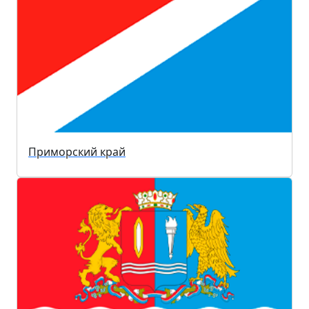
Приморский край