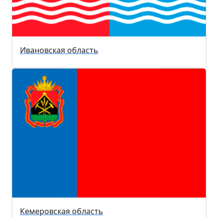
Ивановская область
Кемеровская область