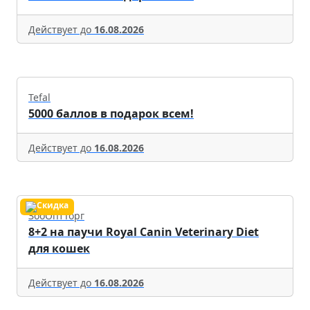
Действует до
16.08.2026
Tefal
5000 баллов в подарок всем!
Действует до
16.08.2026
ЗооОптТорг
8+2 на паучи Royal Canin Veterinary Diet
для кошек
Действует до
16.08.2026