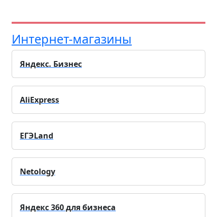
Интернет-магазины
Яндекс. Бизнес
AliExpress
ЕГЭLand
Netology
Яндекс 360 для бизнеса