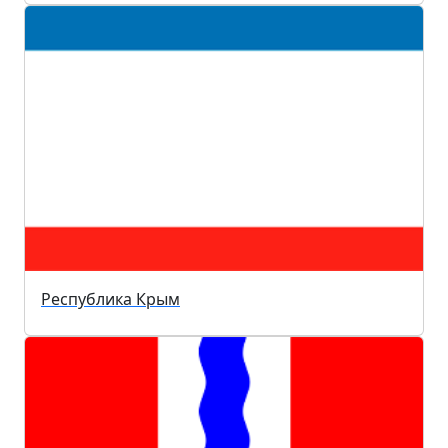
Республика Крым