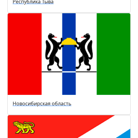
Республика Тыва
Новосибирская область