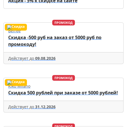
Акция - 5% к скидке на сайте
ПРОМОКОД
Befree
Скидка -500 руб на заказ от 5000 руб по
промокоду!
Действует до
09.08.2026
ПРОМОКОД
Kiko Milano
Скидка 500 рублей при заказе от 5000 рублей!
Действует до
31.12.2026
ПРОМОКОД