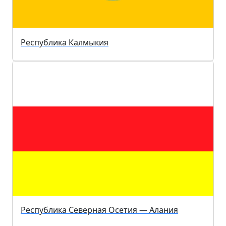
Республика Калмыкия
Республика Северная Осетия — Алания