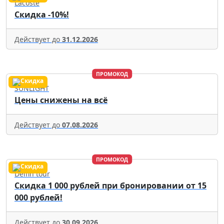
Lacoste
Скидка -10%!
Действует до
31.12.2026
ПРОМОКОД
SUNLIGHT
Цены снижены на всё
Действует до
07.08.2026
ПРОМОКОД
Delfin tour
Скидка 1 000 рублей при бронировании от 15
000 рублей!
Действует до
30.09.2026