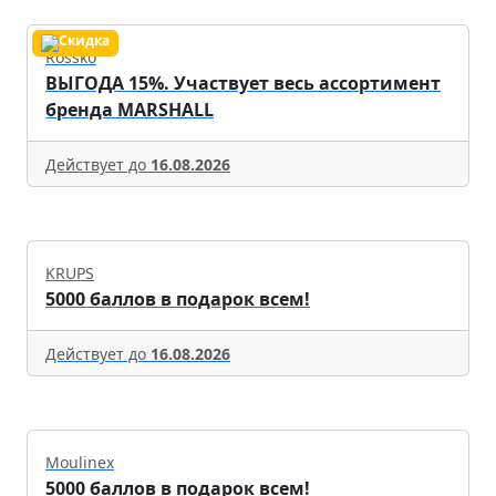
Rossko
ВЫГОДА 15%. Участвует весь ассортимент
бренда MARSHALL
Действует до
16.08.2026
KRUPS
5000 баллов в подарок всем!
Действует до
16.08.2026
Moulinex
5000 баллов в подарок всем!