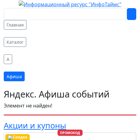
Главная
Каталог
A
Афиша
Яндекс. Афиша событий
Элемент не найден!
Акции и купоны
ПРОМОКОД