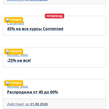
ПРОМОКОД
Contented
45% на все курсы Contented
Rendez Vous
-25% на все!
Rendez Vous
Распродажа от 40 до 60%
Действует до
31.08.2026