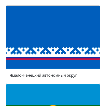
Ямало-Ненецкий автономный округ