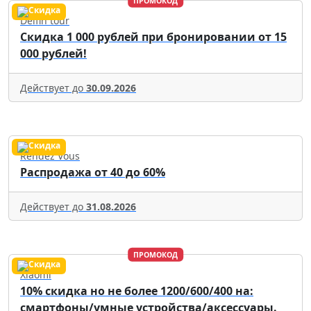
ПРОМОКОД
Delfin tour
Скидка 1 000 рублей при бронировании от 15
000 рублей!
Действует до
30.09.2026
Rendez Vous
Распродажа от 40 до 60%
Действует до
31.08.2026
ПРОМОКОД
Xiaomi
10% скидка но не более 1200/600/400 на:
смартфоны/умные устройства/аксессуары.