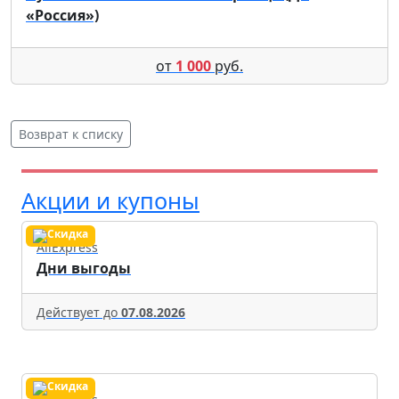
«Россия»)
от
1 000
руб.
Возврат к списку
Акции и купоны
AliExpress
Дни выгоды
Действует до
07.08.2026