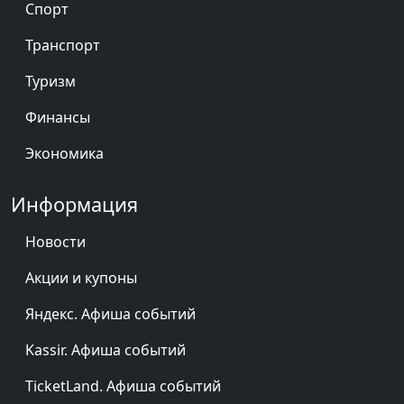
Спорт
Транспорт
Туризм
Финансы
Экономика
Информация
Новости
Акции и купоны
Яндекс. Афиша событий
Kassir. Афиша событий
TicketLand. Афиша событий