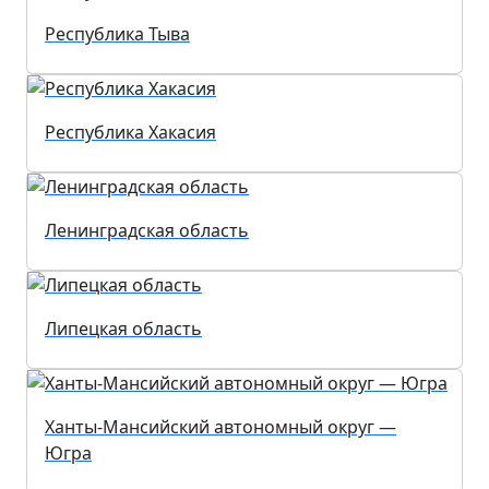
Республика Тыва
Республика Хакасия
Ленинградская область
Липецкая область
Ханты-Мансийский автономный округ —
Югра