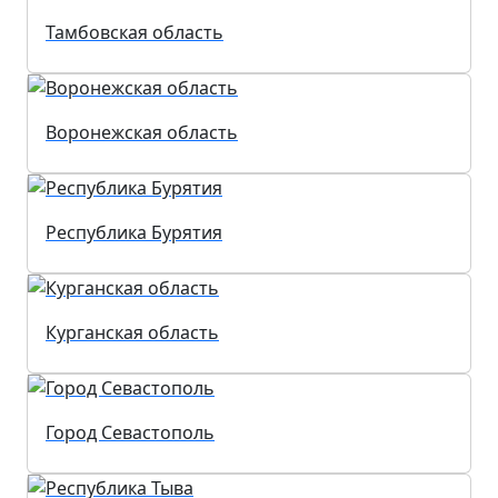
Тамбовская область
Воронежская область
Республика Бурятия
Курганская область
Город Севастополь