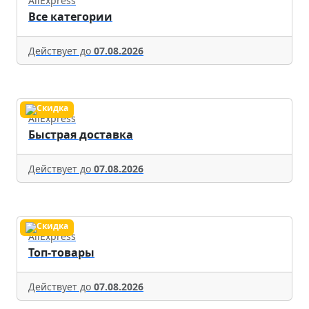
AliExpress
Все категории
Действует до
07.08.2026
AliExpress
Быстрая доставка
Действует до
07.08.2026
AliExpress
Топ-товары
Действует до
07.08.2026