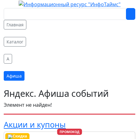
Главная
Каталог
A
Афиша
Яндекс. Афиша событий
Элемент не найден!
Акции и купоны
ПРОМОКОД