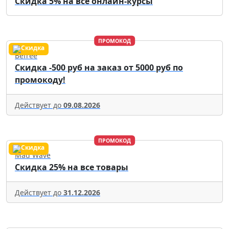
Скидка 5% на все онлайн-курсы
ПРОМОКОД
Befree
Скидка -500 руб на заказ от 5000 руб по
промокоду!
Действует до
09.08.2026
ПРОМОКОД
Mad Wave
Скидка 25% на все товары
Действует до
31.12.2026