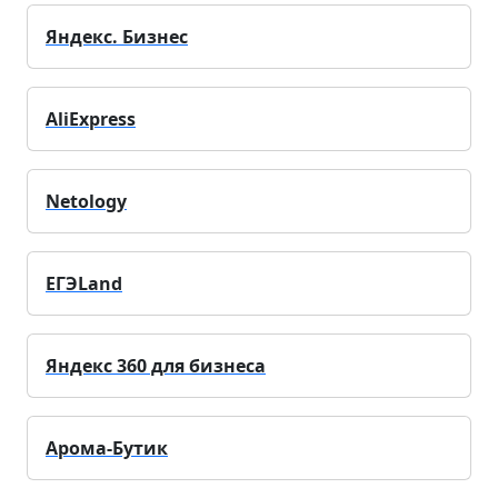
Яндекс. Бизнес
AliExpress
Netology
ЕГЭLand
Яндекс 360 для бизнеса
Арома-Бутик