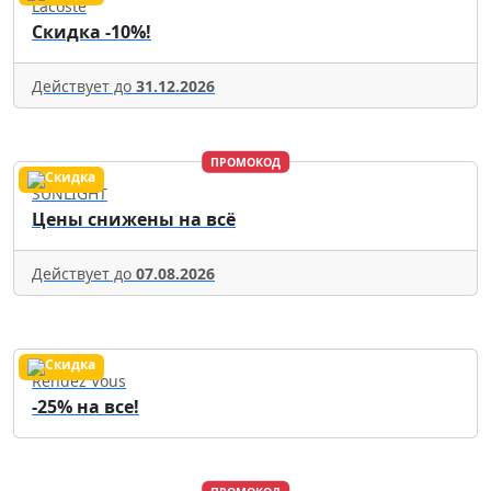
Lacoste
Скидка -10%!
Действует до
31.12.2026
ПРОМОКОД
SUNLIGHT
Цены снижены на всё
Действует до
07.08.2026
Rendez Vous
-25% на все!