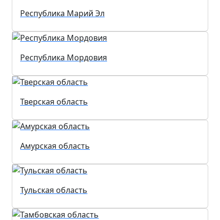
Республика Марий Эл
Республика Мордовия
Тверская область
Амурская область
Тульская область