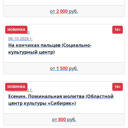
от
2 000
руб.
НОВИНКА
16+
Краснодар
06.10.2026 г.
На кончиках пальцев (Социально-
культурный центр)
от
1 500
руб.
НОВИНКА
16+
20.10.2026 г.
Есенин. Поминальная молитва (Областной
центр культуры «Сибиряк»)
от
800
руб.