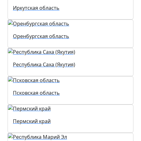
Иркутская область
Оренбургская область
Республика Саха (Якутия)
Псковская область
Пермский край