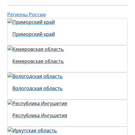
Регионы России
Приморский край
Кемеровская область
Вологодская область
Республика Ингушетия