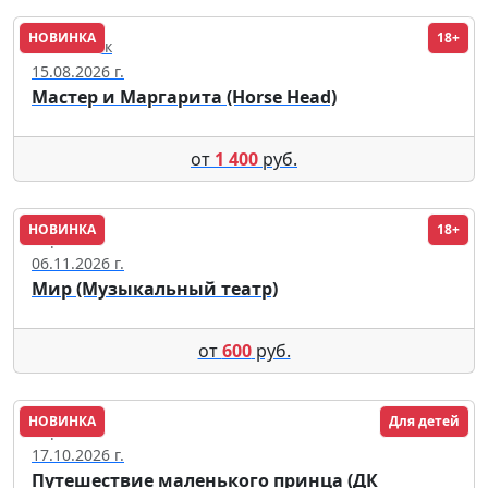
НОВИНКА
18+
Челябинск
15.08.2026 г.
Мастер и Маргарита (Horse Head)
от
1 400
руб.
НОВИНКА
18+
Саранск
06.11.2026 г.
Мир (Музыкальный театр)
от
600
руб.
НОВИНКА
Для детей
Саратов
17.10.2026 г.
Путешествие маленького принца (ДК