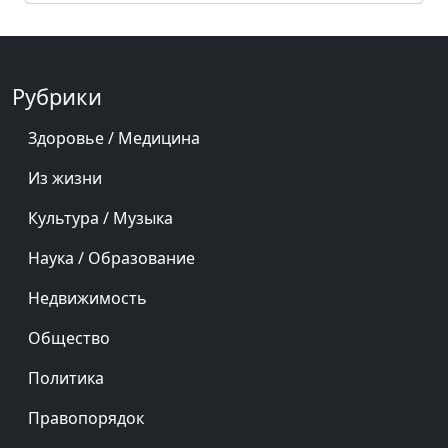
Рубрики
Здоровье / Медицина
Из жизни
Культура / Музыка
Наука / Образование
Недвижимость
Общество
Политика
Правопорядок