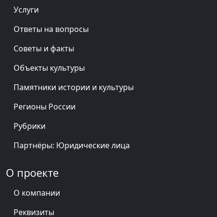
Услуги
Ответы на вопросы
Советы и факты
Объекты культуры
Памятники истории и культуры
Регионы России
Рубрики
Партнёры: Юридические лица
О проекте
О компании
Реквизиты