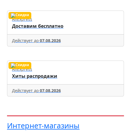
AliExpress
Доставим бесплатно
Действует до
07.08.2026
AliExpress
Хиты распродажи
Действует до
07.08.2026
Интернет-магазины