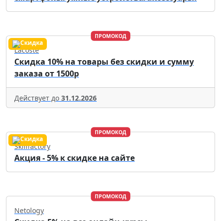
ПРОМОКОД
Lacoste
Скидка 10% на товары без скидки и сумму
заказа от 1500р
Действует до
31.12.2026
ПРОМОКОД
Skillfactory
Акция - 5% к скидке на сайте
ПРОМОКОД
Netology