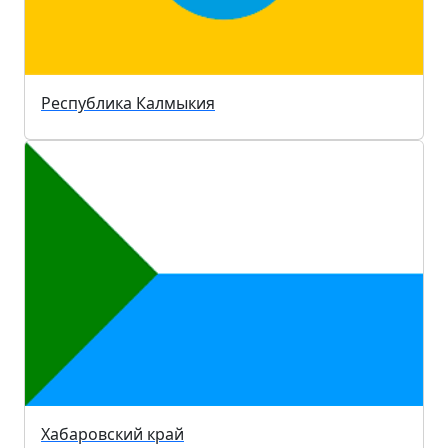
Республика Калмыкия
Хабаровский край