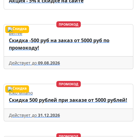
Акция - 5% к скидке на сайте
ПРОМОКОД
Befree
Скидка -500 руб на заказ от 5000 руб по
промокоду!
Действует до
09.08.2026
ПРОМОКОД
Kiko Milano
Скидка 500 рублей при заказе от 5000 рублей!
Действует до
31.12.2026
ПРОМОКОД