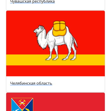
Чувашская республика
Челябинская область