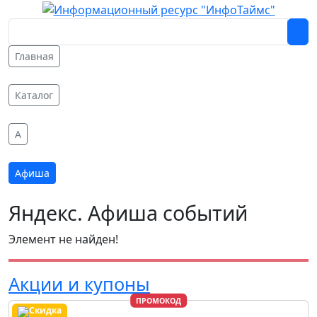
Главная
Каталог
A
Афиша
Яндекс. Афиша событий
Элемент не найден!
Акции и купоны
ПРОМОКОД