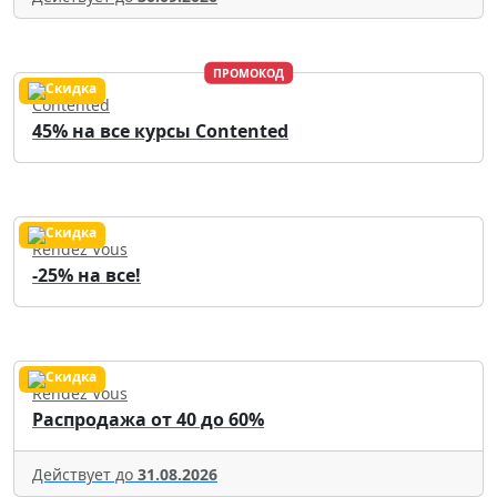
ПРОМОКОД
Contented
45% на все курсы Contented
Rendez Vous
-25% на все!
Rendez Vous
Распродажа от 40 до 60%
Действует до
31.08.2026