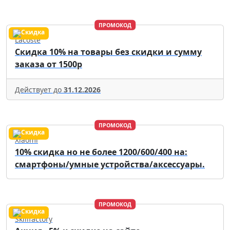
ПРОМОКОД
Lacoste
Скидка 10% на товары без скидки и сумму
заказа от 1500р
Действует до
31.12.2026
ПРОМОКОД
Xiaomi
10% скидка но не более 1200/600/400 на:
смартфоны/умные устройства/аксессуары.
ПРОМОКОД
Skillfactory