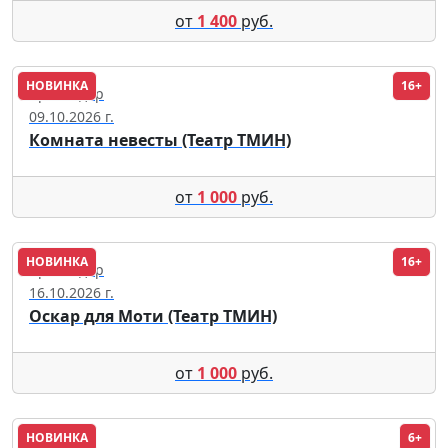
от
1 400
руб.
НОВИНКА
16+
Краснодар
09.10.2026 г.
Комната невесты (Театр ТМИН)
от
1 000
руб.
НОВИНКА
16+
Краснодар
16.10.2026 г.
Оскар для Моти (Театр ТМИН)
от
1 000
руб.
НОВИНКА
6+
Саранск