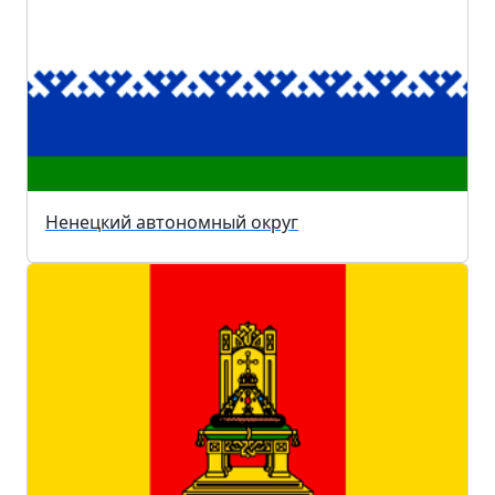
Ненецкий автономный округ