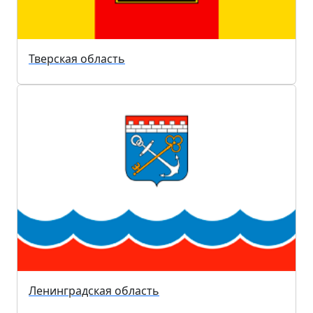
Тверская область
Ленинградская область