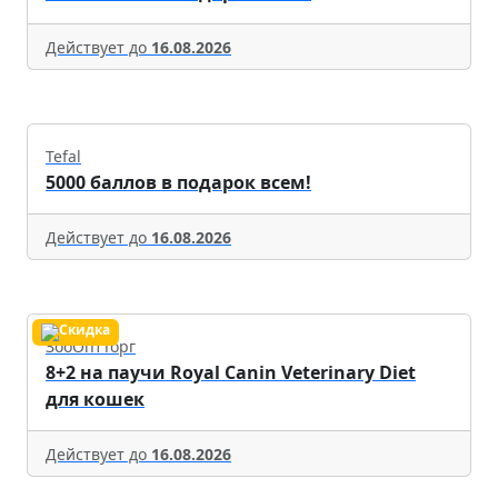
Действует до
16.08.2026
Tefal
5000 баллов в подарок всем!
Действует до
16.08.2026
ЗооОптТорг
8+2 на паучи Royal Canin Veterinary Diet
для кошек
Действует до
16.08.2026