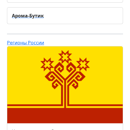
Арома-Бутик
Регионы России