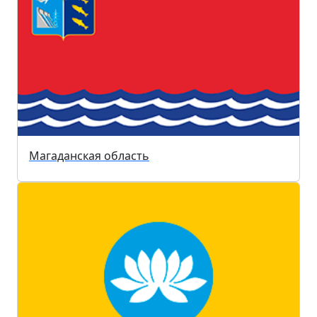
Магаданская область