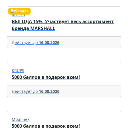
Rossko
ВЫГОДА 15%. Участвует весь ассортимент
бренда MARSHALL
Действует до
16.08.2026
KRUPS
5000 баллов в подарок всем!
Действует до
16.08.2026
Moulinex
5000 баллов в подарок всем!