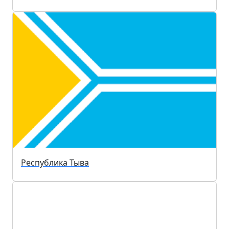
Республика Тыва