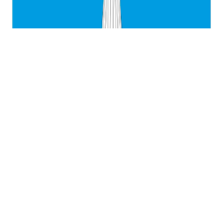
Ульяновская область