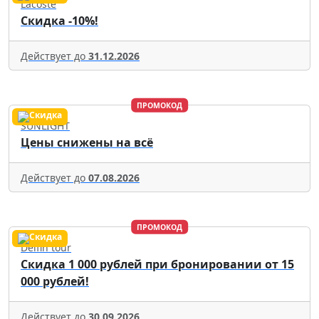
Lacoste
Скидка -10%!
Действует до
31.12.2026
ПРОМОКОД
SUNLIGHT
Цены снижены на всё
Действует до
07.08.2026
ПРОМОКОД
Delfin tour
Скидка 1 000 рублей при бронировании от 15
000 рублей!
Действует до
30.09.2026