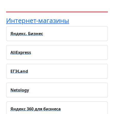
Интернет-магазины
Яндекс. Бизнес
AliExpress
ЕГЭLand
Netology
Яндекс 360 для бизнеса