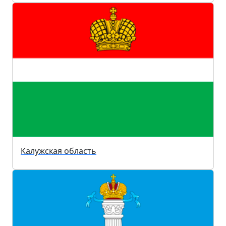
Калужская область