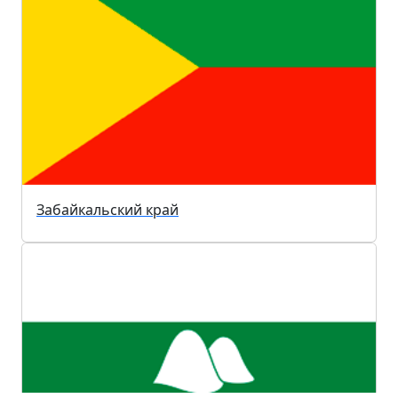
Забайкальский край