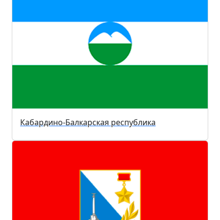
Кабардино-Балкарская республика