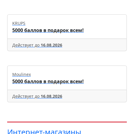
KRUPS
5000 баллов в подарок всем!
Действует до
16.08.2026
Moulinex
5000 баллов в подарок всем!
Действует до
16.08.2026
Интернет-магазины