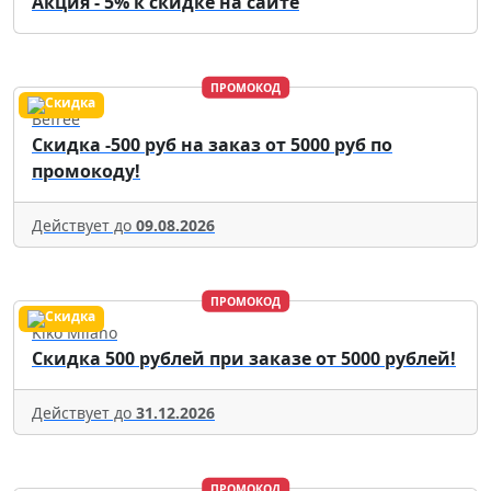
Акция - 5% к скидке на сайте
ПРОМОКОД
Befree
Скидка -500 руб на заказ от 5000 руб по
промокоду!
Действует до
09.08.2026
ПРОМОКОД
Kiko Milano
Скидка 500 рублей при заказе от 5000 рублей!
Действует до
31.12.2026
ПРОМОКОД