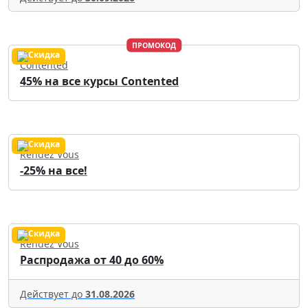
ПРОМОКОД
Contented
45% на все курсы Contented
Rendez Vous
-25% на все!
Rendez Vous
Распродажа от 40 до 60%
Действует до
31.08.2026