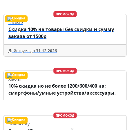
ПРОМОКОД
Lacoste
Скидка 10% на товары без скидки и сумму
заказа от 1500р
Действует до
31.12.2026
ПРОМОКОД
Xiaomi
10% скидка но не более 1200/600/400 на:
смартфоны/умные устройства/аксессуары.
ПРОМОКОД
Skillfactory