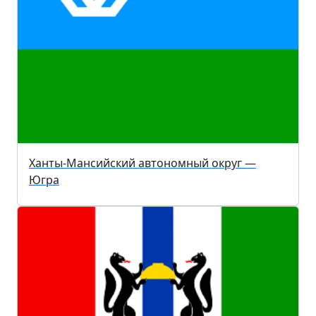
Ханты-Мансийский автономный округ —
Югра