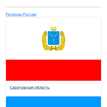
Регионы России
Саратовская область