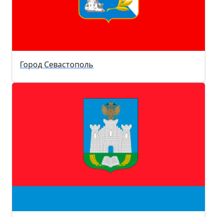
Город Севастополь