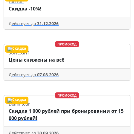
Lacoste
Скидка -10%!
Действует до
31.12.2026
ПРОМОКОД
SUNLIGHT
Цены снижены на всё
Действует до
07.08.2026
ПРОМОКОД
Delfin tour
Скидка 1 000 рублей при бронировании от 15
000 рублей!
Действует до
30.09.2026