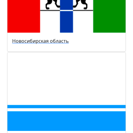
Новосибирская область