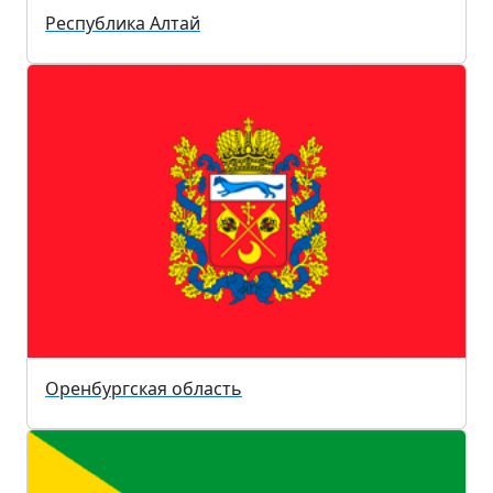
Республика Алтай
Оренбургская область