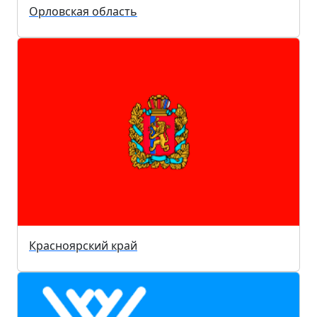
Орловская область
Красноярский край