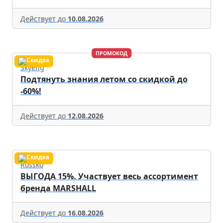
Действует до
10.08.2026
ПРОМОКОД
Skyeng
Подтянуть знания летом со скидкой до
-60%!
Действует до
12.08.2026
Rossko
ВЫГОДА 15%. Участвует весь ассортимент
бренда MARSHALL
Действует до
16.08.2026