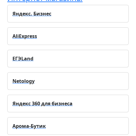
Яндекс. Бизнес
AliExpress
ЕГЭLand
Netology
Яндекс 360 для бизнеса
Арома-Бутик