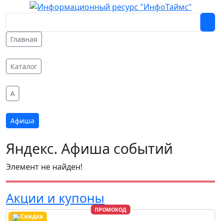
Главная
Каталог
A
Афиша
Яндекс. Афиша событий
Элемент не найден!
Акции и купоны
ПРОМОКОД