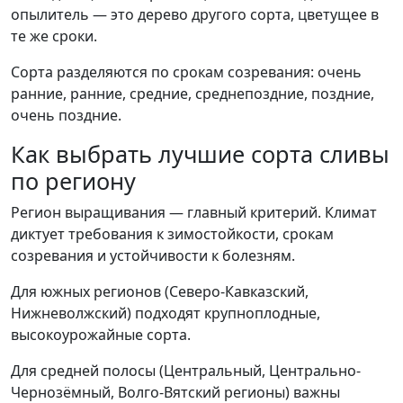
опылитель — это дерево другого сорта, цветущее в
те же сроки.
Сорта разделяются по срокам созревания: очень
ранние, ранние, средние, среднепоздние, поздние,
очень поздние.
Как выбрать лучшие сорта сливы
по региону
Регион выращивания — главный критерий. Климат
диктует требования к зимостойкости, срокам
созревания и устойчивости к болезням.
Для южных регионов (Северо-Кавказский,
Нижневолжский) подходят крупноплодные,
высокоурожайные сорта.
Для средней полосы (Центральный, Центрально-
Чернозёмный, Волго-Вятский регионы) важны