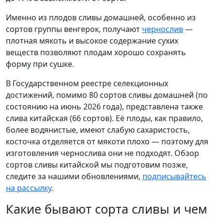
Именно из плодов сливы домашней, особенно из
сортов группы венгерок, получают
чернослив
—
плотная мякоть и высокое содержание сухих
веществ позволяют плодам хорошо сохранять
форму при сушке.
В Государственном реестре селекционных
достижений, помимо 80 сортов сливы домашней (по
состоянию на июнь 2026 года), представлена также
слива китайская (66 сортов). Её плоды, как правило,
более водянистые, имеют слабую сахаристость,
косточка отделяется от мякоти плохо — поэтому для
изготовления чернослива они не подходят. Обзор
сортов сливы китайской мы подготовим позже,
следите за нашими обновлениями,
подписывайтесь
на рассылку
.
Какие бывают сорта сливы и чем