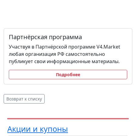
Партнёрская программа
Участвуя в Партнёрской программе V4.Market
любая организация РФ самостоятельно
публикует свои информационные материалы.
Подробнее
Возврат к списку
Акции и купоны