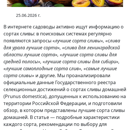
25.06.2026 г.
В интернете садоводы активно ищут информацию о
сортах сливы: в поисковых системах регулярно
появляются запросы
«лучшие сорта сливы», «слива
для урала лучшие сорта», «слива для ленинградской
области лучшие сорта», «лучшие сорта сливы для
средней полосы», «лучшие сорта сливы для сибири»,
«лучшие самоплодные сорта слив», «самые лучшие
сорта сливы»
и другие. Мы проанализировали
официальные данные Государственного реестра
селекционных достижений о сортах сливы домашней
(Prunus domestica), допущенных к использованию на
территории Российской Федерации, и подготовили
обзор, в котором представлены лучшие сорта сливы
домашней. В статье — подробные характеристики
каждого сорта, рекомендации по выбору для