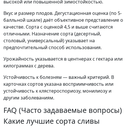
высокой или повышенной зимостойкостью.
Вкус и размер плодов. Дегустационная оценка (по 5-
балльной шкале) даёт объективное представление о
качестве. Сорта с оценкой 4,5 и выше считаются
отличными. Назначение сорта (десертный,
столовый, универсальный) указывает на
предпочтительный способ использования.
Урожайность указывается в центнерах с гектара или
килограммах с дерева.
Устойчивость к болезням — важный критерий. В
карточках сортов указана восприимчивость или
устойчивость к клястероспориозу, монилиозу и
другим заболеваниям.
FAQ (Часто задаваемые вопросы)
Какие лучшие сорта сливы