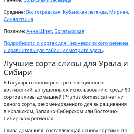
Средние:
Волгоградская
,
Кубанская легенда
,
Мирная
,
Синяя птица
Поздние:
Анна Шпет
,
Богатырская
Подробности о сортах для Нижневолжского региона
и сравнительную таблицу смотрите здесь
.
Лучшие сорта сливы для Урала и
Сибири
В Государственном реестре селекционных
достижений, допущенных к использованию, среди 80
сортов сливы домашней (Prunus domestica) нет ни
одного сорта, рекомендованного для выращивания
в Уральском, Западно-Сибирском или Восточно-
Сибирском регионах.
Слива домашняя, составляющая основу сортимента