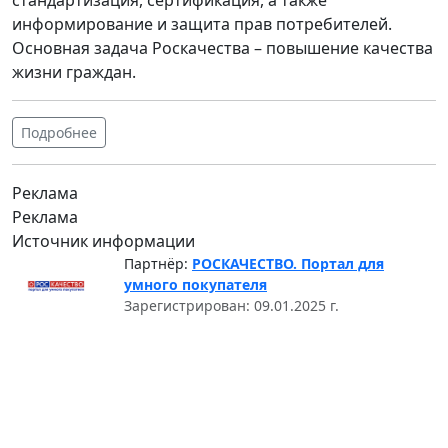
информирование и защита прав потребителей.
Основная задача Роскачества – повышение качества
жизни граждан.
Подробнее
Реклама
Реклама
Источник информации
Партнёр:
РОСКАЧЕСТВО. Портал для
умного покупателя
Зарегистрирован: 09.01.2025 г.