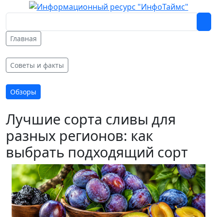
Главная
Советы и факты
Обзоры
Лучшие сорта сливы для
разных регионов: как
выбрать подходящий сорт