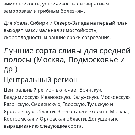
зимостойкость, устойчивость к возвратным
заморозкам и грибным болезням.
Для Урала, Сибири и Северо-Запада на первый план
выходят максимальная зимостойкость,
скороплодность и ранние сроки созревания.
Лучшие сорта сливы для средней
полосы (Москва, Подмосковье и
др.)
Центральный регион
Центральный регион включает Брянскую,
Владимирскую, Ивановскую, Калужскую, Московскую,
Рязанскую, Смоленскую, Тверскую, Тульскую и
Ярославскую области. В него также входят г. Москва,
Костромская и Орловская области. Допущены к
выращиванию следующие сорта.