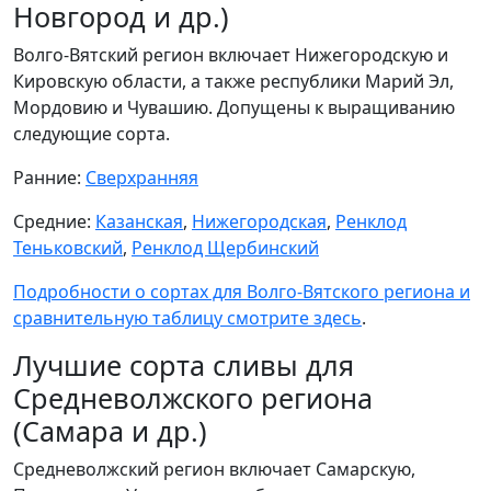
Новгород и др.)
Волго-Вятский регион включает Нижегородскую и
Кировскую области, а также республики Марий Эл,
Мордовию и Чувашию. Допущены к выращиванию
следующие сорта.
Ранние:
Сверхранняя
Средние:
Казанская
,
Нижегородская
,
Ренклод
Теньковский
,
Ренклод Щербинский
Подробности о сортах для Волго-Вятского региона и
сравнительную таблицу смотрите здесь
.
Лучшие сорта сливы для
Средневолжского региона
(Самара и др.)
Средневолжский регион включает Самарскую,