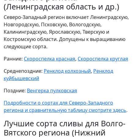
(Ленинградская область и др.)
Северо-Западный регион включает Ленинградскую,
Новгородскую, Псковскую, Вологодскую,
Калининградскую, Ярославскую, Тверскую и
Костромскую области. Допущены к выращиванию
следующие сорта.
Ранние:
Скороспелка красная
,
Скороспелка круглая
Среднепоздние:
Ренклод колхозный
,
Ренклод
куйбышевский
Поздние:
Венгерка пулковская
Подробности о сортах для Северо-Западного
региона и сравнительную таблицу смотрите здесь
.
Лучшие сорта сливы для Волго-
Вятского региона (Нижний