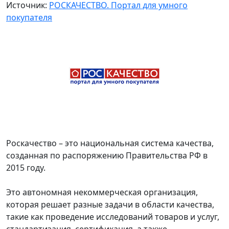
Источник:
РОСКАЧЕСТВО. Портал для умного
покупателя
Роскачество – это национальная система качества,
созданная по распоряжению Правительства РФ в
2015 году.
Это автономная некоммерческая организация,
которая решает разные задачи в области качества,
такие как проведение исследований товаров и услуг,
стандартизация, сертификация, а также