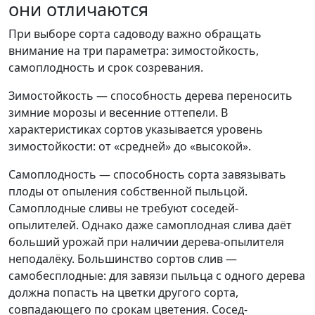
они отличаются
При выборе сорта садоводу важно обращать
внимание на три параметра: зимостойкость,
самоплодность и срок созревания.
Зимостойкость — способность дерева переносить
зимние морозы и весенние оттепели. В
характеристиках сортов указывается уровень
зимостойкости: от «средней» до «высокой».
Самоплодность — способность сорта завязывать
плоды от опыления собственной пыльцой.
Самоплодные сливы не требуют соседей-
опылителей. Однако даже самоплодная слива даёт
больший урожай при наличии дерева-опылителя
неподалёку. Большинство сортов слив —
самобесплодные: для завязи пыльца с одного дерева
должна попасть на цветки другого сорта,
совпадающего по срокам цветения. Сосед-