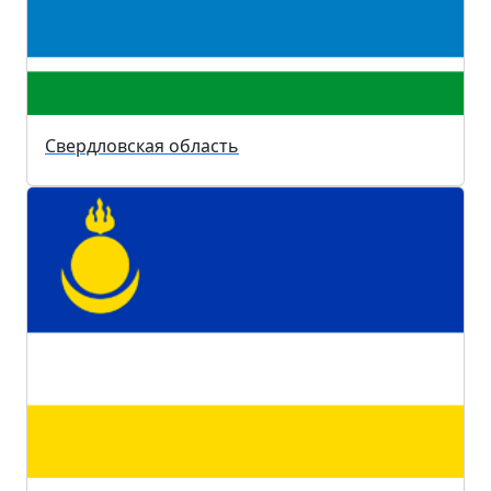
Свердловская область