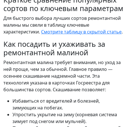
сортов по ключевым параметрам
Для быстрого выбора лучших сортов ремонтантной
малины мы свели в таблицу ключевые
характеристики.
Смотрите таблицу в скрытой статье
.
Как посадить и ухаживать за
ремонтантной малиной
Ремонтантная малина требует внимания, но уход за
ней проще, чем за обычной. Главное правило —
осеннее скашивание надземной части. Эта
технология указана в карточках Госреестра для
большинства сортов. Скашивание позволяет:
Избавиться от вредителей и болезней,
зимующих на побегах.
Упростить укрытие на зиму (корневая система
зимует под снегом или мульчей).