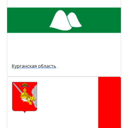
Курганская область