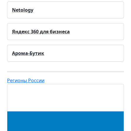
Netology
Яндекс 360 для бизнеса
Арома-Бутик
Регионы России