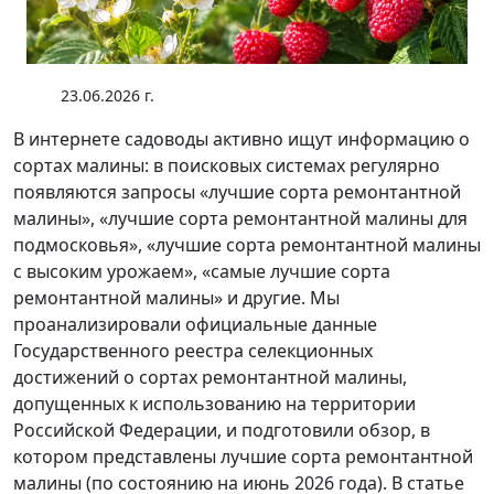
23.06.2026 г.
В интернете садоводы активно ищут информацию о
сортах малины: в поисковых системах регулярно
появляются запросы «лучшие сорта ремонтантной
малины», «лучшие сорта ремонтантной малины для
подмосковья», «лучшие сорта ремонтантной малины
с высоким урожаем», «самые лучшие сорта
ремонтантной малины» и другие. Мы
проанализировали официальные данные
Государственного реестра селекционных
достижений о сортах ремонтантной малины,
допущенных к использованию на территории
Российской Федерации, и подготовили обзор, в
котором представлены лучшие сорта ремонтантной
малины (по состоянию на июнь 2026 года). В статье