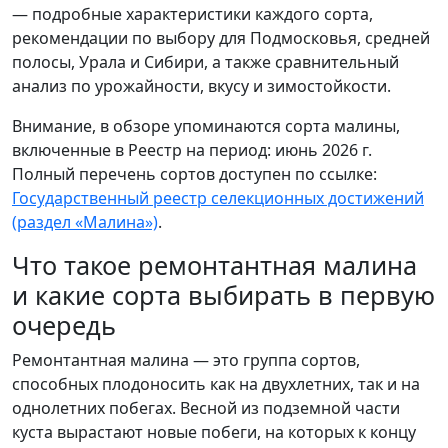
— подробные характеристики каждого сорта,
рекомендации по выбору для Подмосковья, средней
полосы, Урала и Сибири, а также сравнительный
анализ по урожайности, вкусу и зимостойкости.
Внимание, в обзоре упоминаются сорта малины,
включенные в Реестр на период: июнь 2026 г.
Полный перечень сортов доступен по ссылке:
Государственный реестр селекционных достижений
(раздел «Малина»)
.
Что такое ремонтантная малина
и какие сорта выбирать в первую
очередь
Ремонтантная малина — это группа сортов,
способных плодоносить как на двухлетних, так и на
однолетних побегах. Весной из подземной части
куста вырастают новые побеги, на которых к концу