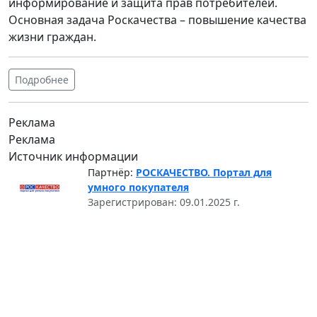
информирование и защита прав потребителей.
Основная задача Роскачества – повышение качества
жизни граждан.
Подробнее
Реклама
Реклама
Источник информации
Партнёр:
РОСКАЧЕСТВО. Портал для
умного покупателя
Зарегистрирован: 09.01.2025 г.