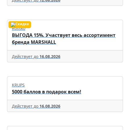
Rossko
ВЫГОДА 15%. Участвует весь ассортимент
бренда MARSHALL
Действует до
16.08.2026
KRUPS
5000 баллов в подарок всем!
Действует до
16.08.2026