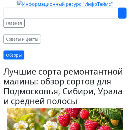
Главная
Советы и факты
Обзоры
Лучшие сорта ремонтантной
малины: обзор сортов для
Подмосковья, Сибири, Урала
и средней полосы