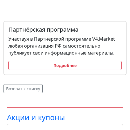
Партнёрская программа
Участвуя в Партнёрской программе V4.Market
любая организация РФ самостоятельно
публикует свои информационные материалы.
Подробнее
Возврат к списку
Акции и купоны