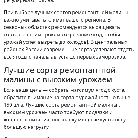
При выборе лучших сортов ремонтантной малины
важно учитывать климат вашего региона. В
северных областях рекомендуется выращивать
сорта с ранним сроком созревания ягод, чтобы
урожай успел вызреть до холодов]. В центральных
районах России современные сорта успевают отдать
все ягоды с начала августа до первых заморозков.
Лучшие сорта ремонтантной
малины с высоким урожаем
Если ваша цель — собрать максимум ягод с куста,
обратите внимание на сорта с урожайностью выше
150 ц/га. Лучшие сорта ремонтантной малины с
высоким урожаем часто требуют подвязки и
хорошего питания, поскольку мощные кусты несут
большую нагрузку.