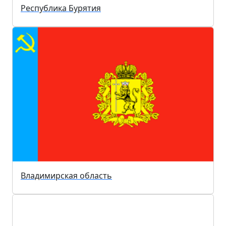
Республика Бурятия
Владимирская область