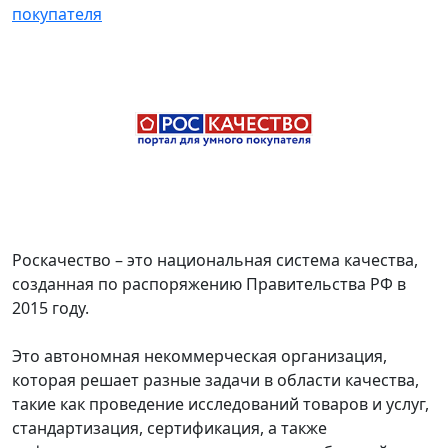
покупателя
Роскачество – это национальная система качества,
созданная по распоряжению Правительства РФ в
2015 году.
Это автономная некоммерческая организация,
которая решает разные задачи в области качества,
такие как проведение исследований товаров и услуг,
стандартизация, сертификация, а также