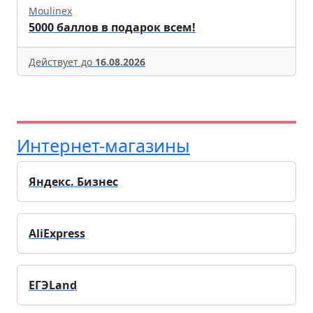
Moulinex
5000 баллов в подарок всем!
Действует до
16.08.2026
Интернет-магазины
Яндекс. Бизнес
AliExpress
ЕГЭLand