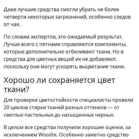
Даже лучшие средства смогли убрать не более
четверти некоторых загрязнений, особенно следов
от чая.
По словам экспертов, это ожидаемый результат.
Лучше всего с пятнами справляются компоненты,
которые дополнительно отбеливают ткани. Но в
средства для цветных вещей их не добавляют,
поскольку они могут ускорять выцветание ткани.
Хорошо ли сохраняется цвет
ткани?
Для проверки цветостойкости специалисты провели
20 циклов стирки тканей разных оттенков — от
светлых пастельных до насыщенных черных.
В целом все средства получили хорошие оценки, за
исключением Woolite. Особенно заметно средство