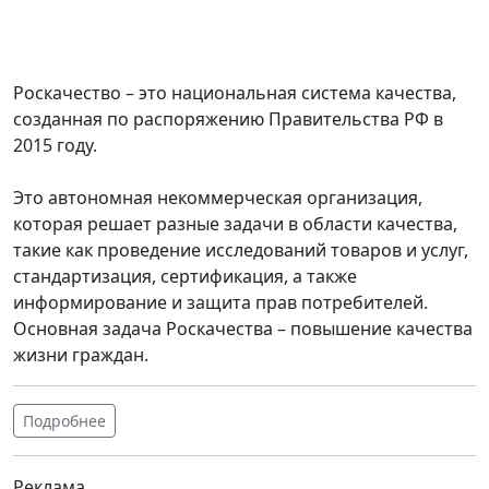
Роскачество – это национальная система качества,
созданная по распоряжению Правительства РФ в
2015 году.
Это автономная некоммерческая организация,
которая решает разные задачи в области качества,
такие как проведение исследований товаров и услуг,
стандартизация, сертификация, а также
информирование и защита прав потребителей.
Основная задача Роскачества – повышение качества
жизни граждан.
Подробнее
Реклама