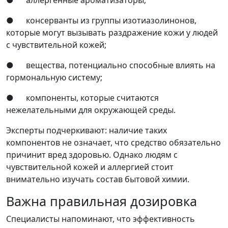
● консерванты из группы изотиазолинонов,
которые могут вызывать раздражение кожи у людей
с чувствительной кожей;
● вещества, потенциально способные влиять на
гормональную систему;
● компоненты, которые считаются
нежелательными для окружающей среды.
Эксперты подчеркивают: наличие таких
компонентов не означает, что средство обязательно
причинит вред здоровью. Однако людям с
чувствительной кожей и аллергией стоит
внимательно изучать состав бытовой химии.
Важна правильная дозировка
Специалисты напоминают, что эффективность