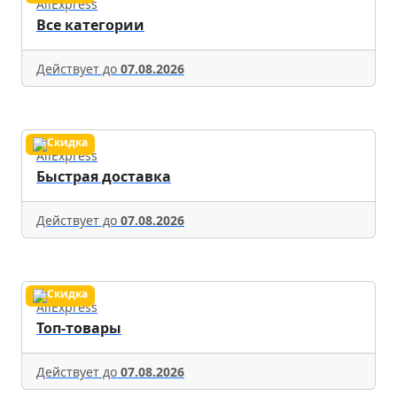
AliExpress
Все категории
Действует до
07.08.2026
AliExpress
Быстрая доставка
Действует до
07.08.2026
AliExpress
Топ-товары
Действует до
07.08.2026