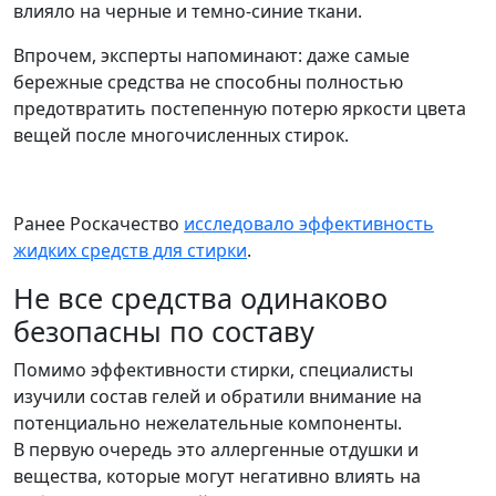
влияло на черные и темно-синие ткани.
Впрочем, эксперты напоминают: даже самые
бережные средства не способны полностью
предотвратить постепенную потерю яркости цвета
вещей после многочисленных стирок.
Ранее Роскачество
исследовало эффективность
жидких средств для стирки
.
Не все средства одинаково
безопасны по составу
Помимо эффективности стирки, специалисты
изучили состав гелей и обратили внимание на
потенциально нежелательные компоненты.
В первую очередь это аллергенные отдушки и
вещества, которые могут негативно влиять на