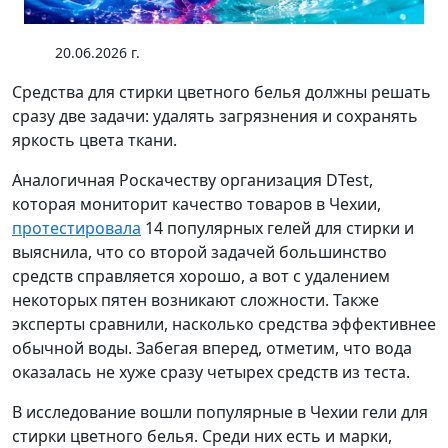
20.06.2026 г.
Средства для стирки цветного белья должны решать
сразу две задачи: удалять загрязнения и сохранять
яркость цвета ткани.
Аналогичная Роскачеству организация DTest,
которая мониторит качество товаров в Чехии,
протестировала
14 популярных гелей для стирки и
выяснила, что со второй задачей большинство
средств справляется хорошо, а вот с удалением
некоторых пятен возникают сложности. Также
эксперты сравнили, насколько средства эффективнее
обычной воды. Забегая вперед, отметим, что вода
оказалась не хуже сразу четырех средств из теста.
В исследование вошли популярные в Чехии гели для
стирки цветного белья. Среди них есть и марки,