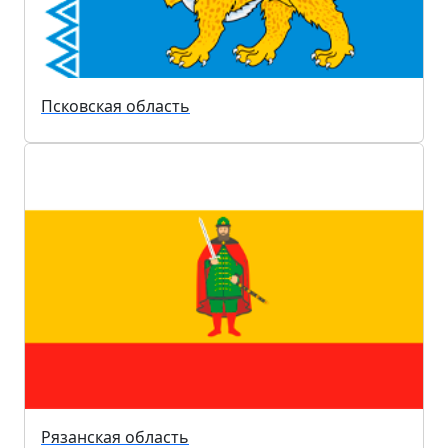
Псковская область
Рязанская область