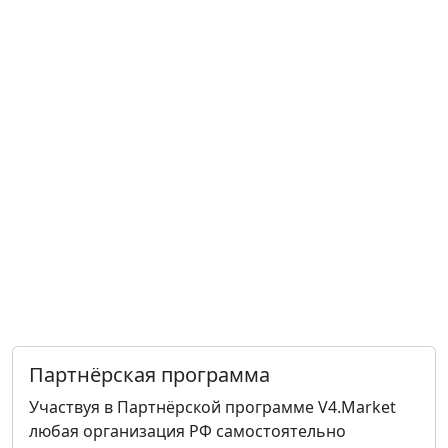
Партнёрская программа
Участвуя в Партнёрской программе V4.Market
любая организация РФ самостоятельно