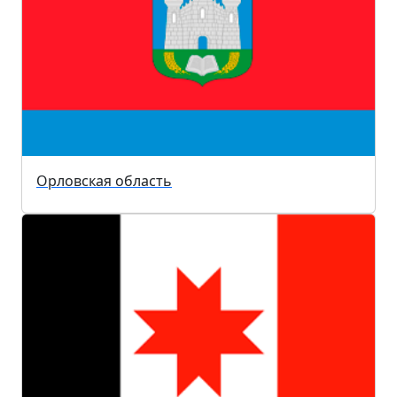
Орловская область