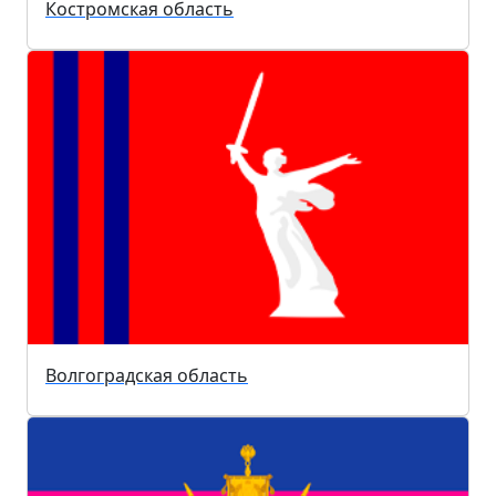
Костромская область
Волгоградская область