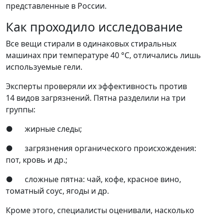
представленные в России.
Как проходило исследование
Все вещи стирали в одинаковых стиральных
машинах при температуре 40 °С, отличались лишь
используемые гели.
Эксперты проверяли их эффективность против
14 видов загрязнений. Пятна разделили на три
группы:
● жирные следы;
● загрязнения органического происхождения:
пот, кровь и др.;
● сложные пятна: чай, кофе, красное вино,
томатный соус, ягоды и др.
Кроме этого, специалисты оценивали, насколько