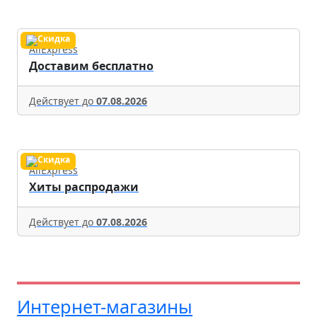
AliExpress
Доставим бесплатно
Действует до
07.08.2026
AliExpress
Хиты распродажи
Действует до
07.08.2026
Интернет-магазины