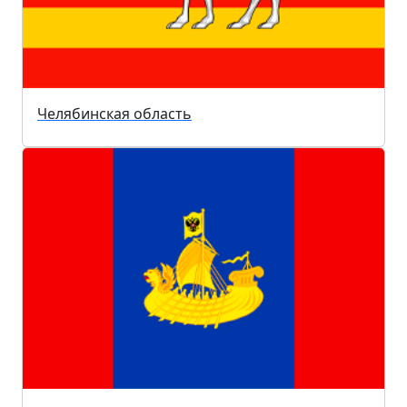
Челябинская область