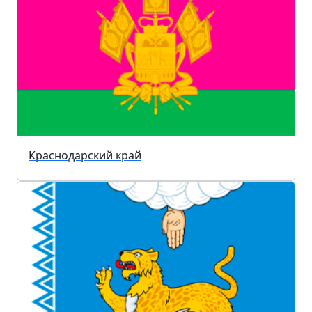
Краснодарский край