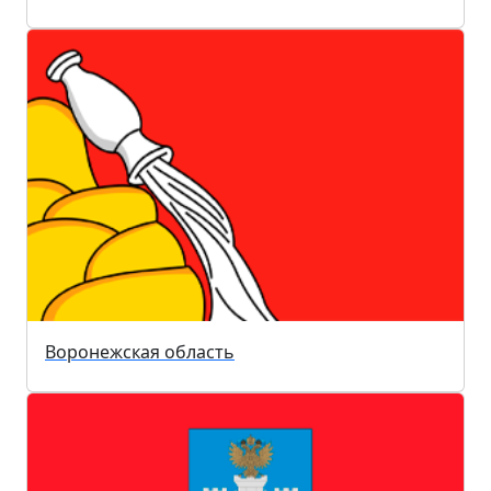
Воронежская область