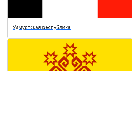
Удмуртская республика
Чувашская республика