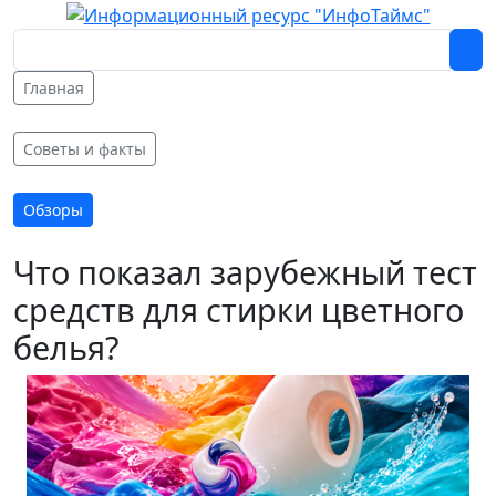
Главная
Советы и факты
Обзоры
Что показал зарубежный тест
средств для стирки цветного
белья?