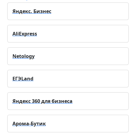
Яндекс. Бизнес
AliExpress
Netology
ЕГЭLand
Яндекс 360 для бизнеса
Арома-Бутик