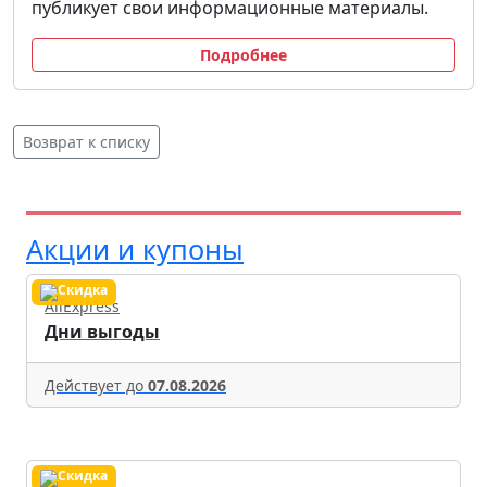
публикует свои информационные материалы.
Подробнее
Возврат к списку
Акции и купоны
AliExpress
Дни выгоды
Действует до
07.08.2026