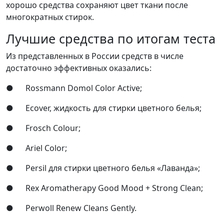
хорошо средства сохраняют цвет ткани после
многократных стирок.
Лучшие средства по итогам теста
Из представленных в России средств в числе
достаточно эффективных оказались:
● Rossmann Domol Color Active;
● Ecover, жидкость для стирки цветного белья;
● Frosch Colour;
● Ariel Color;
● Persil для стирки цветного белья «Лаванда»;
● Rex Aromatherapy Good Mood + Strong Clean;
● Perwoll Renew Cleans Gently.