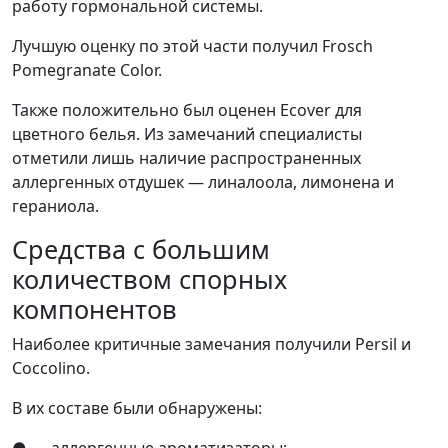
работу гормональной системы.
Лучшую оценку по этой части получил Frosch
Pomegranate Color.
Также положительно был оценен Ecover для
цветного белья. Из замечаний специалисты
отметили лишь наличие распространенных
аллергенных отдушек — линалоола, лимонена и
гераниола.
Средства с большим
количеством спорных
компонентов
Наиболее критичные замечания получили Persil и
Coccolino.
В их составе были обнаружены:
● аллергенные ароматизаторы;