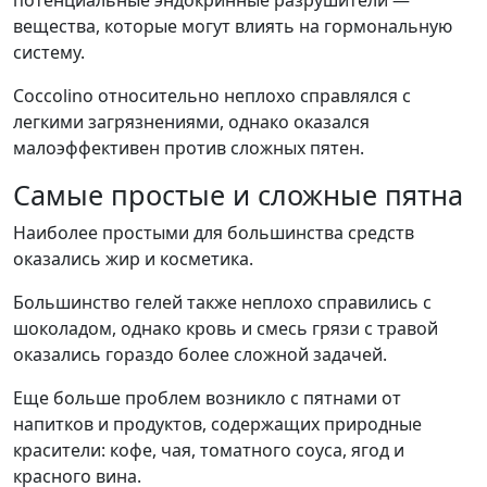
вещества, которые могут влиять на гормональную
систему.
Coccolino относительно неплохо справлялся с
легкими загрязнениями, однако оказался
малоэффективен против сложных пятен.
Самые простые и сложные пятна
Наиболее простыми для большинства средств
оказались жир и косметика.
Большинство гелей также неплохо справились с
шоколадом, однако кровь и смесь грязи с травой
оказались гораздо более сложной задачей.
Еще больше проблем возникло с пятнами от
напитков и продуктов, содержащих природные
красители: кофе, чая, томатного соуса, ягод и
красного вина.