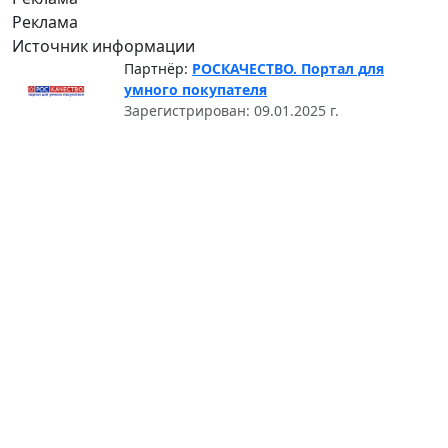
Реклама
Источник информации
Партнёр:
РОСКАЧЕСТВО. Портал для
умного покупателя
Зарегистрирован: 09.01.2025 г.