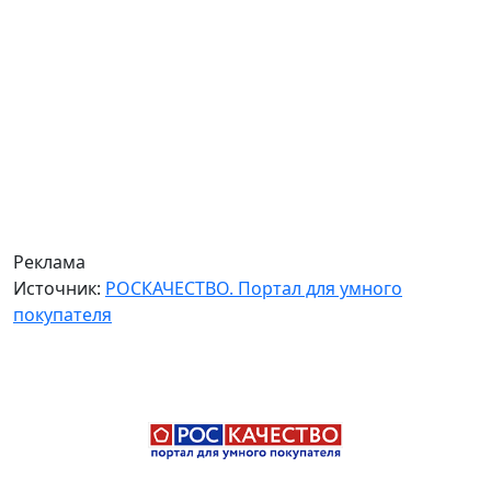
Реклама
Источник:
РОСКАЧЕСТВО. Портал для умного
покупателя