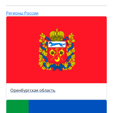
Регионы России
Оренбургская область