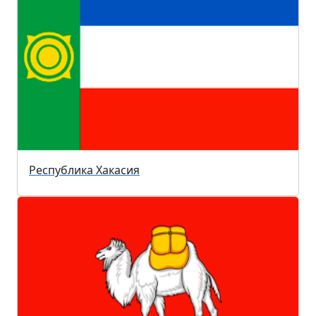
Республика Хакасия