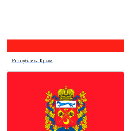
Республика Крым