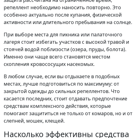
репеллент необходимо наносить повторно. Это
особенно актуально после купания, физической
активности или длительного пребывания на солнце.
При выборе места для пикника или палаточного
лагеря стоит избегать участков с высокой травой и
стоячей водой поблизости (озера, пруды, болота).
Именно они чаще всего становятся местом
скопления кровососущих насекомых.
В любом случае, если вы отдыхаете в подобных
местах, лучше подготовиться по максимуму: от
закрытой одежды до сильных репеллентов. Что
касается последних, стоит отдавать предпочтение
средствам комплексного действия, которые
помогают защититься не только от комаров, но и от
слепней, мошек, клещей.
Насколько эффективны средства