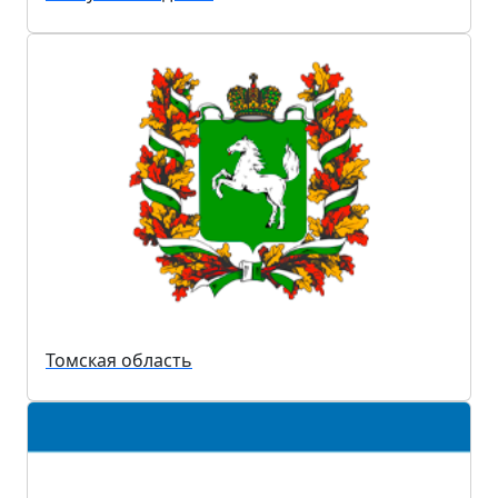
Томская область