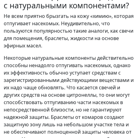
с натуральными компонентами?
Не всем приятно брызгать на кожу «химию», которая
отпугивает насекомых. Неудивительно, что
пользуются популярностью такие аналоги, как свечи
для помещения, браслеты, жидкости на основе
эфирных масел.
Некоторые натуральные компоненты действительно
способны ненадолго отпугивать насекомых, однако
их эффективность обычно уступает средствам с
зарегистрированными действующими веществами и
их надо чаще обновлять. Что касается свечей и
других средств на основе цитронеллы, то они могут
способствовать отпугиванию части насекомых в
непосредственной близости, но не гарантируют
надежной защиты. Браслеты от комаров создают
защитную зону лишь на небольшом участке тела и
не обеспечивают полноценной защиты человека от