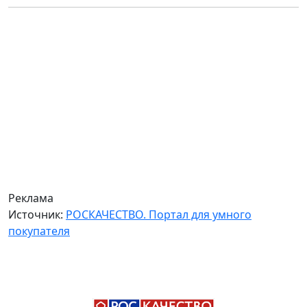
Реклама
Источник:
РОСКАЧЕСТВО. Портал для умного
покупателя