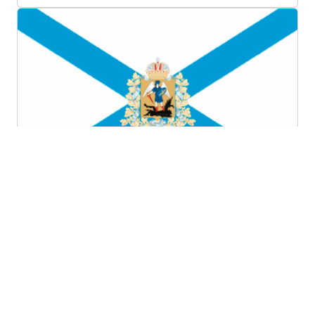
Архангельская область