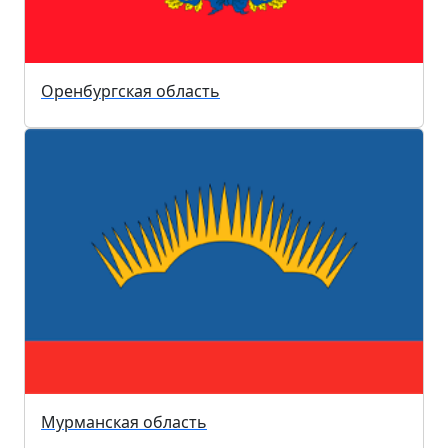
Оренбургская область
Мурманская область