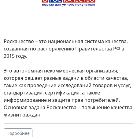
Роскачество – это национальная система качества,
созданная по распоряжению Правительства РФ в
2015 году.
Это автономная некоммерческая организация,
которая решает разные задачи в области качества,
такие как проведение исследований товаров и услуг,
стандартизация, сертификация, а также
информирование и защита прав потребителей.
Основная задача Роскачества – повышение качества
жизни граждан.
Подробнее