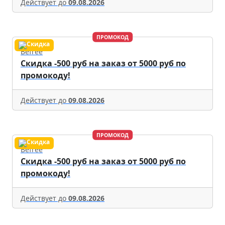
Действует до
09.08.2026
ПРОМОКОД
Befree
Скидка -500 руб на заказ от 5000 руб по
промокоду!
Действует до
09.08.2026
ПРОМОКОД
Befree
Скидка -500 руб на заказ от 5000 руб по
промокоду!
Действует до
09.08.2026