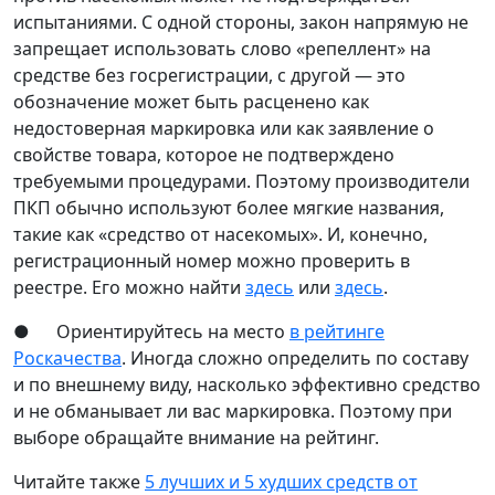
испытаниями. С одной стороны, закон напрямую не
запрещает использовать слово «репеллент» на
средстве без госрегистрации, с другой — это
обозначение может быть расценено как
недостоверная маркировка или как заявление о
свойстве товара, которое не подтверждено
требуемыми процедурами. Поэтому производители
ПКП обычно используют более мягкие названия,
такие как «средство от насекомых». И, конечно,
регистрационный номер можно проверить в
реестре. Его можно найти
здесь
или
здесь
.
● Ориентируйтесь на место
в рейтинге
Роскачества
. Иногда сложно определить по составу
и по внешнему виду, насколько эффективно средство
и не обманывает ли вас маркировка. Поэтому при
выборе обращайте внимание на рейтинг.
Читайте также
5 лучших и 5 худших средств от