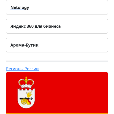
Netology
Яндекс 360 для бизнеса
Арома-Бутик
Регионы России