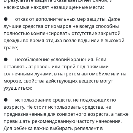
насекомые находят незащищенные места;
● отказ от дополнительных мер защиты. Даже
лучшие средства от комаров не всегда способны
полностью компенсировать отсутствие закрытой
одежды во время отдыха возле воды или в высокой
траве;
● несоблюдение условий хранения. Если
оставлять аэрозоль или спрей под прямыми
солнечными лучами, в нагретом автомобиле или на
морозе, свойства действующих веществ могут
ухудшиться;
● использование средств, не подходящих по
возрасту. Не стоит использовать средства, не
предназначенные для конкретного возраста, а также
превышать рекомендованную частоту нанесения.
Для ребенка важно выбирать репеллент в