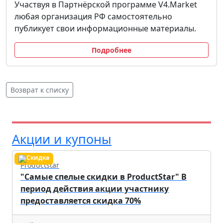
Участвуя в Партнёрской программе V4.Market
любая организация РФ самостоятельно
публикует свои информационные материалы.
Подробнее
Возврат к списку
Акции и купоны
Productstar
"Самые спелые скидки в ProductStar" В
период действия акции участнику
предоставляется скидка 70%