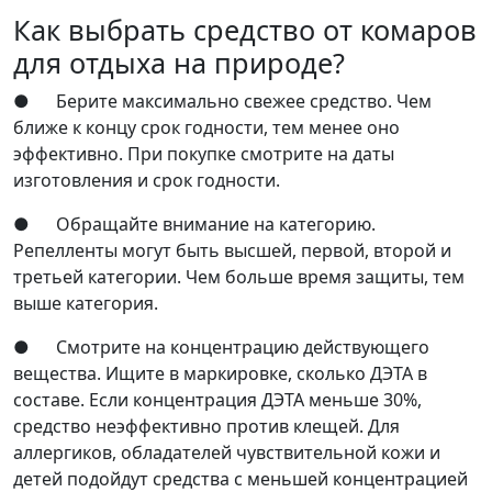
Как выбрать средство от комаров
для отдыха на природе?
● Берите максимально свежее средство. Чем
ближе к концу срок годности, тем менее оно
эффективно. При покупке смотрите на даты
изготовления и срок годности.
● Обращайте внимание на категорию.
Репелленты могут быть высшей, первой, второй и
третьей категории. Чем больше время защиты, тем
выше категория.
● Смотрите на концентрацию действующего
вещества. Ищите в маркировке, сколько ДЭТА в
составе. Если концентрация ДЭТА меньше 30%,
средство неэффективно против клещей. Для
аллергиков, обладателей чувствительной кожи и
детей подойдут средства с меньшей концентрацией