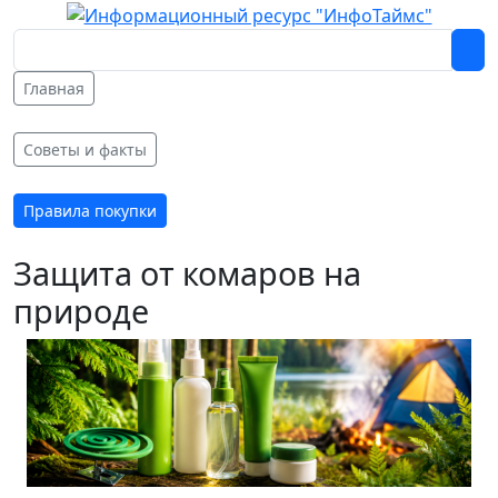
Главная
Советы и факты
Правила покупки
Защита от комаров на
природе