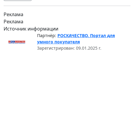
Реклама
Реклама
Источник информации
Партнёр:
РОСКАЧЕСТВО. Портал для
умного покупателя
Зарегистрирован: 09.01.2025 г.