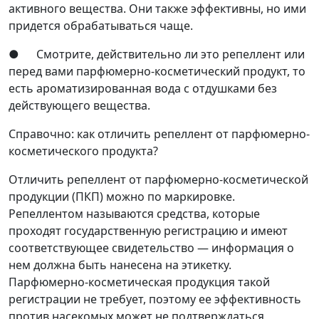
активного вещества. Они также эффективны, но ими
придется обрабатываться чаще.
● Смотрите, действительно ли это репеллент или
перед вами парфюмерно-косметический продукт, то
есть ароматизированная вода с отдушками без
действующего вещества.
Справочно: как отличить репеллент от парфюмерно-
косметического продукта?
Отличить репеллент от парфюмерно-косметической
продукции (ПКП) можно по маркировке.
Репеллентом называются средства, которые
проходят государственную регистрацию и имеют
соответствующее свидетельство — информация о
нем должна быть нанесена на этикетку.
Парфюмерно-косметическая продукция такой
регистрации не требует, поэтому ее эффективность
против насекомых может не подтверждаться