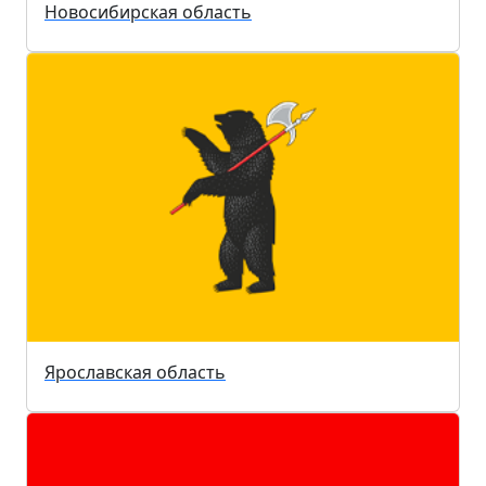
Новосибирская область
Ярославская область