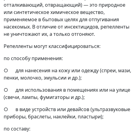
отталкивающий, отвращающий) — это природное
или синтетическое химическое вещество,
применяемое в бытовых целях для отпугивания
насекомых. В отличие от инсектицидов, репелленты
не уничтожают их, а только отгоняют.
Репелленты могут классифицироваться:
по способу применения:
○ для нанесения на кожу или одежду (спреи, мази,
пенки, молочко, эмульсии и др.);
○ для использования в помещениях или на улице
(свечи, лампы, фумигаторы и др.);
○ в виде устройств или девайсов (ультразвуковые
приборы, браслеты, наклейки, пластыри);
по составу: