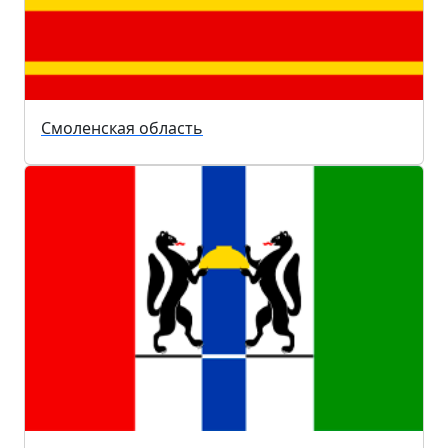
Смоленская область