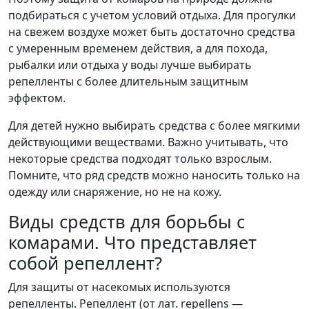
подбираться с учетом условий отдыха. Для прогулки
на свежем воздухе может быть достаточно средства
с умеренным временем действия, а для похода,
рыбалки или отдыха у воды лучше выбирать
репелленты с более длительным защитным
эффектом.
Для детей нужно выбирать средства с более мягкими
действующими веществами. Важно учитывать, что
некоторые средства подходят только взрослым.
Помните, что ряд средств можно наносить только на
одежду или снаряжение, но не на кожу.
Виды средств для борьбы с
комарами. Что представляет
собой репеллент?
Для защиты от насекомых используются
репелленты. Репеллент (от лат. repellens —