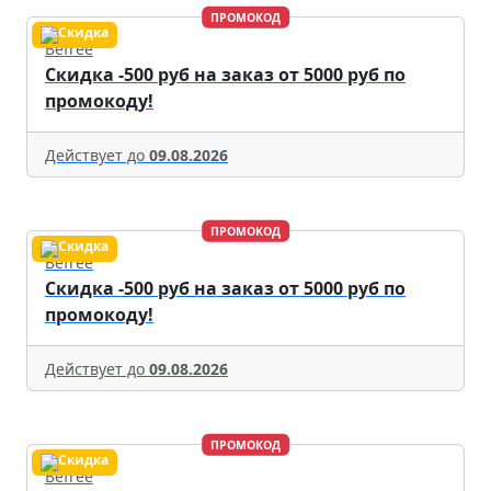
ПРОМОКОД
Befree
Скидка -500 руб на заказ от 5000 руб по
промокоду!
Действует до
09.08.2026
ПРОМОКОД
Befree
Скидка -500 руб на заказ от 5000 руб по
промокоду!
Действует до
09.08.2026
ПРОМОКОД
Befree