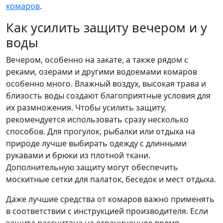
комаров
.
Как усилить защиту вечером и у
воды
Вечером, особенно на закате, а также рядом с
реками, озерами и другими водоемами комаров
особенно много. Влажный воздух, высокая трава и
близость воды создают благоприятные условия для
их размножения. Чтобы усилить защиту,
рекомендуется использовать сразу несколько
способов. Для прогулок, рыбалки или отдыха на
природе лучше выбирать одежду с длинными
рукавами и брюки из плотной ткани.
Дополнительную защиту могут обеспечить
москитные сетки для палаток, беседок и мест отдыха.
Даже лучшие средства от комаров важно применять
в соответствии с инструкцией производителя. Если
защита рассчитана на ограниченное время,