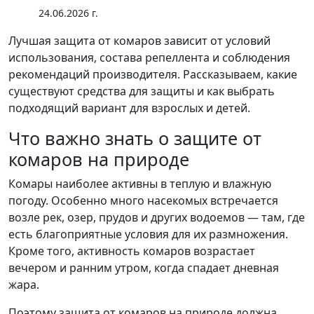
24.06.2026 г.
Лучшая защита от комаров зависит от условий
использования, состава репеллента и соблюдения
рекомендаций производителя. Рассказываем, какие
существуют средства для защиты и как выбрать
подходящий вариант для взрослых и детей.
Что важно знать о защите от
комаров на природе
Комары наиболее активны в теплую и влажную
погоду. Особенно много насекомых встречается
возле рек, озер, прудов и других водоемов — там, где
есть благоприятные условия для их размножения.
Кроме того, активность комаров возрастает
вечером и ранним утром, когда спадает дневная
жара.
Поэтому защита от комаров на природе должна