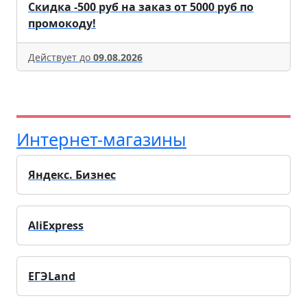
Скидка -500 руб на заказ от 5000 руб по
промокоду!
Действует до
09.08.2026
Интернет-магазины
Яндекс. Бизнес
AliExpress
ЕГЭLand