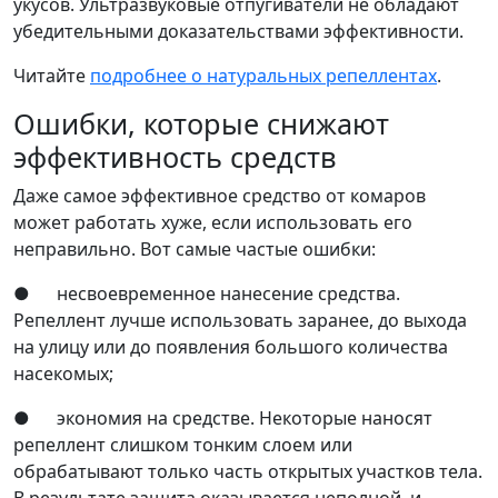
укусов. Ультразвуковые отпугиватели не обладают
убедительными доказательствами эффективности.
Читайте
подробнее о натуральных репеллентах
.
Ошибки, которые снижают
эффективность средств
Даже самое эффективное средство от комаров
может работать хуже, если использовать его
неправильно. Вот самые частые ошибки:
● несвоевременное нанесение средства.
Репеллент лучше использовать заранее, до выхода
на улицу или до появления большого количества
насекомых;
● экономия на средстве. Некоторые наносят
репеллент слишком тонким слоем или
обрабатывают только часть открытых участков тела.
В результате защита оказывается неполной, и