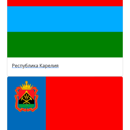
Республика Карелия