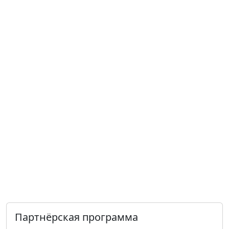
Партнёрская программа