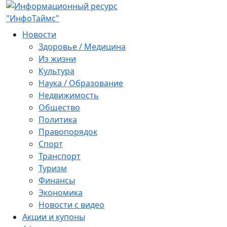
Новости
Здоровье / Медицина
Из жизни
Культура
Наука / Образование
Недвижимость
Общество
Политика
Правопорядок
Спорт
Транспорт
Туризм
Финансы
Экономика
Новости с видео
Акции и купоны