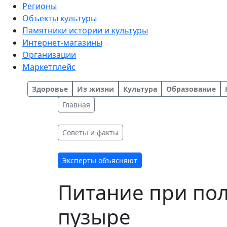
Регионы
Объекты культуры
Памятники истории и культуры
Интернет-магазины
Организации
Маркетплейс
Здоровье
Из жизни
Культура
Образование
Главная
Советы и факты
Эксперты объясняют
Питание при пол
пузыре