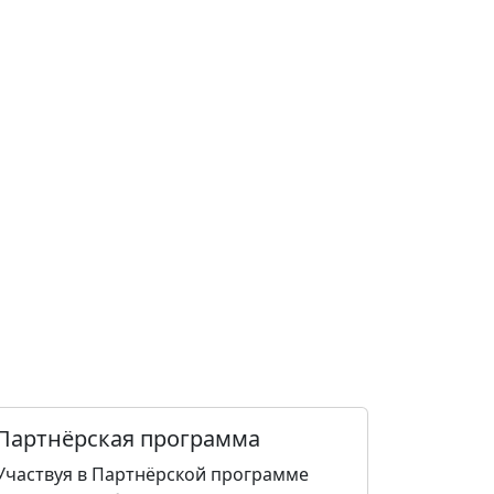
Партнёрская программа
Участвуя в Партнёрской программе