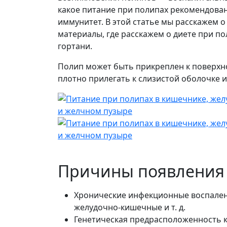
какое питание при полипах рекомендова
иммунитет. В этой статье мы расскажем 
материалы, где расскажем о диете при по
гортани.
Полип может быть прикреплен к поверхн
плотно прилегать к слизистой оболочке 
Причины появления
Хронические инфекционные воспален
желудочно-кишечные и т. д.
Генетическая предрасположенность к