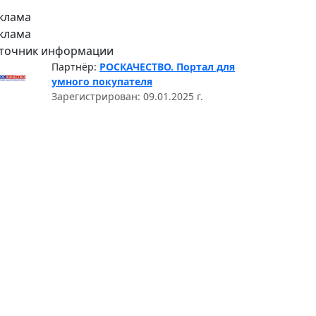
клама
клама
точник информации
Партнёр:
РОСКАЧЕСТВО. Портал для
умного покупателя
Зарегистрирован: 09.01.2025 г.