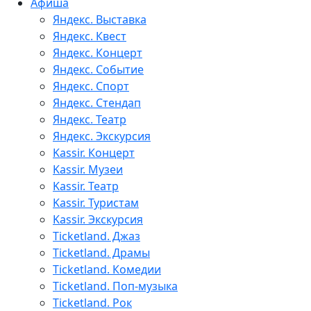
Афиша
Яндекс. Выставка
Яндекс. Квест
Яндекс. Концерт
Яндекс. Событие
Яндекс. Спорт
Яндекс. Стендап
Яндекс. Театр
Яндекс. Экскурсия
Kassir. Концерт
Kassir. Музеи
Kassir. Театр
Kassir. Туристам
Kassir. Экскурсия
Ticketland. Джаз
Ticketland. Драмы
Ticketland. Комедии
Ticketland. Поп-музыка
Ticketland. Рок