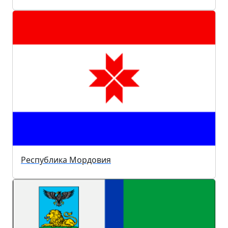
Республика Мордовия