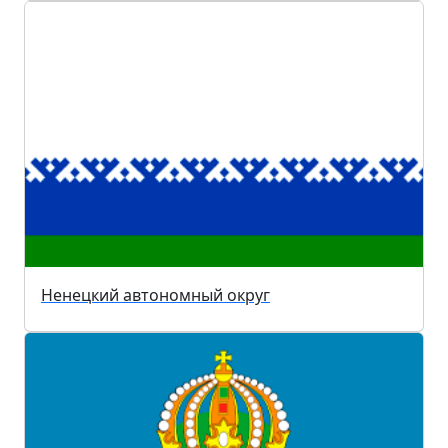
Ненецкий автономный округ