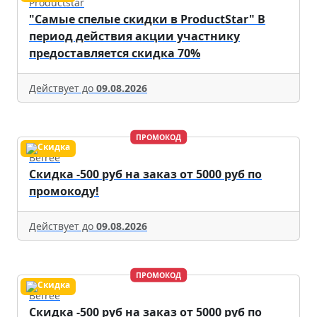
Productstar
"Самые спелые скидки в ProductStar" В
период действия акции участнику
предоставляется скидка 70%
Действует до
09.08.2026
ПРОМОКОД
Befree
Скидка -500 руб на заказ от 5000 руб по
промокоду!
Действует до
09.08.2026
ПРОМОКОД
Befree
Скидка -500 руб на заказ от 5000 руб по