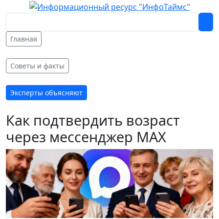
Главная
Советы и факты
Эксперты объясняют
Как подтвердить возраст
через мессенджер MAX