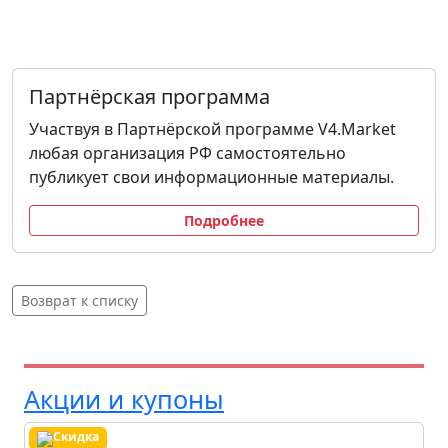
Партнёрская программа
Участвуя в Партнёрской программе V4.Market
любая организация РФ самостоятельно
публикует свои информационные материалы.
Подробнее
Возврат к списку
Акции и купоны