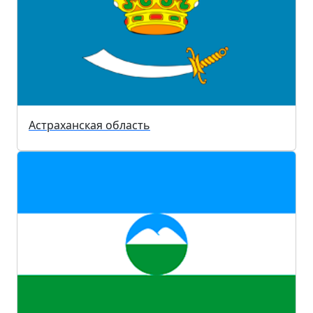
Астраханская область