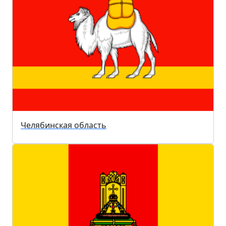
Челябинская область