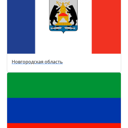
Новгородская область