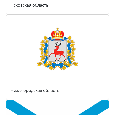
Псковская область
Нижегородская область