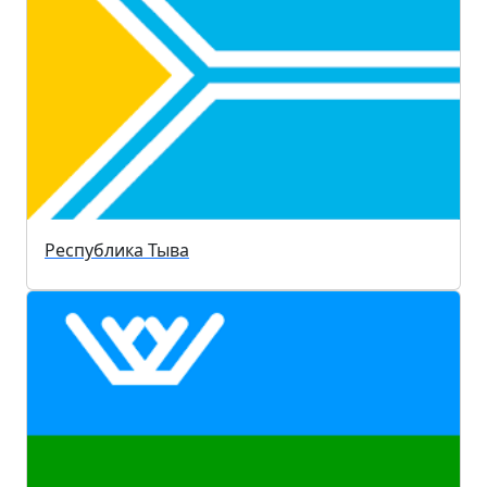
Республика Тыва