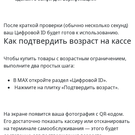
После краткой проверки (обычно несколько секунд)
ваш Цифровой ID будет готов к использованию.
Как подтвердить возраст на кассе
Чтобы купить товары с возрастным ограничением,
выполните два простых шага:
В MAX откройте раздел «Цифровой ID».
Нажмите на плитку «Подтвердить возраст».
На экране появится ваша фотография с QR-кодом.
Его достаточно показать кассиру или отсканировать
на терминале самообслуживания — этого будет