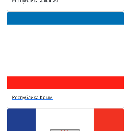
Республика Хакасия
Республика Крым