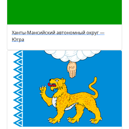
Ханты-Мансийский автономный округ —
Югра