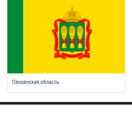
Пензенская область
Рубрики
Здоровье / Медицина