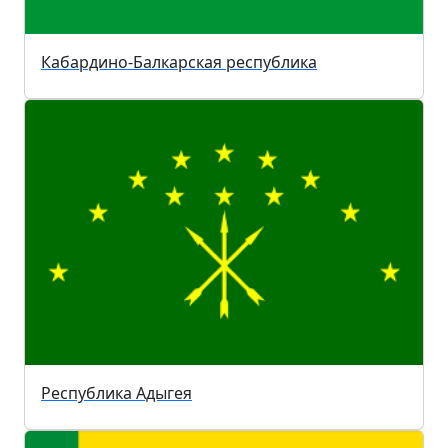
Кабардино-Балкарская республика
Республика Адыгея