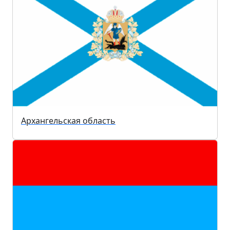
Архангельская область