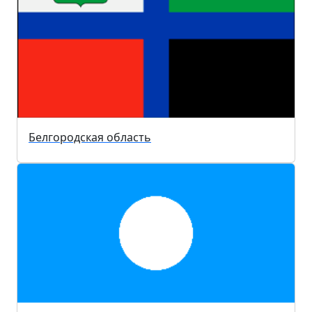
Белгородская область