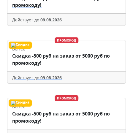
промокоду!
Действует до
09.08.2026
ПРОМОКОД
Befree
Скидка -500 руб на заказ от 5000 руб по
промокоду!
Действует до
09.08.2026
ПРОМОКОД
Befree
Скидка -500 руб на заказ от 5000 руб по
промокоду!