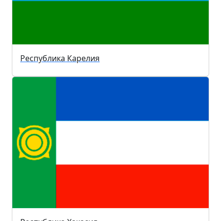
Республика Карелия