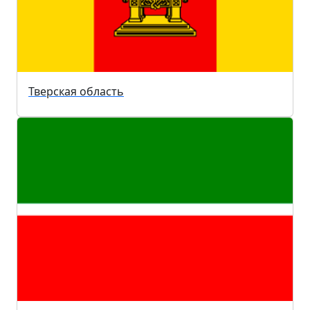
Тверская область