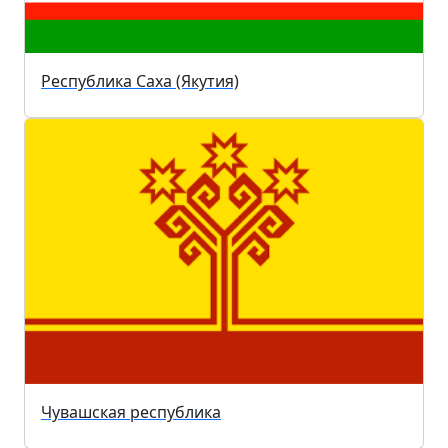
Республика Саха (Якутия)
Чувашская республика