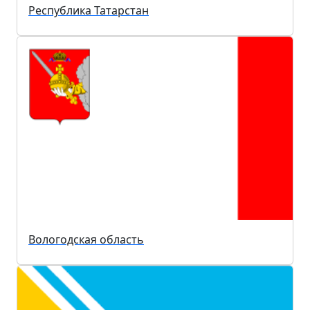
Республика Татарстан
Вологодская область