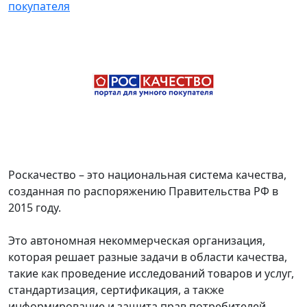
покупателя
Роскачество – это национальная система качества,
созданная по распоряжению Правительства РФ в
2015 году.
Это автономная некоммерческая организация,
которая решает разные задачи в области качества,
такие как проведение исследований товаров и услуг,
стандартизация, сертификация, а также
информирование и защита прав потребителей.