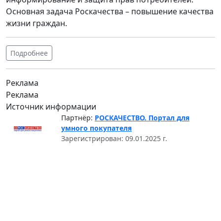
Основная задача Роскачества – повышение качества
жизни граждан.
Подробнее
Реклама
Реклама
Источник информации
Партнёр:
РОСКАЧЕСТВО. Портал для
умного покупателя
Зарегистрирован: 09.01.2025 г.