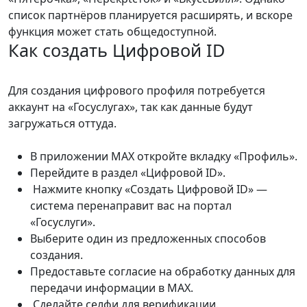
список партнёров планируется расширять, и вскоре
функция может стать общедоступной.
Как создать Цифровой ID
Для создания цифрового профиля потребуется
аккаунт на «Госуслугах», так как данные будут
загружаться оттуда.
В приложении MAX откройте вкладку «Профиль».
Перейдите в раздел «Цифровой ID».
Нажмите кнопку «Создать Цифровой ID» —
система перенаправит вас на портал
«Госуслуги».
Выберите один из предложенных способов
создания.
Предоставьте согласие на обработку данных для
передачи информации в MAX.
Сделайте селфи для верификации.