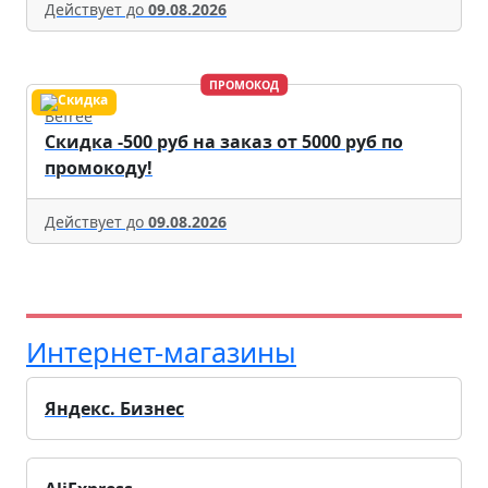
Действует до
09.08.2026
ПРОМОКОД
Befree
Скидка -500 руб на заказ от 5000 руб по
промокоду!
Действует до
09.08.2026
Интернет-магазины
Яндекс. Бизнес