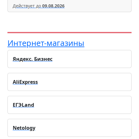
Действует до
09.08.2026
Интернет-магазины
Яндекс. Бизнес
AliExpress
ЕГЭLand
Netology