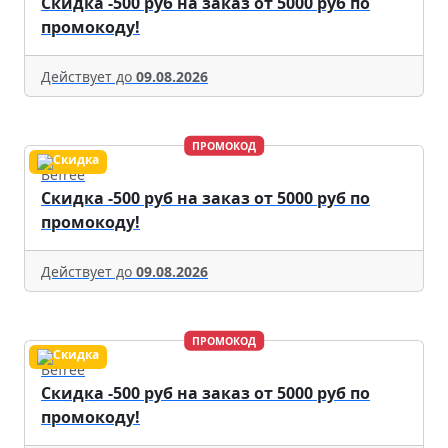
Скидка -500 руб на заказ от 5000 руб по
промокоду!
Действует до
09.08.2026
ПРОМОКОД
Befree
Скидка -500 руб на заказ от 5000 руб по
промокоду!
Действует до
09.08.2026
ПРОМОКОД
Befree
Скидка -500 руб на заказ от 5000 руб по
промокоду!