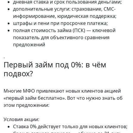
дневная ставка и срок пользования деньгами;
дополнительные услуги: страхование, СМС-
информирование, юридическая поддержка;
штрафы и пени при просрочке платежа;
полная стоимость займа (ПСК) — ключевой
показатель для объективного сравнения
предложений
.
Первый займ под 0%: в чём
подвох?
Многие МФО привлекают новых клиентов акцией
«первый займ бесплатно». Вот что нужно знать об
этом предложении:
Условия акции:
Ставка 0% действует только для новых клиентов;