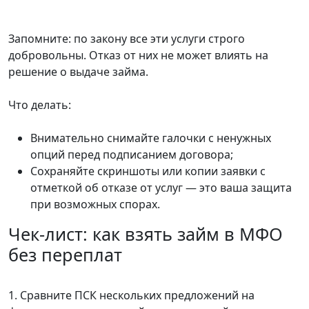
Запомните: по закону все эти услуги строго
добровольны. Отказ от них не может влиять на
решение о выдаче займа.
Что делать:
Внимательно снимайте галочки с ненужных
опций перед подписанием договора;
Сохраняйте скриншоты или копии заявки с
отметкой об отказе от услуг — это ваша защита
при возможных спорах.
Чек-лист: как взять займ в МФО
без переплат
1. Сравните ПСК нескольких предложений на