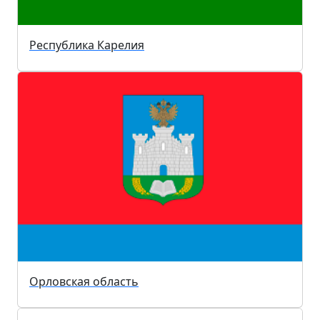
Республика Карелия
Орловская область