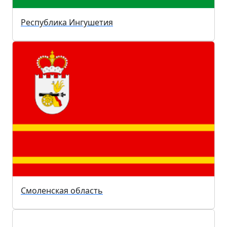
Республика Ингушетия
Смоленская область