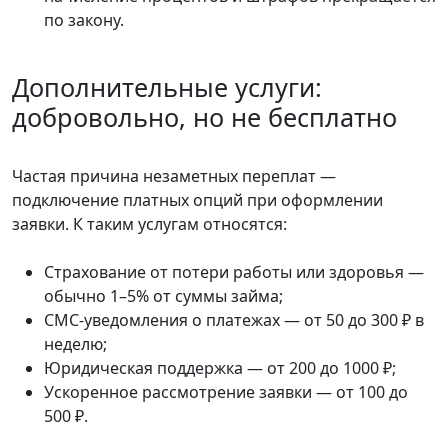
по закону.
Дополнительные услуги:
добровольно, но не бесплатно
Частая причина незаметных переплат —
подключение платных опций при оформлении
заявки. К таким услугам относятся:
Страхование от потери работы или здоровья —
обычно 1–5% от суммы займа;
СМС-уведомления о платежах — от 50 до 300 ₽ в
неделю;
Юридическая поддержка — от 200 до 1000 ₽;
Ускоренное рассмотрение заявки — от 100 до
500 ₽.