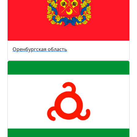
Оренбургская область