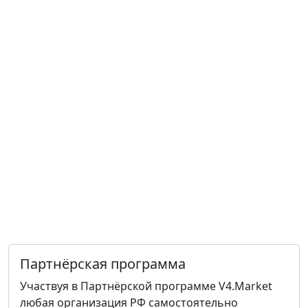
Партнёрская программа
Участвуя в Партнёрской программе V4.Market
любая организация РФ самостоятельно