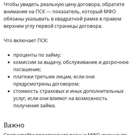
Чтобы увидеть реальную цену договора, обратите
внимание на ПСК — показатель, который МФО
обязаны указывать в квадратной рамке в правом
верхнем углу первой страницы договора.
Что включает ПСК:
проценты по займу;
комиссии за выдачу, обслуживание и досрочное
погашение;
платежи третьим лицам, если они
предусмотрены договором;
стоимость страховых и иных дополнительных
услуг, если они влияют на возможность
получения займа.
Важно
Сравнивайте предложения разных МФО именно по