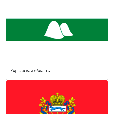
Курганская область