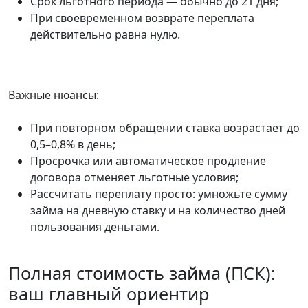
Срок льготного периода — обычно до 21 дня;
При своевременном возврате переплата
действительно равна нулю.
Важные нюансы:
При повторном обращении ставка возрастает до
0,5–0,8% в день;
Просрочка или автоматическое продление
договора отменяет льготные условия;
Рассчитать переплату просто: умножьте сумму
займа на дневную ставку и на количество дней
пользования деньгами.
Полная стоимость займа (ПСК):
ваш главный ориентир