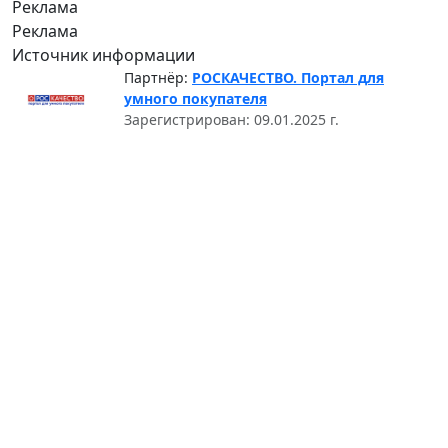
Реклама
Реклама
Источник информации
Партнёр:
РОСКАЧЕСТВО. Портал для
умного покупателя
Зарегистрирован: 09.01.2025 г.