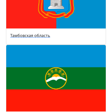
Тамбовская область