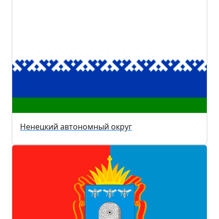
Ненецкий автономный округ