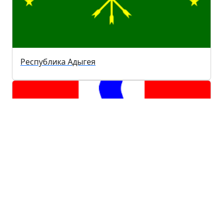
Республика Адыгея