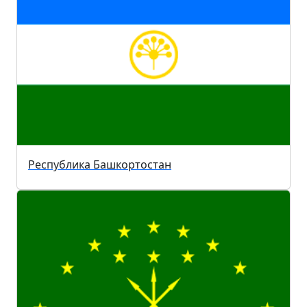
Республика Башкортостан