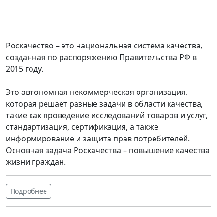
Роскачество – это национальная система качества,
созданная по распоряжению Правительства РФ в
2015 году.
Это автономная некоммерческая организация,
которая решает разные задачи в области качества,
такие как проведение исследований товаров и услуг,
стандартизация, сертификация, а также
информирование и защита прав потребителей.
Основная задача Роскачества – повышение качества
жизни граждан.
Подробнее