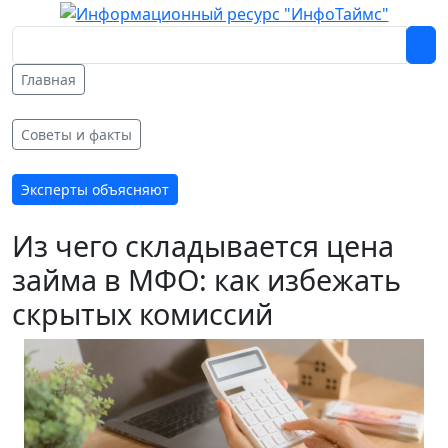
Главная
Советы и факты
Эксперты объясняют
Из чего складывается цена
займа в МФО: как избежать
скрытых комиссий