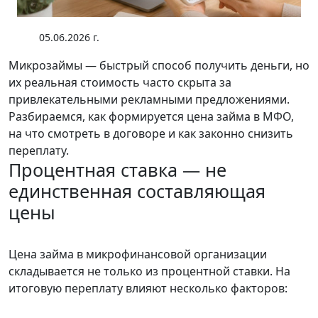
05.06.2026 г.
Микрозаймы — быстрый способ получить деньги, но
их реальная стоимость часто скрыта за
привлекательными рекламными предложениями.
Разбираемся, как формируется цена займа в МФО,
на что смотреть в договоре и как законно снизить
переплату.
Процентная ставка — не
единственная составляющая
цены
Цена займа в микрофинансовой организации
складывается не только из процентной ставки. На
итоговую переплату влияют несколько факторов: