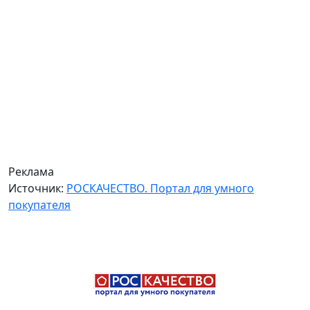
Реклама
Источник:
РОСКАЧЕСТВО. Портал для умного
покупателя