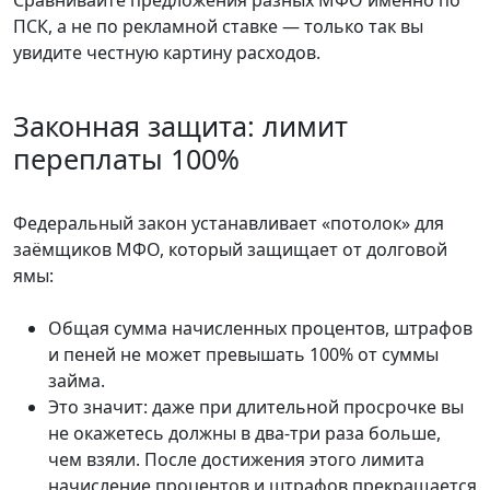
ПСК, а не по рекламной ставке — только так вы
увидите честную картину расходов.
Законная защита: лимит
переплаты 100%
Федеральный закон устанавливает «потолок» для
заёмщиков МФО, который защищает от долговой
ямы:
Общая сумма начисленных процентов, штрафов
и пеней не может превышать 100% от суммы
займа.
Это значит: даже при длительной просрочке вы
не окажетесь должны в два-три раза больше,
чем взяли. После достижения этого лимита
начисление процентов и штрафов прекращается