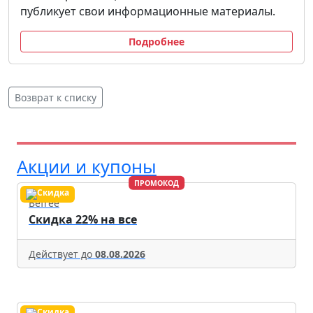
публикует свои информационные материалы.
Подробнее
Возврат к списку
Акции и купоны
ПРОМОКОД
Befree
Скидка 22% на все
Действует до
08.08.2026