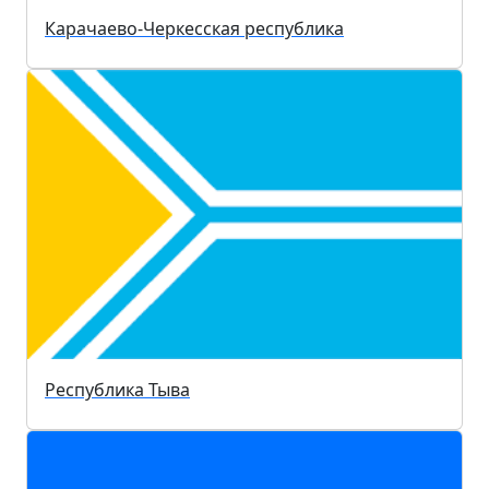
Карачаево-Черкесская республика
Республика Тыва