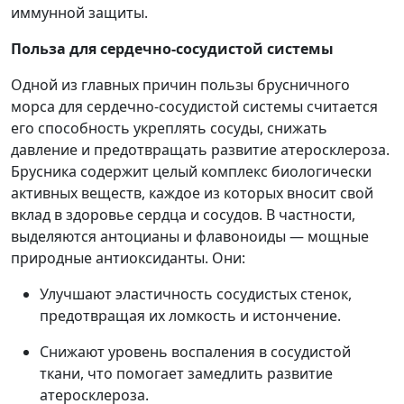
иммунной защиты.
Польза для сердечно-сосудистой системы
Одной из главных причин пользы брусничного
морса для сердечно-сосудистой системы считается
его способность укреплять сосуды, снижать
давление и предотвращать развитие атеросклероза.
Брусника содержит целый комплекс биологически
активных веществ, каждое из которых вносит свой
вклад в здоровье сердца и сосудов. В частности,
выделяются антоцианы и флавоноиды — мощные
природные антиоксиданты. Они:
Улучшают эластичность сосудистых стенок,
предотвращая их ломкость и истончение.
Снижают уровень воспаления в сосудистой
ткани, что помогает замедлить развитие
атеросклероза.