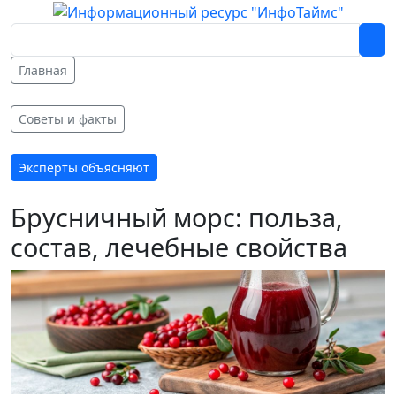
Главная
Советы и факты
Эксперты объясняют
Брусничный морс: польза,
состав, лечебные свойства