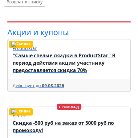
Возврат к списку
Акции и купоны
Productstar
"Самые спелые скидки в ProductStar" В
период действия акции участнику
предоставляется скидка 70%
Действует до
09.08.2026
ПРОМОКОД
Befree
Скидка -500 руб на заказ от 5000 руб по
промокоду!