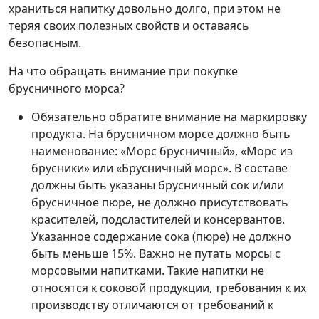
храниться напитку довольно долго, при этом не
теряя своих полезных свойств и оставаясь
безопасным.
На что обращать внимание при покупке
брусничного морса?
Обязательно обратите внимание на маркировку
продукта. На брусничном морсе должно быть
наименование: «Морс брусничный», «Морс из
брусники» или «Брусничный морс». В составе
должны быть указаны брусничный сок и/или
брусничное пюре, не должно присутствовать
красителей, подсластителей и консервантов.
Указанное содержание сока (пюре) не должно
быть меньше 15%. Важно не путать морсы с
морсовыми напитками. Такие напитки не
относятся к соковой продукции, требования к их
производству отличаются от требований к