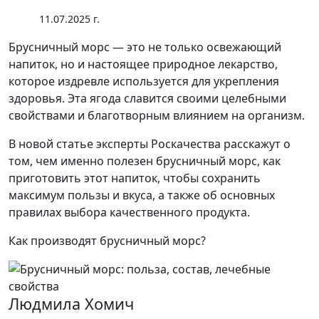
11.07.2025 г.
Брусничный морс — это не только освежающий
напиток, но и настоящее природное лекарство,
которое издревле используется для укрепления
здоровья. Эта ягода славится своими целебными
свойствами и благотворным влиянием на организм.
В новой статье эксперты Роскачества расскажут о
том, чем именно полезен брусничный морс, как
приготовить этот напиток, чтобы сохранить
максимум пользы и вкуса, а также об основных
правилах выбора качественного продукта.
Как производят брусничный морс?
Людмила Хомич