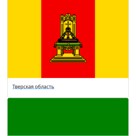
Тверская область