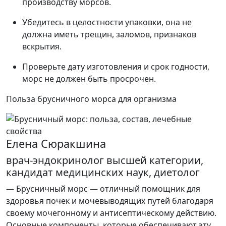
производству морсов.
Убедитесь в целостности упаковки, она не
должна иметь трещин, заломов, признаков
вскрытия.
Проверьте дату изготовления и срок годности,
морс не должен быть просрочен.
Польза брусничного морса для организма
Елена Сюракшина
врач-эндокринолог высшей категории,
кандидат медицинских наук, диетолог
— Брусничный морс — отличный помощник для
здоровья почек и мочевыводящих путей благодаря
своему мочегонному и антисептическому действию.
Основные компоненты, которые обеспечивают эту