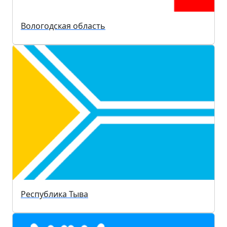
Вологодская область
Республика Тыва