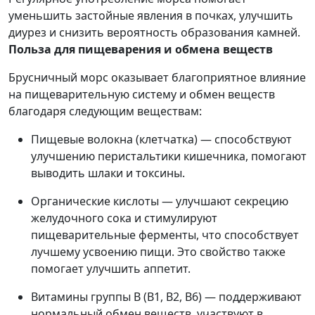
уменьшить застойные явления в почках, улучшить
диурез и снизить вероятность образования камней.
Польза для пищеварения и обмена веществ
Брусничный морс оказывает благоприятное влияние
на пищеварительную систему и обмен веществ
благодаря следующим веществам:
Пищевые волокна (клетчатка) — способствуют
улучшению перистальтики кишечника, помогают
выводить шлаки и токсины.
Органические кислоты — улучшают секрецию
желудочного сока и стимулируют
пищеварительные ферменты, что способствует
лучшему усвоению пищи. Это свойство также
помогает улучшить аппетит.
Витамины группы В (В1, В2, В6) — поддерживают
нормальный обмен веществ, участвуют в