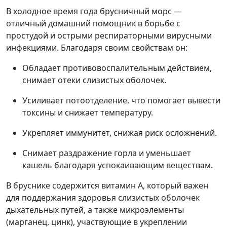
В холодное время года брусничный морс —
отличный домашний помощник в борьбе с
простудой и острыми респираторными вирусными
инфекциями. Благодаря своим свойствам он:
Обладает противовоспалительным действием,
снимает отеки слизистых оболочек.
Усиливает потоотделение, что помогает вывести
токсины и снижает температуру.
Укрепляет иммунитет, снижая риск осложнений.
Снимает раздражение горла и уменьшает
кашель благодаря успокаивающим веществам.
В бруснике содержится витамин А, который важен
для поддержания здоровья слизистых оболочек
дыхательных путей, а также микроэлементы
(марганец, цинк), участвующие в укреплении