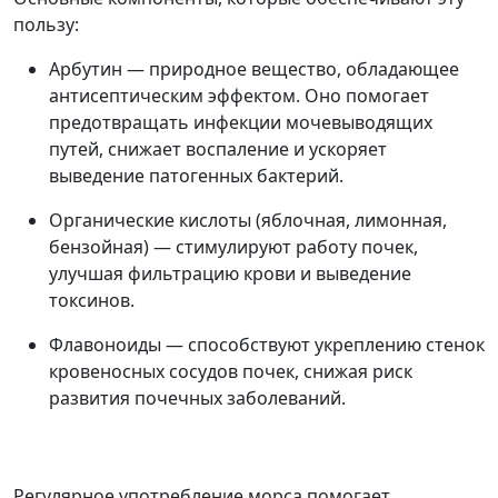
пользу:
Арбутин — природное вещество, обладающее
антисептическим эффектом. Оно помогает
предотвращать инфекции мочевыводящих
путей, снижает воспаление и ускоряет
выведение патогенных бактерий.
Органические кислоты (яблочная, лимонная,
бензойная) — стимулируют работу почек,
улучшая фильтрацию крови и выведение
токсинов.
Флавоноиды — способствуют укреплению стенок
кровеносных сосудов почек, снижая риск
развития почечных заболеваний.
Регулярное употребление морса помогает