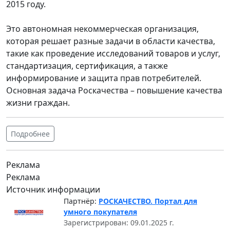
2015 году.
Это автономная некоммерческая организация,
которая решает разные задачи в области качества,
такие как проведение исследований товаров и услуг,
стандартизация, сертификация, а также
информирование и защита прав потребителей.
Основная задача Роскачества – повышение качества
жизни граждан.
Подробнее
Реклама
Реклама
Источник информации
Партнёр:
РОСКАЧЕСТВО. Портал для
умного покупателя
Зарегистрирован: 09.01.2025 г.