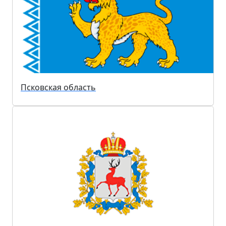
Псковская область