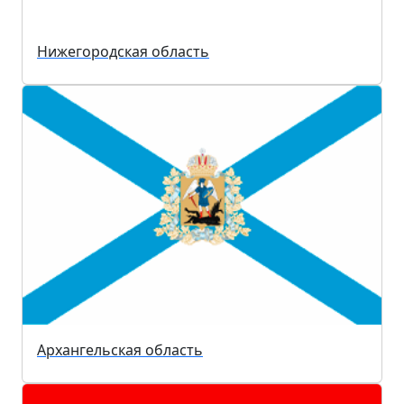
Нижегородская область
Архангельская область