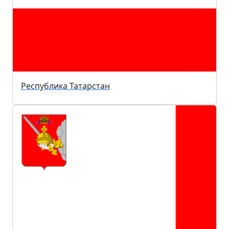
Республика Татарстан