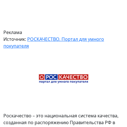
Реклама
Источник:
РОСКАЧЕСТВО. Портал для умного
покупателя
Роскачество – это национальная система качества,
созданная по распоряжению Правительства РФ в