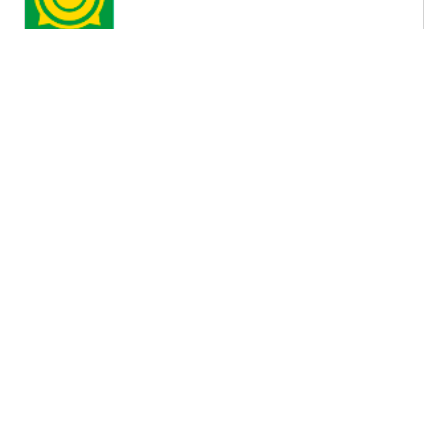
Республика Хакасия