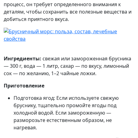
процесс, он требует определенного внимания к
деталям, чтобы сохранить все полезные вещества и
добиться приятного вкуса.
Ингредиенты:
свежая или замороженная брусника
— 300 г, вода — 1 литр, сахар — по вкусу, лимонный
сок — по желанию, 1–2 чайные ложки.
Приготовление
Подготовка ягод: Если используете свежую
бруснику, тщательно промойте ягоды под
холодной водой. Если замороженную —
разморозьте естественным образом, не
нагревая.