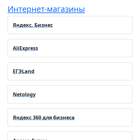
Интернет-магазины
Яндекс. Бизнес
AliExpress
ЕГЭLand
Netology
Яндекс 360 для бизнеса