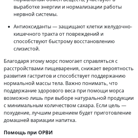
выработке энергии и нормализации работы
нервной системы.
Антиоксиданты — защищают клетки желудочно-
кишечного тракта от повреждений и
способствуют быстрому восстановлению
слизистой.
Благодаря этому морс помогает справляться с
расстройствами пищеварения, снижает вероятность
развития гастритов и способствует поддержанию
нормальной массы тела. Важно понимать, что
поддержание здорового веса при помощи морса
возможно лишь при выборе натуральной продукции
с минимальным количеством сахара. Если цель —
похудение, лучшим решением будет приготовление
домашней вариации напитка.
Помощь при ОРВИ