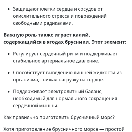
Защищают клетки сердца и сосудов от
окислительного стресса и повреждений
свободными радикалами.
Важную роль также играет калий,
содержащийся в ягодах брусники. Этот элемент:
Регулирует сердечный ритм и поддерживает
стабильное артериальное давление.
Способствует выведению лишней жидкости из
организма, снижая нагрузку на сердце.
Поддерживает электролитный баланс,
необходимый для нормального сокращения
сердечной мышцы.
Как правильно приготовить брусничный морс?
Хотя приготовление брусничного морса — простой