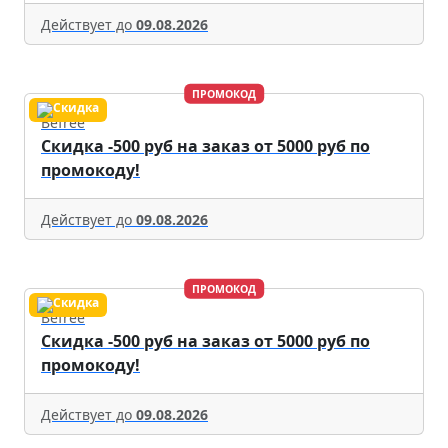
Действует до
09.08.2026
ПРОМОКОД
Befree
Скидка -500 руб на заказ от 5000 руб по
промокоду!
Действует до
09.08.2026
ПРОМОКОД
Befree
Скидка -500 руб на заказ от 5000 руб по
промокоду!
Действует до
09.08.2026