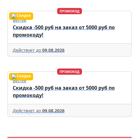
ПРОМОКОД
Befree
Скидка -500 руб на заказ от 5000 руб по
промокоду!
Действует до
09.08.2026
ПРОМОКОД
Befree
Скидка -500 руб на заказ от 5000 руб по
промокоду!
Действует до
09.08.2026