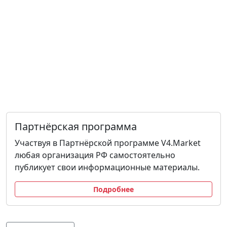
Партнёрская программа
Участвуя в Партнёрской программе V4.Market
любая организация РФ самостоятельно
публикует свои информационные материалы.
Подробнее