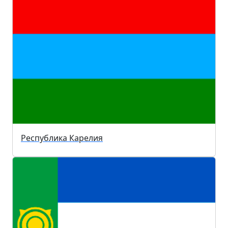
Республика Карелия