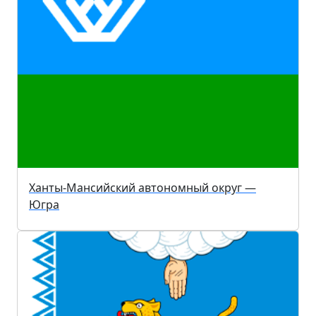
Ханты-Мансийский автономный округ —
Югра