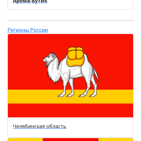
Арома-Бутик
Регионы России
Челябинская область