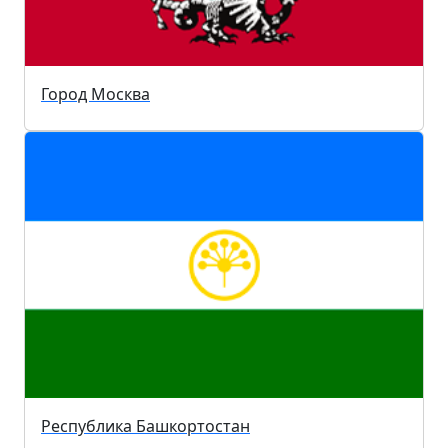
Город Москва
Республика Башкортостан