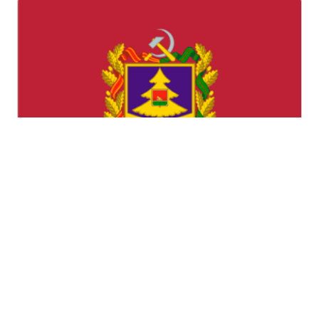
Брянская область