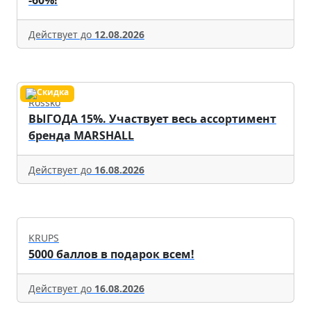
Действует до
12.08.2026
Rossko
ВЫГОДА 15%. Участвует весь ассортимент
бренда MARSHALL
Действует до
16.08.2026
KRUPS
5000 баллов в подарок всем!
Действует до
16.08.2026