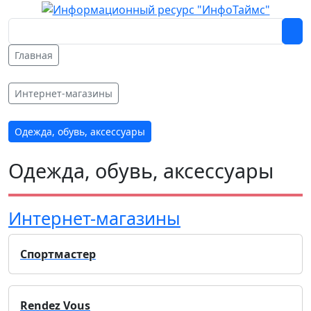
Главная
Интернет-магазины
Одежда, обувь, аксессуары
Одежда, обувь, аксессуары
Интернет-магазины
Спортмастер
Rendez Vous