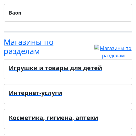
Baon
Магазины по
разделам
Игрушки и товары для детей
Интернет-услуги
Косметика, гигиена, аптеки