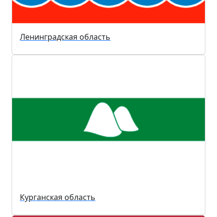
Ленинградская область
Курганская область