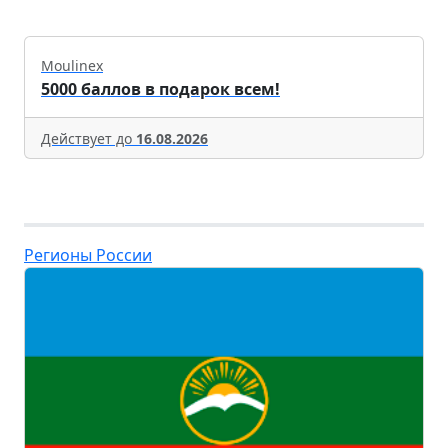
Moulinex
5000 баллов в подарок всем!
Действует до
16.08.2026
Регионы России