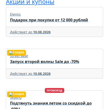
Акции и купоны
Elemis
Подарок при покупке от 12 000 рублей
Действует до
10.08.2026
Street Beat
Запуск второй волны Sale до -70%
Действует до
10.08.2026
ПРОМОКОД
Skyeng
Подтянуть знания летом со скидкой до
-60%!