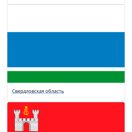
Свердловская область