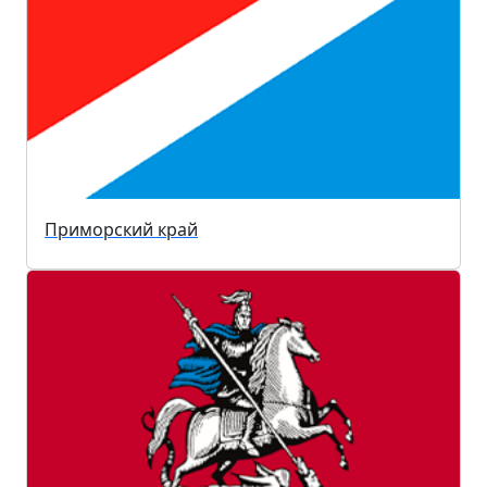
Приморский край