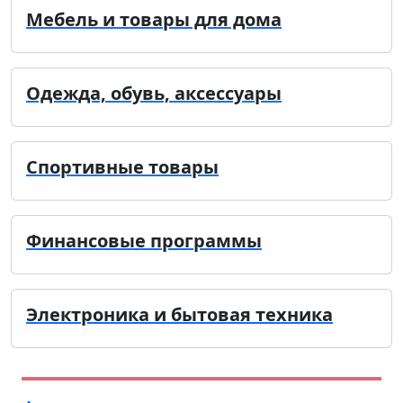
Мебель и товары для дома
Одежда, обувь, аксессуары
Спортивные товары
Финансовые программы
Электроника и бытовая техника