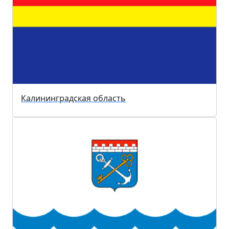
Калининградская область