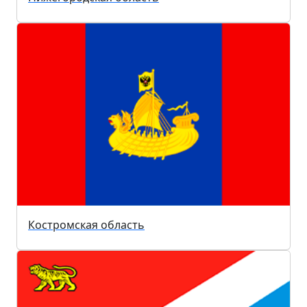
Костромская область