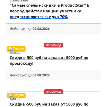
"Самые спелые скидки в ProductStar" В
период действия акции участнику
предоставляется скидка 70%
Действует до
09.08.2026
ПРОМОКОД
Befree
Скидка -500 руб на заказ от 5000 руб по
промокоду!
Действует до
09.08.2026
ПРОМОКОД
Befree
Скидка -500 руб на заказ от 5000 руб по