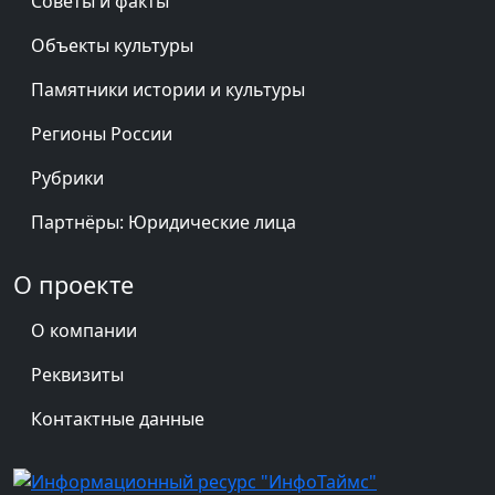
Советы и факты
Объекты культуры
Памятники истории и культуры
Регионы России
Рубрики
Партнёры: Юридические лица
О проекте
О компании
Реквизиты
Контактные данные