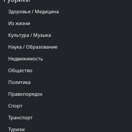
Здоровье / Медицина
Из жизни
Культура / Музыка
Наука / Образование
Недвижимость
Общество
Политика
Правопорядок
Спорт
Транспорт
Туризм