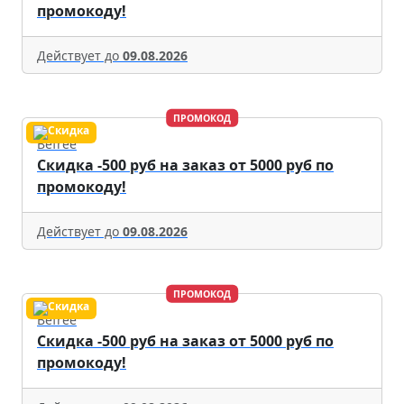
промокоду!
Действует до
09.08.2026
ПРОМОКОД
Befree
Скидка -500 руб на заказ от 5000 руб по
промокоду!
Действует до
09.08.2026
ПРОМОКОД
Befree
Скидка -500 руб на заказ от 5000 руб по
промокоду!