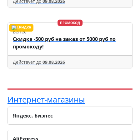
Действует до
09.08.2026
ПРОМОКОД
Befree
Скидка -500 руб на заказ от 5000 руб по
промокоду!
Действует до
09.08.2026
Интернет-магазины
Яндекс. Бизнес
AliExpress