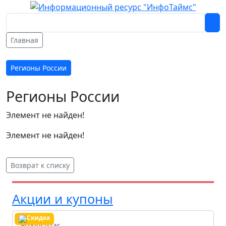
Главная
Регионы России
Регионы России
Элемент не найден!
Элемент не найден!
Возврат к списку
Акции и купоны
Productstar