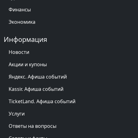
Финансы
Экономика
Информация
Новости
Акции и купоны
Яндекс. Афиша событий
Kassir. Афиша событий
TicketLand. Афиша событий
Услуги
Ответы на вопросы