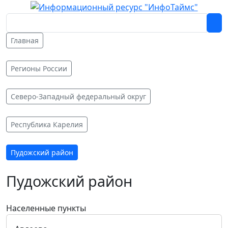
Главная
Регионы России
Северо-Западный федеральный округ
Республика Карелия
Пудожский район
Пудожский район
Населенные пункты