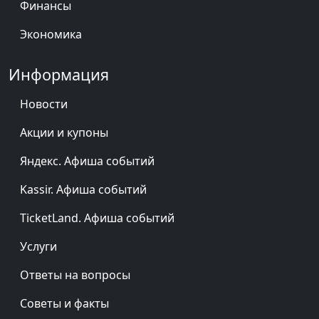
Финансы
Экономика
Информация
Новости
Акции и купоны
Яндекс. Афиша событий
Kassir. Афиша событий
TicketLand. Афиша событий
Услуги
Ответы на вопросы
Советы и факты