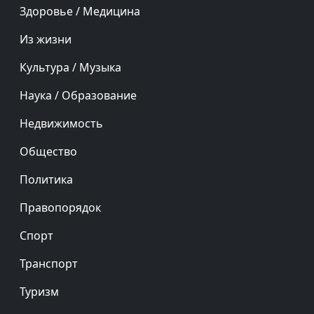
Здоровье / Медицина
Из жизни
Культура / Музыка
Наука / Образование
Недвижимость
Общество
Политика
Правопорядок
Спорт
Транспорт
Туризм