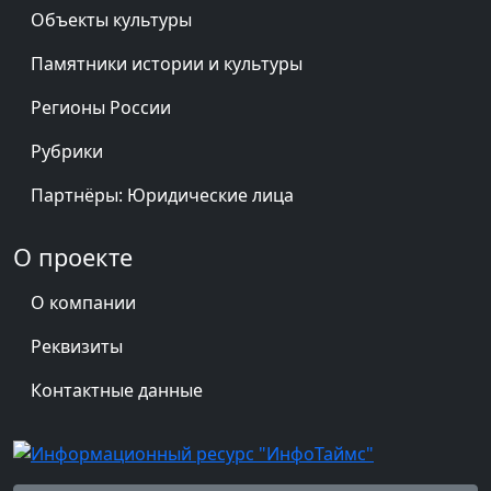
Объекты культуры
Памятники истории и культуры
Регионы России
Рубрики
Партнёры: Юридические лица
О проекте
О компании
Реквизиты
Контактные данные