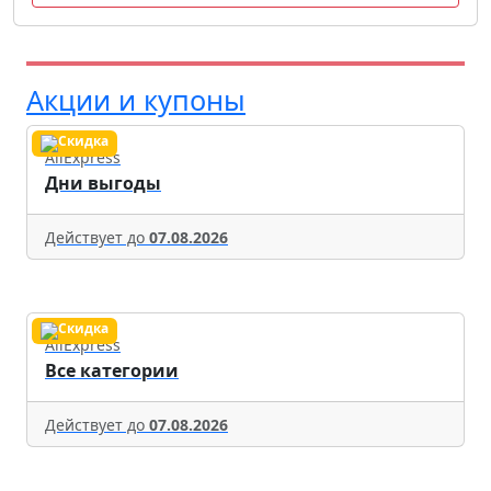
Акции и купоны
AliExpress
Дни выгоды
Действует до
07.08.2026
AliExpress
Все категории
Действует до
07.08.2026