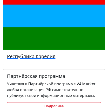
Республика Карелия
Партнёрская программа
Участвуя в Партнёрской программе V4.Market
любая организация РФ самостоятельно
публикует свои информационные материалы.
Подробнее