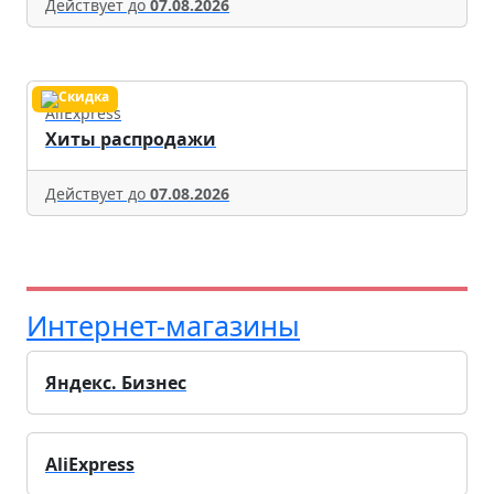
Действует до
07.08.2026
AliExpress
Хиты распродажи
Действует до
07.08.2026
Интернет-магазины
Яндекс. Бизнес
AliExpress