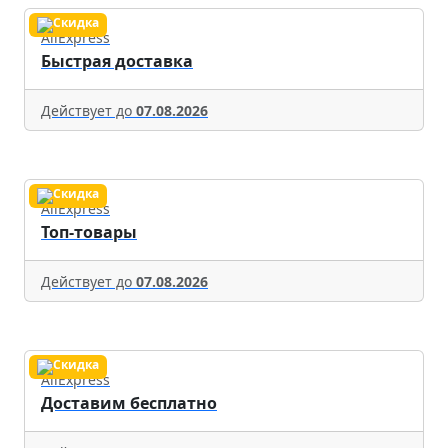
AliExpress
Быстрая доставка
Действует до
07.08.2026
AliExpress
Топ-товары
Действует до
07.08.2026
AliExpress
Доставим бесплатно