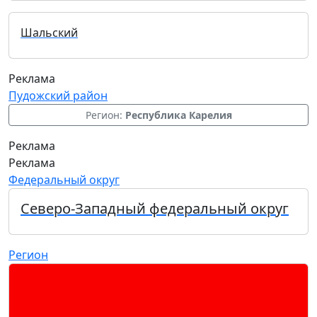
Шальский
Реклама
Пудожский район
Регион:
Республика Карелия
Реклама
Реклама
Федеральный округ
Северо-Западный федеральный округ
Регион