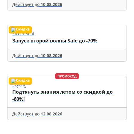
Действует до
10.08.2026
Street Beat
Запуск второй волны Sale до -70%
Действует до
10.08.2026
ПРОМОКОД
Skyeng
Подтянуть знания летом со скидкой до
-60%!
Действует до
12.08.2026