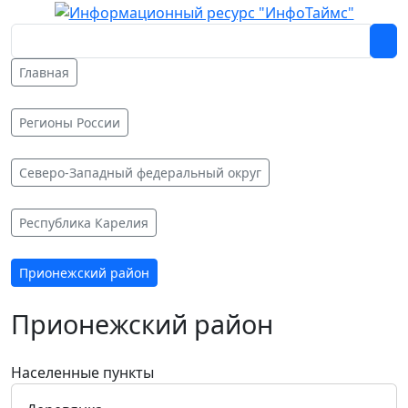
Главная
Регионы России
Северо-Западный федеральный округ
Республика Карелия
Прионежский район
Прионежский район
Населенные пункты