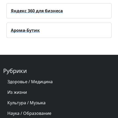
Яндекс 360 для бизнеса
Арома-Бутик
Рубрики
Здоровье / Медицина
Из жизни
Культура / Музыка
Наука / Образование