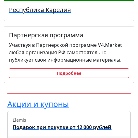
Республика Карелия
Партнёрская программа
Участвуя в Партнёрской программе V4.Market
любая организация РФ самостоятельно
публикует свои информационные материалы.
Подробнее
Акции и купоны
Elemis
Подарок при покупке от 12 000 рублей