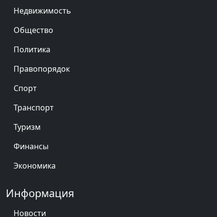
Недвижимость
Общество
Политика
Правопорядок
Спорт
Транспорт
Туризм
Финансы
Экономика
Информация
Новости