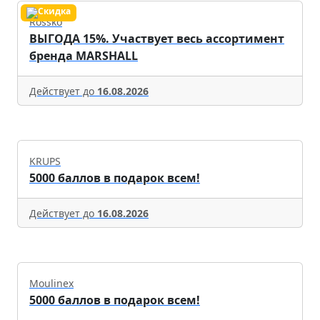
Rossko
ВЫГОДА 15%. Участвует весь ассортимент
бренда MARSHALL
Действует до
16.08.2026
KRUPS
5000 баллов в подарок всем!
Действует до
16.08.2026
Moulinex
5000 баллов в подарок всем!