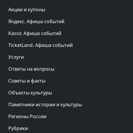
Акции и купоны
Яндекс. Афиша событий
Kassir. Афиша событий
TicketLand. Афиша событий
Услуги
Ответы на вопросы
Советы и факты
Объекты культуры
Памятники истории и культуры
Регионы России
Рубрики