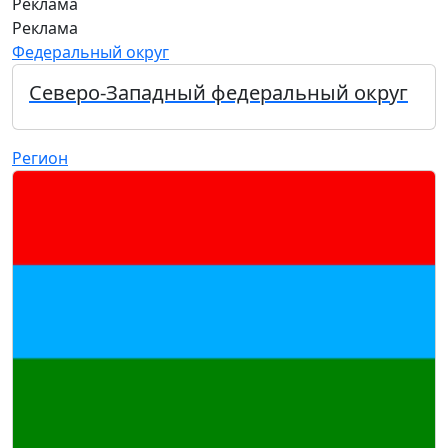
Реклама
Реклама
Федеральный округ
Северо-Западный федеральный округ
Регион