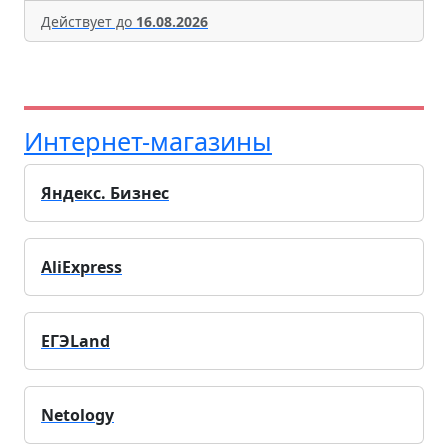
Действует до
16.08.2026
Интернет-магазины
Яндекс. Бизнес
AliExpress
ЕГЭLand
Netology