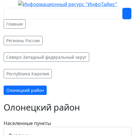
Главная
Регионы России
Северо-Западный федеральный округ
Республика Карелия
Олонецкий район
Олонецкий район
Населенные пункты