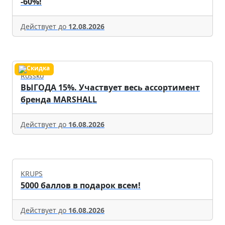
-60%!
Действует до
12.08.2026
Rossko
ВЫГОДА 15%. Участвует весь ассортимент
бренда MARSHALL
Действует до
16.08.2026
KRUPS
5000 баллов в подарок всем!
Действует до
16.08.2026