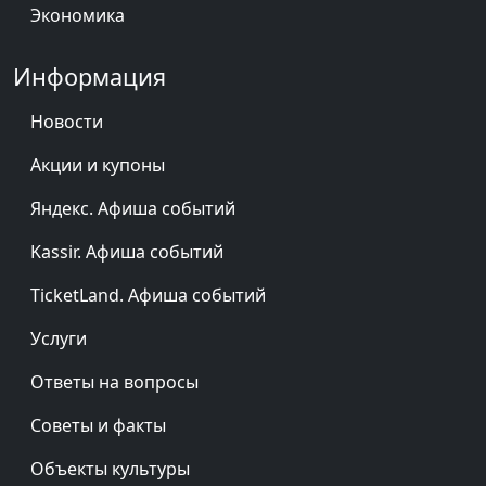
Экономика
Информация
Новости
Акции и купоны
Яндекс. Афиша событий
Kassir. Афиша событий
TicketLand. Афиша событий
Услуги
Ответы на вопросы
Советы и факты
Объекты культуры