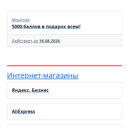
Moulinex
5000 баллов в подарок всем!
Действует до
16.08.2026
Интернет-магазины
Яндекс. Бизнес
AliExpress