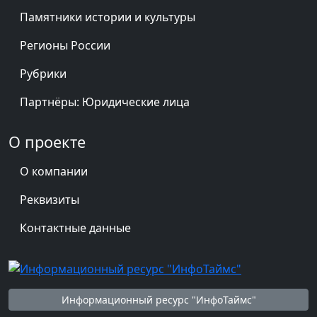
Памятники истории и культуры
Регионы России
Рубрики
Партнёры: Юридические лица
О проекте
О компании
Реквизиты
Контактные данные
Информационный ресурс "ИнфоТаймс"