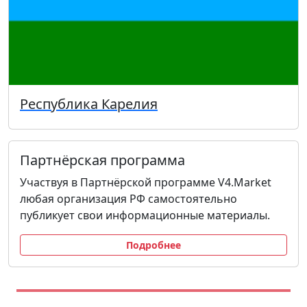
Республика Карелия
Партнёрская программа
Участвуя в Партнёрской программе V4.Market
любая организация РФ самостоятельно
публикует свои информационные материалы.
Подробнее