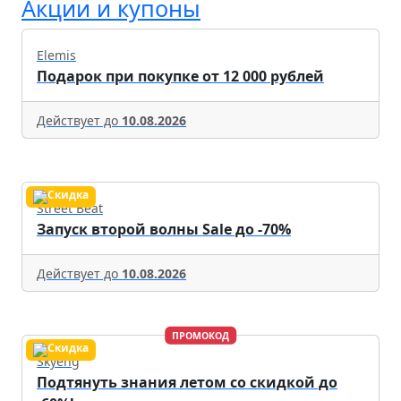
Акции и купоны
Elemis
Подарок при покупке от 12 000 рублей
Действует до
10.08.2026
Street Beat
Запуск второй волны Sale до -70%
Действует до
10.08.2026
ПРОМОКОД
Skyeng
Подтянуть знания летом со скидкой до