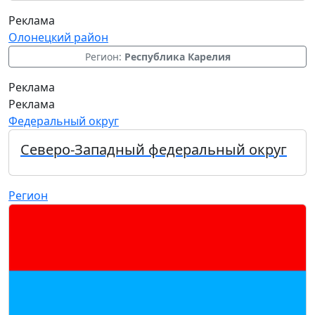
Реклама
Олонецкий район
Регион:
Республика Карелия
Реклама
Реклама
Федеральный округ
Северо-Западный федеральный округ
Регион