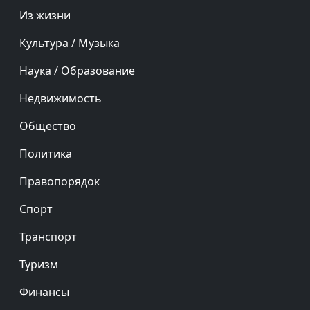
Из жизни
Культура / Музыка
Наука / Образование
Недвижимость
Общество
Политика
Правопорядок
Спорт
Транспорт
Туризм
Финансы