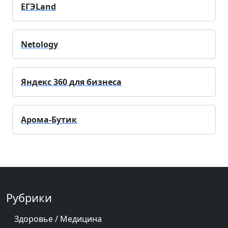
ЕГЭLand
Netology
Яндекс 360 для бизнеса
Арома-Бутик
Рубрики
Здоровье / Медицина