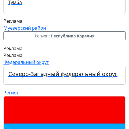
Тумба
Реклама
Муезерский район
Регион:
Республика Карелия
Реклама
Реклама
Федеральный округ
Северо-Западный федеральный округ
Регион