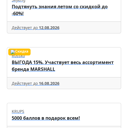
Подтянуть знания летом со скидкой до
-60%!
Действует до
12.08.2026
Rossko
ВЫГОДА 15%. Участвует весь ассортимент
бренда MARSHALL
Действует до
16.08.2026
KRUPS
5000 баллов в подарок всем!