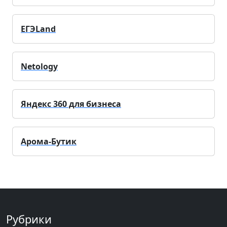
ЕГЭLand
Netology
Яндекс 360 для бизнеса
Арома-Бутик
Рубрики