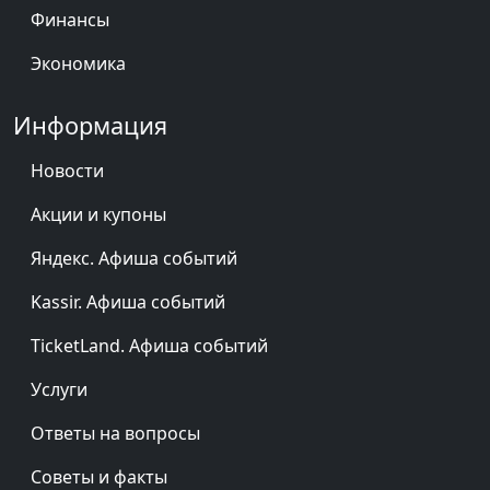
Финансы
Экономика
Информация
Новости
Акции и купоны
Яндекс. Афиша событий
Kassir. Афиша событий
TicketLand. Афиша событий
Услуги
Ответы на вопросы
Советы и факты