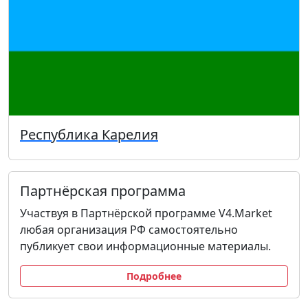
Республика Карелия
Партнёрская программа
Участвуя в Партнёрской программе V4.Market
любая организация РФ самостоятельно
публикует свои информационные материалы.
Подробнее