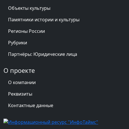
Объекты культуры
Памятники истории и культуры
Регионы России
Рубрики
Партнёры: Юридические лица
О проекте
О компании
Реквизиты
Контактные данные