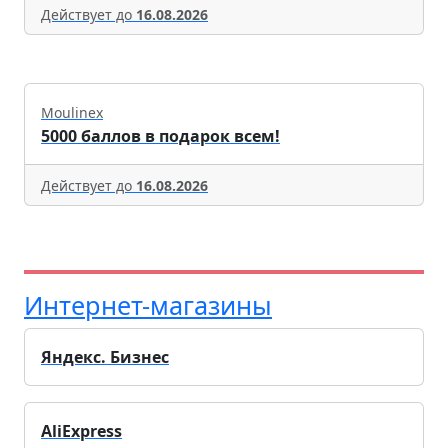
Действует до
16.08.2026
Moulinex
5000 баллов в подарок всем!
Действует до
16.08.2026
Интернет-магазины
Яндекс. Бизнес
AliExpress