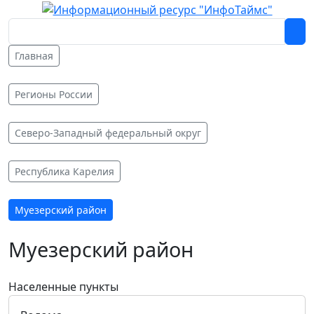
Главная
Регионы России
Северо-Западный федеральный округ
Республика Карелия
Муезерский район
Муезерский район
Населенные пункты