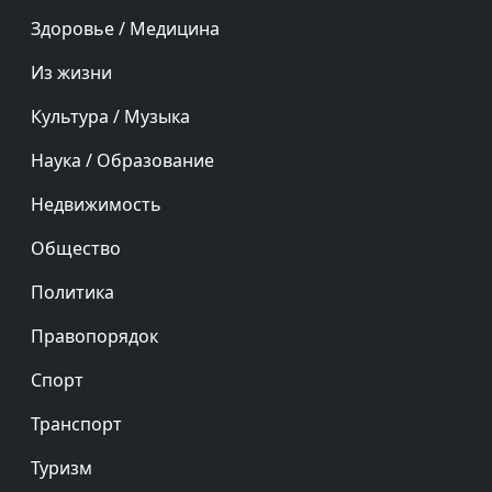
Здоровье / Медицина
Из жизни
Культура / Музыка
Наука / Образование
Недвижимость
Общество
Политика
Правопорядок
Спорт
Транспорт
Туризм