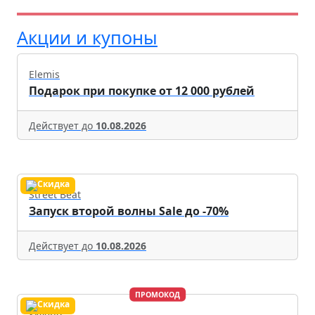
Акции и купоны
Elemis
Подарок при покупке от 12 000 рублей
Действует до
10.08.2026
Street Beat
Запуск второй волны Sale до -70%
Действует до
10.08.2026
ПРОМОКОД
Skyeng