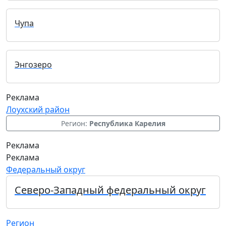
Чупа
Энгозеро
Реклама
Лоухский район
Регион:
Республика Карелия
Реклама
Реклама
Федеральный округ
Северо-Западный федеральный округ
Регион