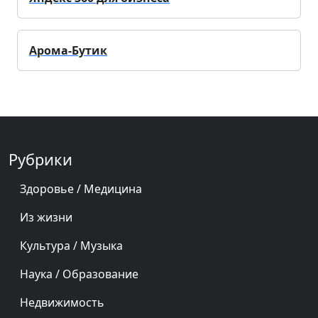
Арома-Бутик
Рубрики
Здоровье / Медицина
Из жизни
Культура / Музыка
Наука / Образование
Недвижимость