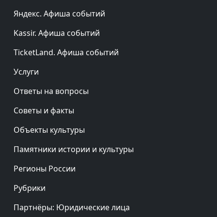
Яндекс. Афиша событий
Kassir. Афиша событий
TicketLand. Афиша событий
Услуги
Ответы на вопросы
Советы и факты
Объекты культуры
Памятники истории и культуры
Регионы России
Рубрики
Партнёры: Юридические лица