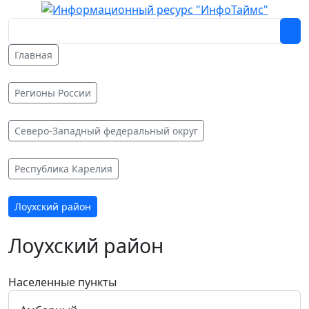
Главная
Регионы России
Северо-Западный федеральный округ
Республика Карелия
Лоухский район
Лоухский район
Населенные пункты