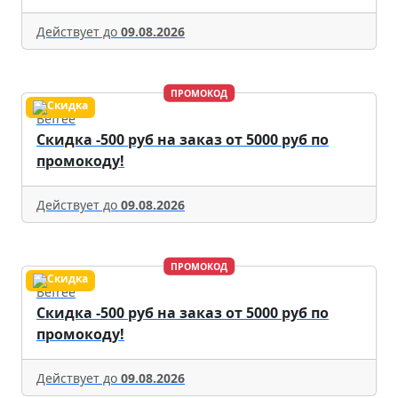
Действует до
09.08.2026
ПРОМОКОД
Befree
Скидка -500 руб на заказ от 5000 руб по
промокоду!
Действует до
09.08.2026
ПРОМОКОД
Befree
Скидка -500 руб на заказ от 5000 руб по
промокоду!
Действует до
09.08.2026