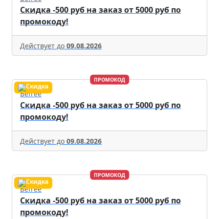
Скидка -500 руб на заказ от 5000 руб по
промокоду!
Действует до
09.08.2026
ПРОМОКОД
Befree
Скидка -500 руб на заказ от 5000 руб по
промокоду!
Действует до
09.08.2026
ПРОМОКОД
Befree
Скидка -500 руб на заказ от 5000 руб по
промокоду!