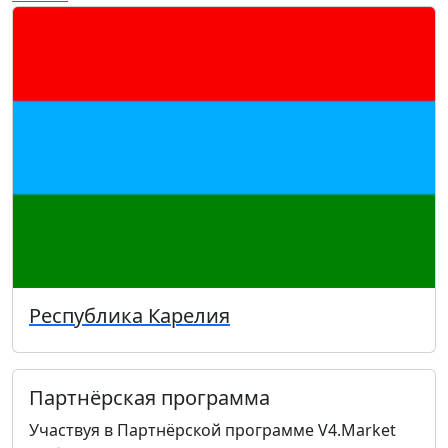
Республика Карелия
Партнёрская программа
Участвуя в Партнёрской программе V4.Market