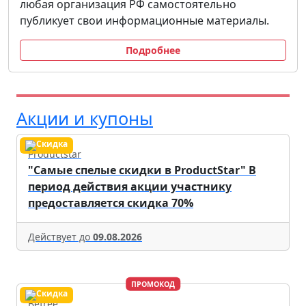
любая организация РФ самостоятельно
публикует свои информационные материалы.
Подробнее
Акции и купоны
Productstar
"Самые спелые скидки в ProductStar" В
период действия акции участнику
предоставляется скидка 70%
Действует до
09.08.2026
ПРОМОКОД
Befree