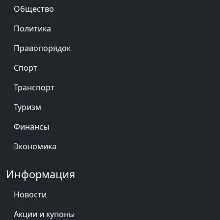
Общество
Политика
Правопорядок
Спорт
Транспорт
Туризм
Финансы
Экономика
Информация
Новости
Акции и купоны