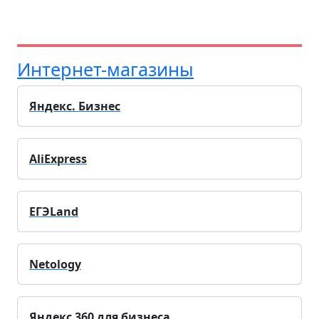
Интернет-магазины
Яндекс. Бизнес
AliExpress
ЕГЭLand
Netology
Яндекс 360 для бизнеса