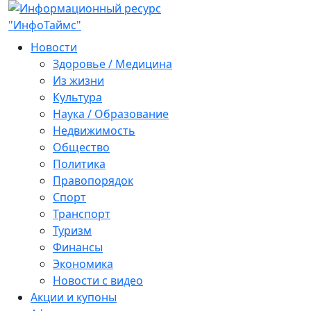
Новости
Здоровье / Медицина
Из жизни
Культура
Наука / Образование
Недвижимость
Общество
Политика
Правопорядок
Спорт
Транспорт
Туризм
Финансы
Экономика
Новости с видео
Акции и купоны