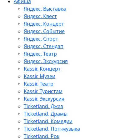
Афиша
Яндекс. Выставка
Яндекс. Квест
Яндекс. Концерт
Яндекс. Событие
Яндекс. Спорт
Яндекс. Стендап
Яндекс. Театр
Яндекс. Экскурсия
Kassir. Концерт
Kassir. Музеи
Kassir. Театр
Kassir. Туристам
Kassir. Экскурсия
Ticketland. Джаз
Ticketland. Драмы
Ticketland. Комедии
Ticketland. Поп-музыка
Ticketland. Рок