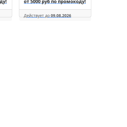
ду!
от 5000 руб по промокоду!
Действует до
09.08.2026