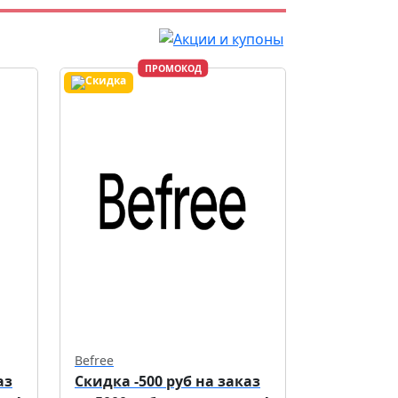
ПРОМОКОД
Befree
аз
Скидка -500 руб на заказ