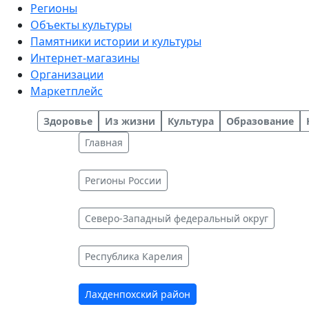
Регионы
Объекты культуры
Памятники истории и культуры
Интернет-магазины
Организации
Маркетплейс
Здоровье
Из жизни
Культура
Образование
Главная
Регионы России
Северо-Западный федеральный округ
Республика Карелия
Лахденпохский район