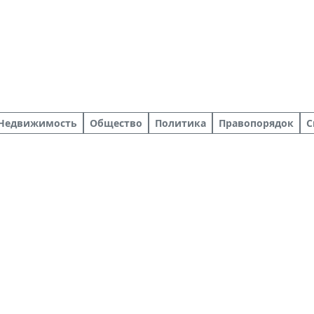
Недвижимость
Общество
Политика
Правопорядок
С