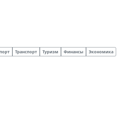
порт
Транспорт
Туризм
Финансы
Экономика