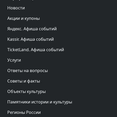
Новости
Акции и купоны
Яндекс. Афиша событий
Kassir. Афиша событий
TicketLand. Афиша событий
Услуги
Ответы на вопросы
Советы и факты
Объекты культуры
Памятники истории и культуры
Регионы России