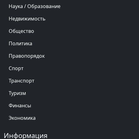
Наука / Образование
Недвижимость
Общество
Политика
Правопорядок
Спорт
Транспорт
Туризм
Финансы
Экономика
Информация