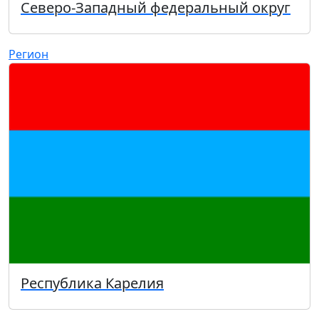
Северо-Западный федеральный округ
Регион
Республика Карелия