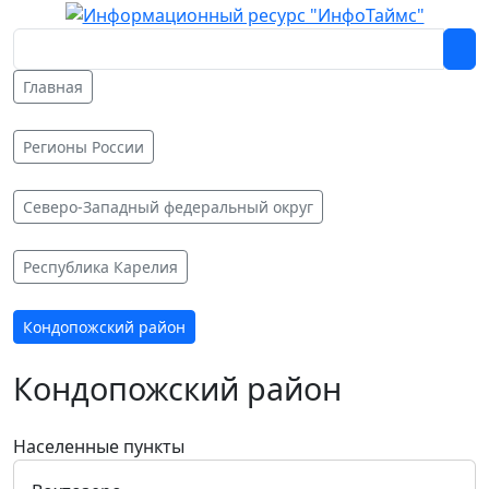
Главная
Регионы России
Северо-Западный федеральный округ
Республика Карелия
Кондопожский район
Кондопожский район
Населенные пункты