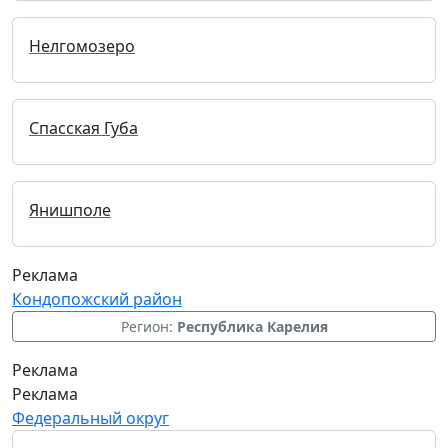
Нелгомозеро
Спасская Губа
Янишполе
Реклама
Кондопожский район
Регион:
Республика Карелия
Реклама
Реклама
Федеральный округ