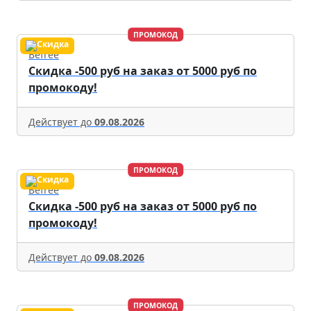
ПРОМОКОД
Befree
Скидка -500 руб на заказ от 5000 руб по
промокоду!
Действует до
09.08.2026
ПРОМОКОД
Befree
Скидка -500 руб на заказ от 5000 руб по
промокоду!
Действует до
09.08.2026
ПРОМОКОД