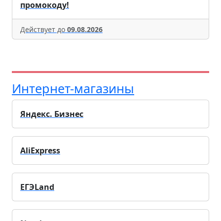
промокоду!
Действует до
09.08.2026
Интернет-магазины
Яндекс. Бизнес
AliExpress
ЕГЭLand