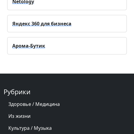
Netology
Яндекс 360 для бизнеса
Арома-Бутик
Рубрики
Здоровье / Медицина
Из жизни
Культура / Музыка