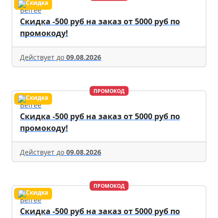
Befree
Скидка -500 руб на заказ от 5000 руб по
промокоду!
Действует до
09.08.2026
ПРОМОКОД
Befree
Скидка -500 руб на заказ от 5000 руб по
промокоду!
Действует до
09.08.2026
ПРОМОКОД
Befree
Скидка -500 руб на заказ от 5000 руб по