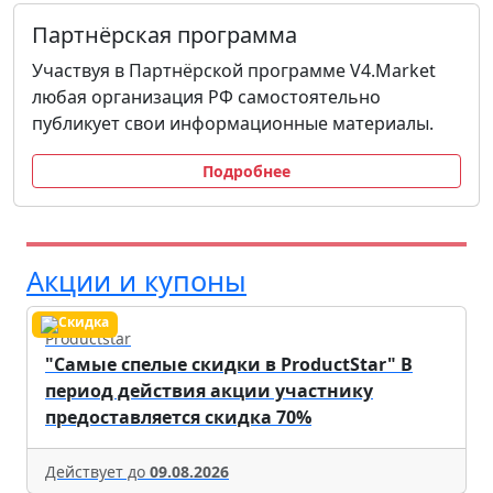
Партнёрская программа
Участвуя в Партнёрской программе V4.Market
любая организация РФ самостоятельно
публикует свои информационные материалы.
Подробнее
Акции и купоны
Productstar
"Самые спелые скидки в ProductStar" В
период действия акции участнику
предоставляется скидка 70%
Действует до
09.08.2026