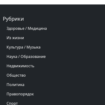
Рубрики
Здоровье / Медицина
Из жизни
Культура / Музыка
Наука / Образование
Недвижимость
Общество
Политика
Правопорядок
Спорт