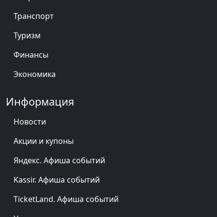
Транспорт
Туризм
Финансы
Экономика
Информация
Новости
Акции и купоны
Яндекс. Афиша событий
Kassir. Афиша событий
TicketLand. Афиша событий