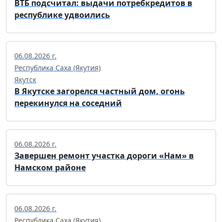
ВТБ подсчитал: выдачи потребкредитов в
республике удвоились
06.08.2026 г.
Республика Саха (Якутия)
Якутск
В Якутске загорелся частный дом, огонь
перекинулся на соседний
06.08.2026 г.
Завершен ремонт участка дороги «Нам» в
Намском районе
06.08.2026 г.
Республика Саха (Якутия)