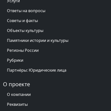
Услуги
Ответы на вопросы
Советы и факты
Объекты культуры
Памятники истории и культуры
Регионы России
Рубрики
Партнёры: Юридические лица
О проекте
О компании
Реквизиты