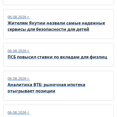
06.08.2026 г.
Жителям Якутии назвали самые надежные
сервисы для безопасности для детей
06.08.2026 г.
ПСБ повысил ставки по вкладам для физлиц
06.08.2026 г.
Аналитика ВТБ: рыночная ипотека
отыгрывает позиции
06.08.2026 г.