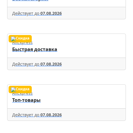
Действует до
07.08.2026
AliExpress
Быстрая доставка
Действует до
07.08.2026
AliExpress
Топ-товары
Действует до
07.08.2026