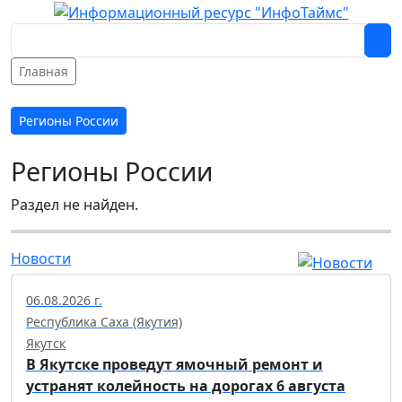
Главная
Регионы России
Регионы России
Раздел не найден.
Новости
06.08.2026 г.
Республика Саха (Якутия)
Якутск
В Якутске проведут ямочный ремонт и
устранят колейность на дорогах 6 августа