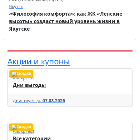
Якутск
«Философия комфорта»: как ЖК «Ленские
высоты» создаст новый уровень жизни в
Якутске
Акции и купоны
AliExpress
Дни выгоды
Действует до
07.08.2026
AliExpress
Все категории