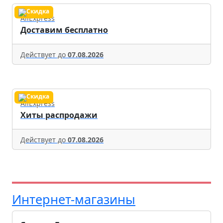
AliExpress
Доставим бесплатно
Действует до
07.08.2026
AliExpress
Хиты распродажи
Действует до
07.08.2026
Интернет-магазины