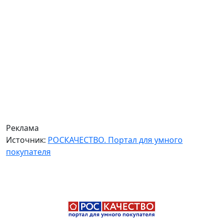
Реклама
Источник:
РОСКАЧЕСТВО. Портал для умного
покупателя