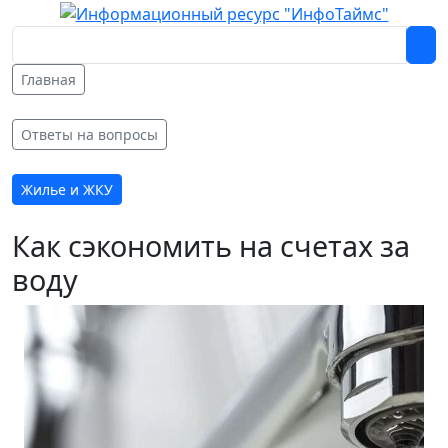
Главная
Ответы на вопросы
Жилье и ЖКУ
Как сэкономить на счетах за
воду