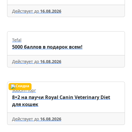
Действует до
16.08.2026
Tefal
5000 баллов в подарок всем!
Действует до
16.08.2026
ЗооОптТорг
8+2 на паучи Royal Canin Veterinary Diet
для кошек
Действует до
16.08.2026