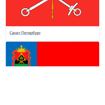
Санкт-Петербург