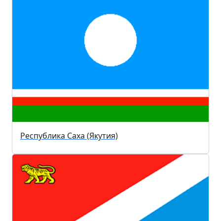
Республика Саха (Якутия)