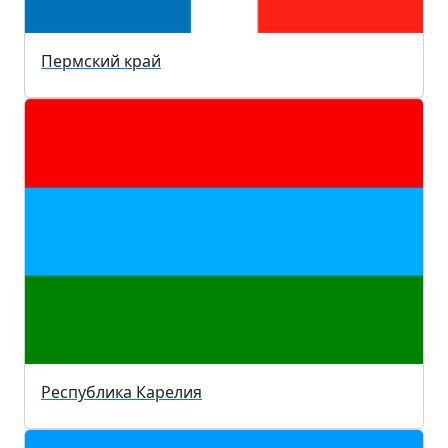
Пермский край
Республика Карелия