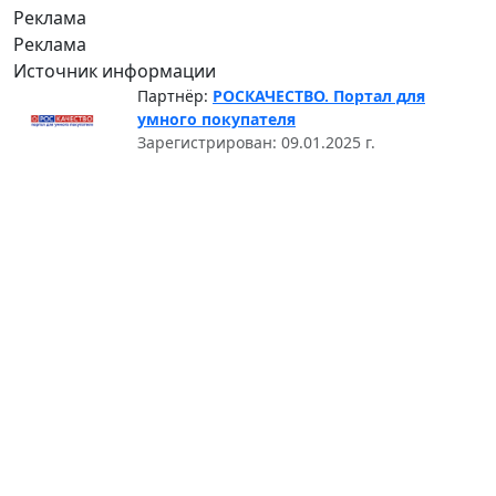
Реклама
Реклама
Источник информации
Партнёр:
РОСКАЧЕСТВО. Портал для
умного покупателя
Зарегистрирован: 09.01.2025 г.