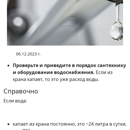
06.12.2023 г.
Проверьте и приведите в порядок сантехнику
и оборудование водоснабжения.
Если из
крана капает, то это уже расход воды.
Справочно
Если вода:
капает из крана постоянно, это ~24 литра в сутки,