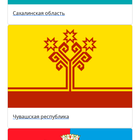
Сахалинская область
Чувашская республика