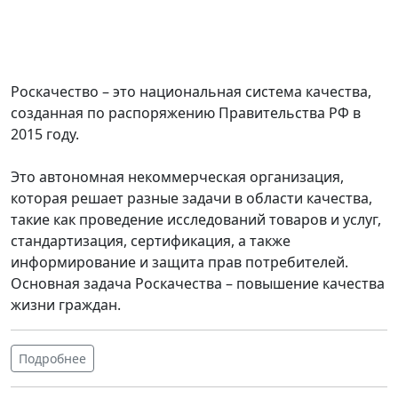
Роскачество – это национальная система качества,
созданная по распоряжению Правительства РФ в
2015 году.
Это автономная некоммерческая организация,
которая решает разные задачи в области качества,
такие как проведение исследований товаров и услуг,
стандартизация, сертификация, а также
информирование и защита прав потребителей.
Основная задача Роскачества – повышение качества
жизни граждан.
Подробнее