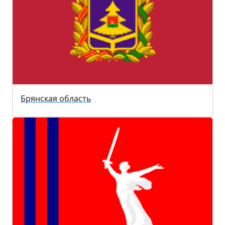
Брянская область