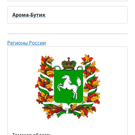
Арома-Бутик
Регионы России