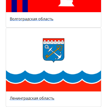
Волгоградская область
Ленинградская область