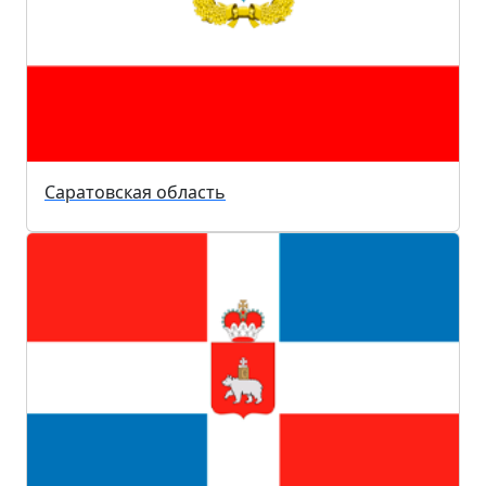
Саратовская область