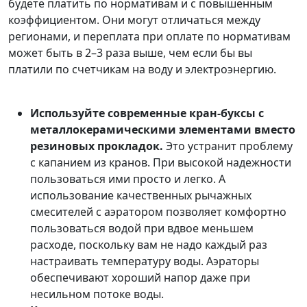
будете платить по нормативам и с повышенным
коэффициентом. Они могут отличаться между
регионами, и переплата при оплате по нормативам
может быть в 2–3 раза выше, чем если бы вы
платили по счетчикам на воду и электроэнергию.
Используйте современные кран-буксы с
металлокерамическими элементами вместо
резиновых прокладок.
Это устранит проблему
с капанием из кранов. При высокой надежности
пользоваться ими просто и легко. А
использование качественных рычажных
смесителей с аэратором позволяет комфортно
пользоваться водой при вдвое меньшем
расходе, поскольку вам не надо каждый раз
настраивать температуру воды. Аэраторы
обеспечивают хороший напор даже при
несильном потоке воды.