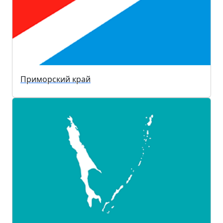
Приморский край