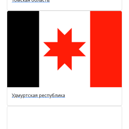
Томская область
Удмуртская республика