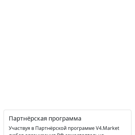
Партнёрская программа
Участвуя в Партнёрской программе V4.Market