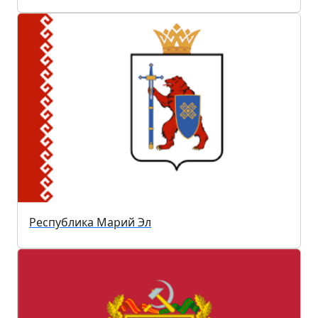
Республика Марий Эл