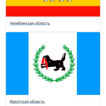
Челябинская область
Иркутская область