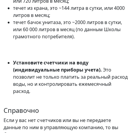
или 720 литров в месяц;
течет из крана, это ~144 литра в сутки, или 4000
литров в месяц;
течет бачок унитаза, это ~2000 литров в сутки,
или 60 000 литров в месяц (по данным Школы
грамотного потребителя).
Установите счетчики на воду
(индивидуальные приборы учета).
Это
позволит не только платить за реальный расход
воды, но и контролировать ежемесячный
расход.
Справочно
Если у вас нет счетчиков или вы не передаете
данные по ним в управляющую компанию, то вы