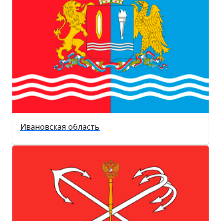
Ивановская область