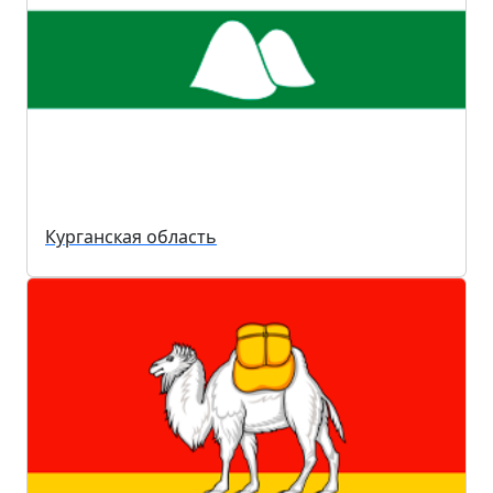
Курганская область