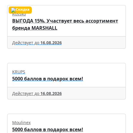
Rossko
ВЫГОДА 15%. Участвует весь ассортимент
бренда MARSHALL
Действует до
16.08.2026
KRUPS
5000 баллов в подарок всем!
Действует до
16.08.2026
Moulinex
5000 баллов в подарок всем!