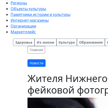
Регионы
Объекты культуры
Памятники истории и культуры
Интернет-магазины
Организации
Маркетплейс
Здоровье
Из жизни
Культура
Образование
Главная
Новости
Жителя Нижнего 
фейковой фотог