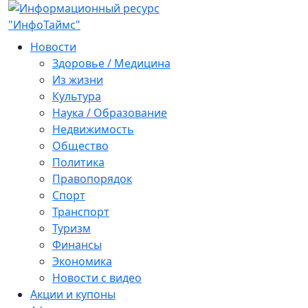
Новости
Здоровье / Медицина
Из жизни
Культура
Наука / Образование
Недвижимость
Общество
Политика
Правопорядок
Спорт
Транспорт
Туризм
Финансы
Экономика
Новости с видео
Акции и купоны