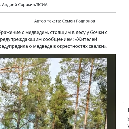
: Андрей Сорокин/ЯСИА
Автор текста:
Семен Родионов
ражение с медведем, стоящим в лесу у бочки с
 предупреждающим сообщением: «Жителей
едупредила о медведе в окрестностях свалки».