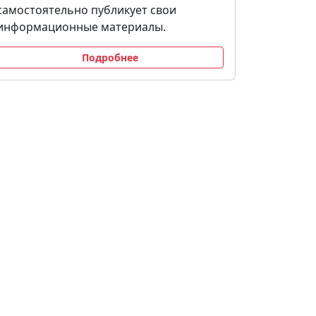
самостоятельно публикует свои
информационные материалы.
Подробнее