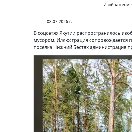
Изображение
08.07.2026 г.
В соцсетях Якутии распространилось изоб
мусором. Иллюстрация сопровождается
поселка Нижний Бестях администрация пр