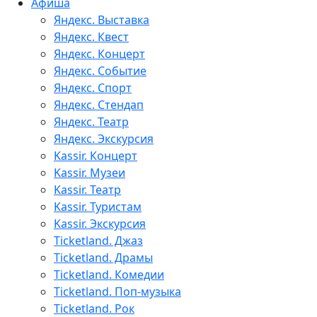
Афиша
Яндекс. Выставка
Яндекс. Квест
Яндекс. Концерт
Яндекс. Событие
Яндекс. Спорт
Яндекс. Стендап
Яндекс. Театр
Яндекс. Экскурсия
Kassir. Концерт
Kassir. Музеи
Kassir. Театр
Kassir. Туристам
Kassir. Экскурсия
Ticketland. Джаз
Ticketland. Драмы
Ticketland. Комедии
Ticketland. Поп-музыка
Ticketland. Рок