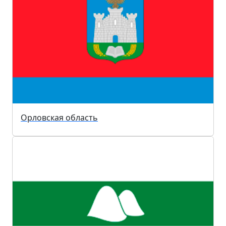
Орловская область