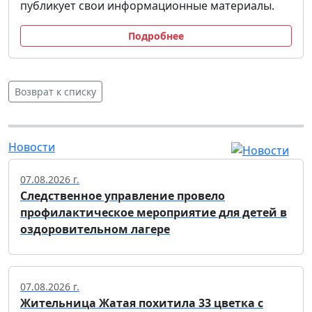
публикует свои информационные материалы.
Подробнее
Возврат к списку
Новости
07.08.2026 г.
Следственное управление провело
профилактическое мероприятие для детей в
оздоровительном лагере
07.08.2026 г.
Жительница Жатая похитила 33 цветка с