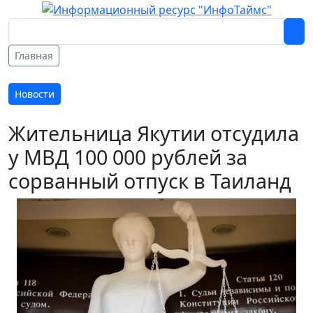
Главная
Новости
Жительница Якутии отсудила
у МВД 100 000 рублей за
сорванный отпуск в Таиланд