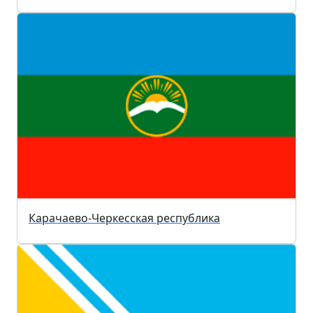
Карачаево-Черкесская республика