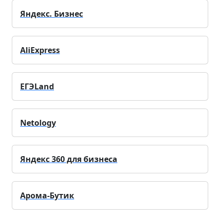
Яндекс. Бизнес
AliExpress
ЕГЭLand
Netology
Яндекс 360 для бизнеса
Арома-Бутик