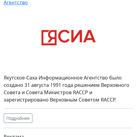
Агентство
Якутское-Саха Информационное Агентство было
создано 31 августа 1991 года решением Верховного
Совета и Совета Министров ЯАССР и
зарегистрировано Верховным Советом ЯАССР.
Подробнее
Реклама