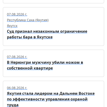
07.08.2026 г.
Республика Саха (Якутия)
Якутск
Суд признал незаконным ограничение
работы бара в Якутске
07.08.2026 г.
В Нерюнгри мужчину убили ножом в
собственной квартире
06.08.2026 г.
Якутия стала лидером на Дальнем Востоке
по эффективности управления охраной
труда