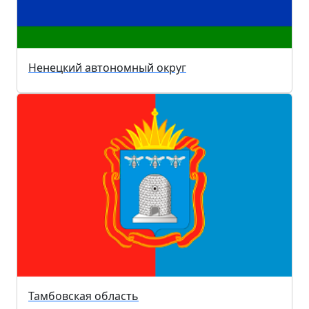
Ненецкий автономный округ
Тамбовская область