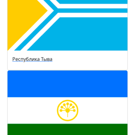
Республика Тыва