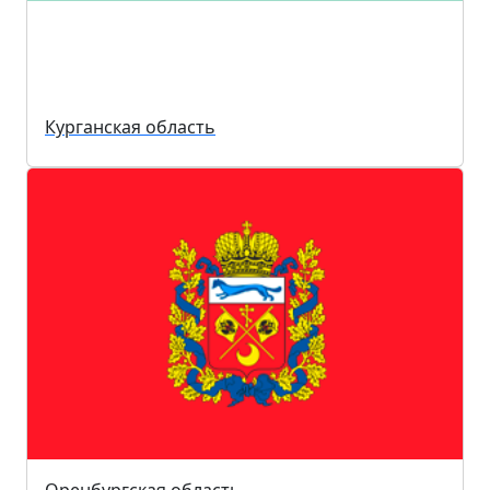
Курганская область
Оренбургская область