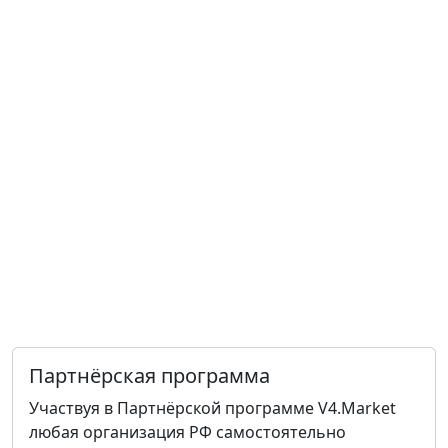
Партнёрская программа
Участвуя в Партнёрской программе V4.Market
любая организация РФ самостоятельно