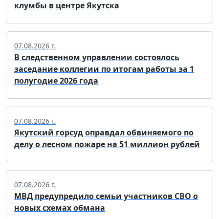
клумбы в центре Якутска
07.08.2026 г.
В следственном управлении состоялось
заседание коллегии по итогам работы за 1
полугодие 2026 года
07.08.2026 г.
Якутский горсуд оправдал обвиняемого по
делу о лесном пожаре на 51 миллион рублей
07.08.2026 г.
МВД предупредило семьи участников СВО о
новых схемах обмана