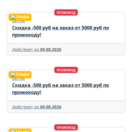
ПРОМОКОД
Befree
Скидка -500 руб на заказ от 5000 руб по
промокоду!
Действует до
09.08.2026
ПРОМОКОД
Befree
Скидка -500 руб на заказ от 5000 руб по
промокоду!
Действует до
09.08.2026
ПРОМОКОД