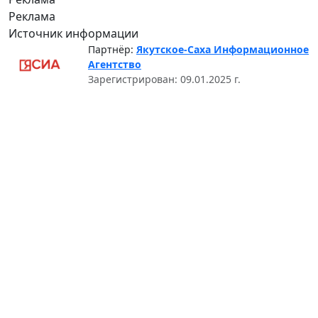
Реклама
Источник информации
Партнёр:
Якутское-Саха Информационное
Агентство
Зарегистрирован: 09.01.2025 г.