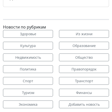
Новости по рубрикам
Здоровье
Из жизни
Культура
Образование
Недвижимость
Общество
Политика
Правопорядок
Спорт
Транспорт
Туризм
Финансы
Экономика
Добавить новость