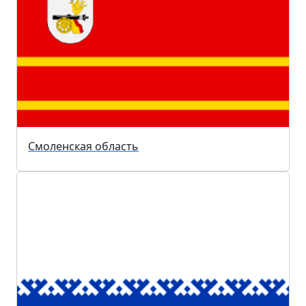
Смоленская область