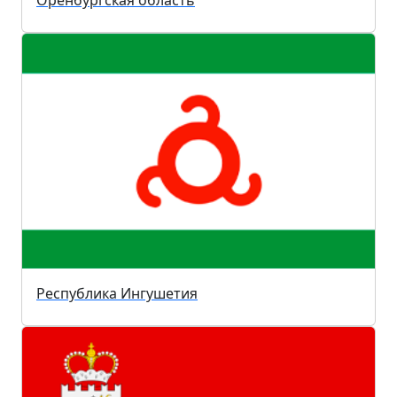
Республика Ингушетия