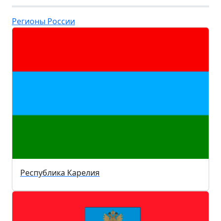
Регионы России
Республика Карелия