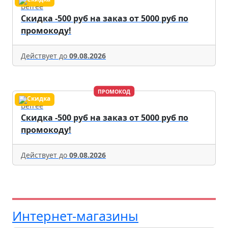
Befree
Скидка -500 руб на заказ от 5000 руб по
промокоду!
Действует до
09.08.2026
ПРОМОКОД
Befree
Скидка -500 руб на заказ от 5000 руб по
промокоду!
Действует до
09.08.2026
Интернет-магазины