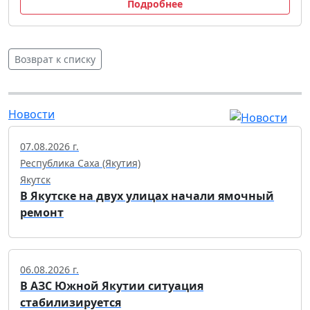
Подробнее
Возврат к списку
Новости
07.08.2026 г.
Республика Саха (Якутия)
Якутск
В Якутске на двух улицах начали ямочный
ремонт
06.08.2026 г.
В АЗС Южной Якутии ситуация
стабилизируется