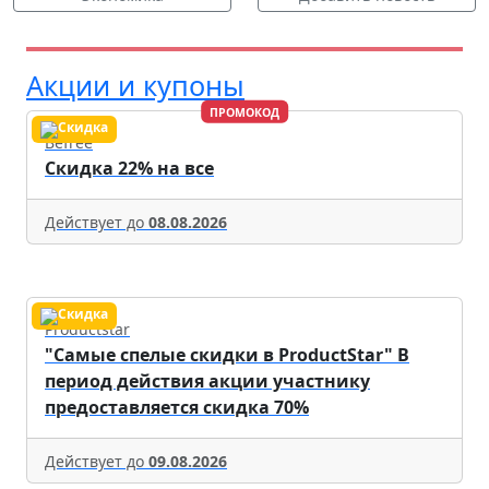
Акции и купоны
ПРОМОКОД
Befree
Скидка 22% на все
Действует до
08.08.2026
Productstar
"Самые спелые скидки в ProductStar" В
период действия акции участнику
предоставляется скидка 70%
Действует до
09.08.2026