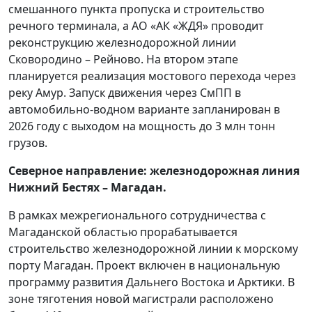
смешанного пункта пропуска и строительство
речного терминала, а АО «АК «ЖДЯ» проводит
реконструкцию железнодорожной линии
Сковородино – Рейново. На втором этапе
планируется реализация мостового перехода через
реку Амур. Запуск движения через СмПП в
автомобильно-водном варианте запланирован в
2026 году с выходом на мощность до 3 млн тонн
грузов.
Северное направление: железнодорожная линия
Нижний Бестях – Магадан.
В рамках межрегионального сотрудничества с
Магаданской областью прорабатывается
строительство железнодорожной линии к морскому
порту Магадан. Проект включен в национальную
программу развития Дальнего Востока и Арктики. В
зоне тяготения новой магистрали расположено