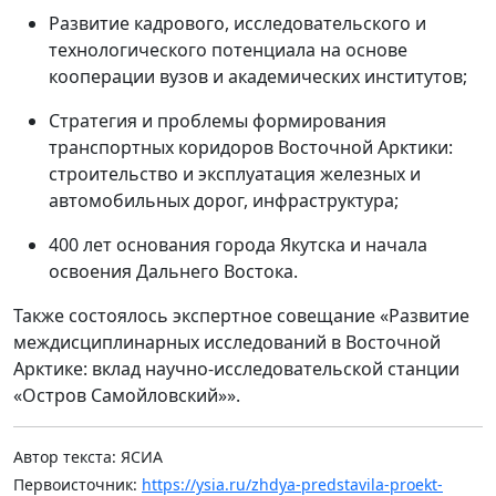
Развитие кадрового, исследовательского и
технологического потенциала на основе
кооперации вузов и академических институтов;
Стратегия и проблемы формирования
транспортных коридоров Восточной Арктики:
строительство и эксплуатация железных и
автомобильных дорог, инфраструктура;
400 лет основания города Якутска и начала
освоения Дальнего Востока.
Также состоялось экспертное совещание «Развитие
междисциплинарных исследований в Восточной
Арктике: вклад научно-исследовательской станции
«Остров Самойловский»».
Автор текста: ЯСИА
Первоисточник:
https://ysia.ru/zhdya-predstavila-proekt-