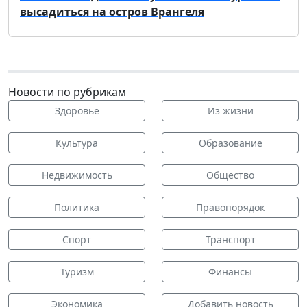
высадиться на остров Врангеля
Новости по рубрикам
Здоровье
Из жизни
Культура
Образование
Недвижимость
Общество
Политика
Правопорядок
Спорт
Транспорт
Туризм
Финансы
Экономика
Добавить новость