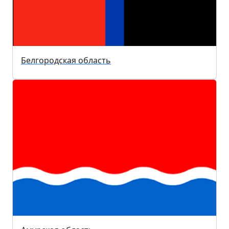
Белгородская область