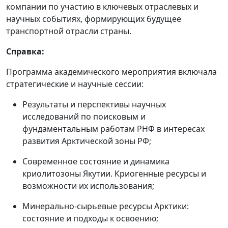
компании по участию в ключевых отраслевых и
научных событиях, формирующих будущее
транспортной отрасли страны.
Справка:
Программа академического мероприятия включала
стратегические и научные сессии:
Результаты и перспективы научных
исследований по поисковым и
фундаментальным работам РНФ в интересах
развития Арктической зоны РФ;
Современное состояние и динамика
криолитозоны Якутии. Криогенные ресурсы и
возможности их использования;
Минерально-сырьевые ресурсы Арктики:
состояние и подходы к освоению;