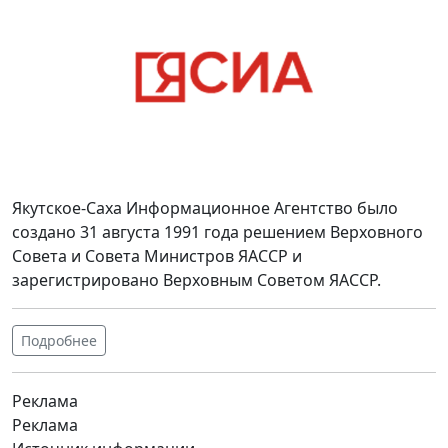
Якутское-Саха Информационное Агентство было
создано 31 августа 1991 года решением Верховного
Совета и Совета Министров ЯАССР и
зарегистрировано Верховным Советом ЯАССР.
Подробнее
Реклама
Реклама