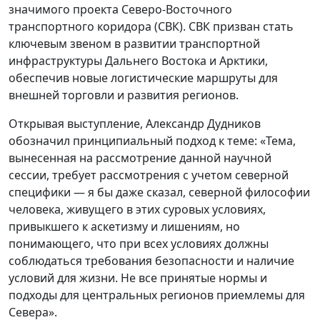
значимого проекта Северо-Восточного
транспортного коридора (СВК). СВК призван стать
ключевым звеном в развитии транспортной
инфраструктуры Дальнего Востока и Арктики,
обеспечив новые логистические маршруты для
внешней торговли и развития регионов.
Открывая выступление, Александр Дудников
обозначил принципиальный подход к теме: «Тема,
вынесенная на рассмотрение данной научной
сессии, требует рассмотрения с учетом северной
специфики — я бы даже сказал, северной философии
человека, живущего в этих суровых условиях,
привыкшего к аскетизму и лишениям, но
понимающего, что при всех условиях должны
соблюдаться требования безопасности и наличие
условий для жизни. Не все принятые нормы и
подходы для центральных регионов приемлемы для
Севера».