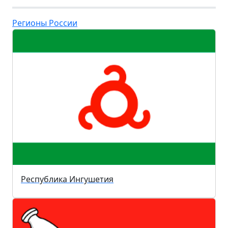
Регионы России
Республика Ингушетия