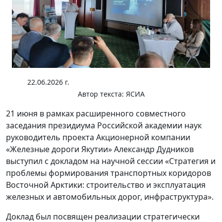
22.06.2026 г.
Автор текста:
ЯСИА
21 июня в рамках расширенного совместного
заседания президиума Российской академии наук
руководитель проекта Акционерной компании
«Железные дороги Якутии» Александр Дудников
выступил с докладом на научной сессии «Стратегия и
проблемы формирования транспортных коридоров
Восточной Арктики: строительство и эксплуатация
железных и автомобильных дорог, инфраструктура».
Доклад был посвящен реализации стратегически