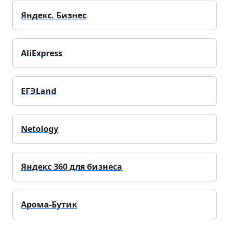
Яндекс. Бизнес
AliExpress
ЕГЭLand
Netology
Яндекс 360 для бизнеса
Арома-Бутик