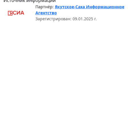
Источник информации
Партнёр:
Якутское-Саха Информационное
Агентство
Зарегистрирован: 09.01.2025 г.