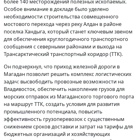
более 140 месторождений полезных ископаемых.
Особое внимание в докладе было уделено
необходимости строительства совмещенного
мостового перехода через реку Алдан в районе
поселка Хандыга, который станет ключевым звеном
для обеспечения круглогодичного транспортного
сообщения с северными районами и выхода на
Трансарктический транспортный коридор (ТТК).
Он подчеркнул, что приход железной дороги в
Магадан позволит решить комплекс логистических
задач: высвободить провозные возможности на
Владивосток, обеспечить накопление грузов для
морских отправок из Магаданского торгового порта
на маршрут ТТК, создать условия для развития
промышленного потенциала, повысить
эффективность грузоперевозок с существенным
снижением сроков доставки и затрат на тарифы для
бюджетных организаций и хозяйствующих