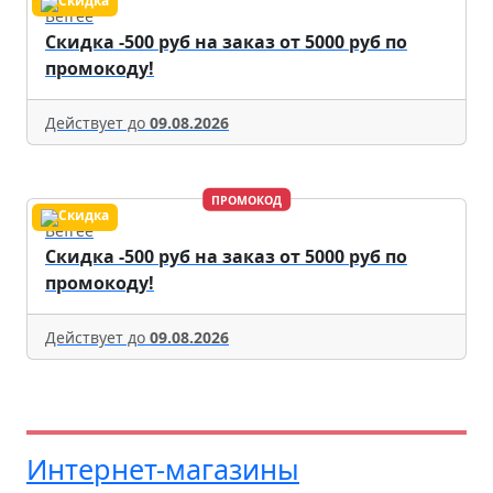
Befree
Скидка -500 руб на заказ от 5000 руб по
промокоду!
Действует до
09.08.2026
ПРОМОКОД
Befree
Скидка -500 руб на заказ от 5000 руб по
промокоду!
Действует до
09.08.2026
Интернет-магазины