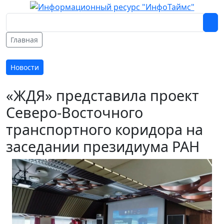
Главная
Новости
«ЖДЯ» представила проект
Северо-Восточного
транспортного коридора на
заседании президиума РАН