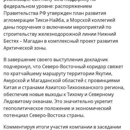
федеральном уровне: распоряжением
Правительства РФ утвержден план развития
агломерации Тикси-Найба, а Морской коллегией
даны поручения о включении мероприятий по
строительству железнодорожной линии Нижний
Бестях – Магадан в комплексный проект развития
Арктической зоны.
В завершение своего выступления докладчик
подчеркнул, что Северо-Восточный коридор свяжет
по кратчайшему маршруту территории Якутии,
Амурской и Магаданской областей с провинциями
Китая и странами Азиатско-Тихоокеанского региона,
обеспечив новые выходы к Тихому и Северному
Ледовитому океанам. Это значительно укрепит
геополитическое положение и экономический
потенциал Северо-Востока страны.
Комментируя итоги участия компании в заседании