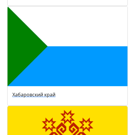
Хабаровский край