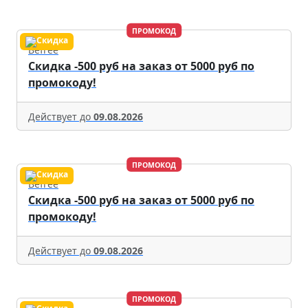
ПРОМОКОД
Befree
Скидка -500 руб на заказ от 5000 руб по
промокоду!
Действует до
09.08.2026
ПРОМОКОД
Befree
Скидка -500 руб на заказ от 5000 руб по
промокоду!
Действует до
09.08.2026
ПРОМОКОД