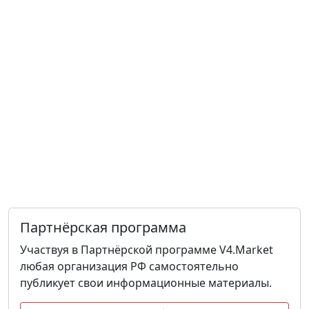
Партнёрская программа
Участвуя в Партнёрской программе V4.Market
любая организация РФ самостоятельно
публикует свои информационные материалы.