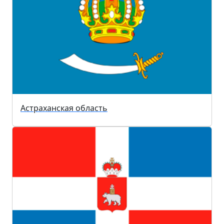
Астраханская область