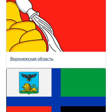
Воронежская область