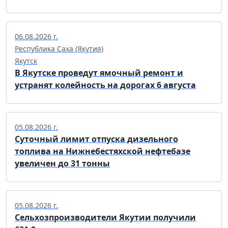
06.08.2026 г.
Республика Саха (Якутия)
Якутск
В Якутске проведут ямочный ремонт и
устранят колейность на дорогах 6 августа
05.08.2026 г.
Суточный лимит отпуска дизельного
топлива на Нижнебестяхской нефтебазе
увеличен до 31 тонны
05.08.2026 г.
Сельхозпроизводители Якутии получили