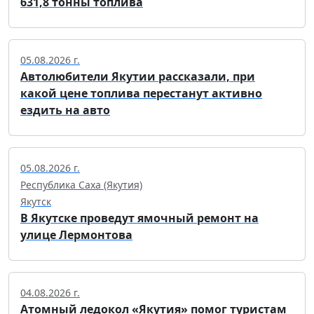
631,8 тонны топлива
05.08.2026 г.
Автолюбители Якутии рассказали, при
какой цене топлива перестанут активно
ездить на авто
05.08.2026 г.
Республика Саха (Якутия)
Якутск
В Якутске проведут ямочный ремонт на
улице Лермонтова
04.08.2026 г.
Атомный ледокол «Якутия» помог туристам