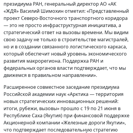
президиума РАН, генеральный директор АО «АК
«ЖДЯ» Василий Шимохин отметил: «Представленный
проект Северо-Восточного транспортного коридора
— это не просто инфраструктурная инициатива, а
стратегический ответ на вызовы времени. Мы видим
свою задачу не только в строительстве магистралей,
но и в создании связанного логистического каркаса,
который обеспечит новый уровень экономического
развития макрорегиона. Поддержка РАН и
федеральных органов власти подтверждает, что мы
движемся в правильном направлении».
Расширенное совместное заседание президиума
Российской академии наук «Арктика — территория
новых стратегических инновационных решений:
итоги, рубежи, вызовы» прошло с 19 по 21 июня в
Республике Саха (Якутия) при финансовой поддержке
Акционерной компании «Железные дороги Якутии»,
что подтверждает последовательную стратегию