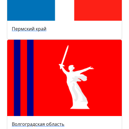
Пермский край
Волгоградская область