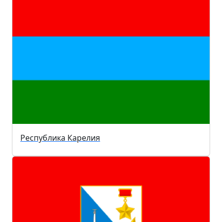
Республика Карелия