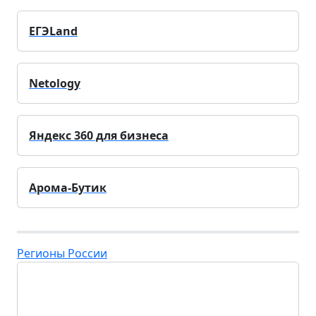
ЕГЭLand
Netology
Яндекс 360 для бизнеса
Арома-Бутик
Регионы России