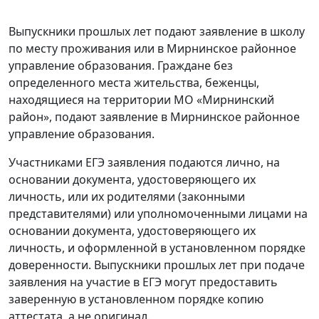
Выпускники прошлых лет подают заявление в школу
по месту проживания или в Мирнинское районное
управление образования. Граждане без
определенного места жительства, беженцы,
находящиеся на территории МО «Мирнинский
район», подают заявление в Мирнинское районное
управление образования.
Участниками ЕГЭ заявления подаются лично, на
основании документа, удостоверяющего их
личность, или их родителями (законными
представителями) или уполномоченными лицами на
основании документа, удостоверяющего их
личность, и оформленной в установленном порядке
доверенности. Выпускники прошлых лет при подаче
заявления на участие в ЕГЭ могут предоставить
заверенную в установленном порядке копию
аттестата, а не оригинал.