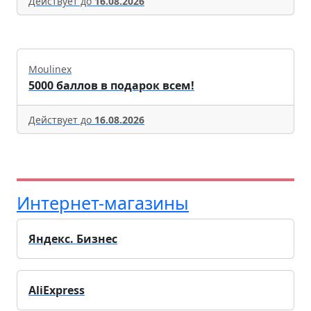
Действует до
16.08.2026
Moulinex
5000 баллов в подарок всем!
Действует до
16.08.2026
Интернет-магазины
Яндекс. Бизнес
AliExpress