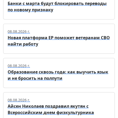
Банки с марта будут блокировать переводы
по новому признаку
08.08.2026 г.
Новая платформа ЕР поможет ветеранам СВО
найти работу
08.08.2026 г.
Образование сквозь года: как выучить язык
и не бросить на полпути
08.08.2026 г.
Айсен Николаев поздравил якутян с
Всероссийским днем физкультурника