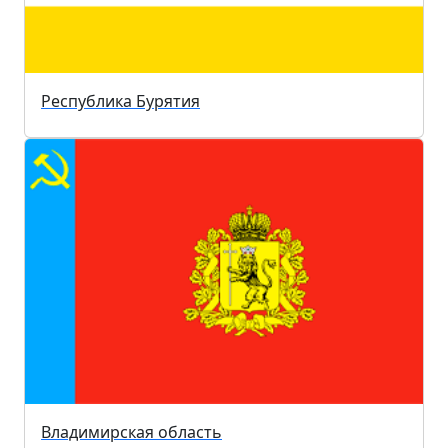
Республика Бурятия
Владимирская область