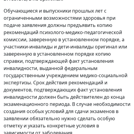
Обучающиеся и выпускники прошлых лет с
ограниченными возможностями здоровья при
подаче заявления должны предъявить копию
рекомендаций психолого-медико-педагогической
комиссии, заверенную в установленном порядке, а
участники-инвалиды и дети-инвалиды оригинал или
заверенную в установленном порядке копию
справки, подтверждающей факт установления
инвалидности, выданной федеральным
государственным учреждением медико-социальной
экспертизы. Срок действия рекомендаций и
документов, подтверждающих факт установления
инвалидности должен быть действителен до конца
экзаменационного периода. В случае необходимости
создания особых условий для сдачи экзаменов в
заявлении обязательно нужно сделать особую
отметку и указать конкретные условия в
зависимости от заболевания.