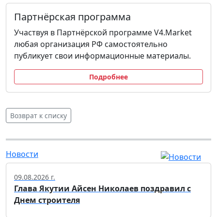
Партнёрская программа
Участвуя в Партнёрской программе V4.Market
любая организация РФ самостоятельно
публикует свои информационные материалы.
Подробнее
Возврат к списку
Новости
09.08.2026 г.
Глава Якутии Айсен Николаев поздравил с
Днем строителя