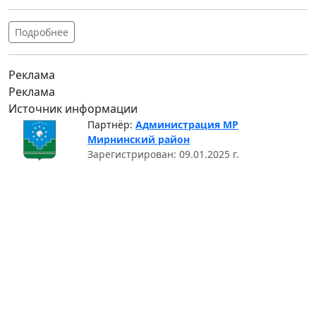
Подробнее
Реклама
Реклама
Источник информации
Партнёр:
Администрация МР
Мирнинский район
Зарегистрирован: 09.01.2025 г.