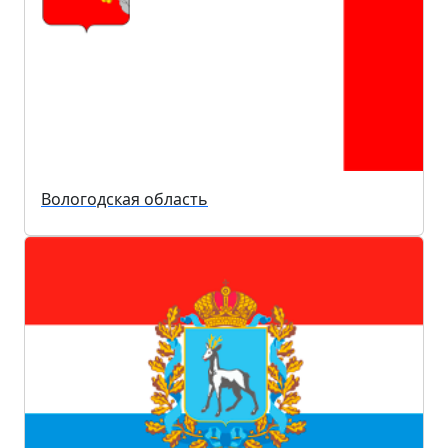
Вологодская область