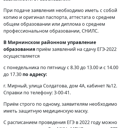
При подаче заявления необходимо иметь с собой
копию и оригинал паспорта, аттестата о среднем
общем образовании или диплома о среднем
профессиональном образовании, СНИЛС.
В Мирнинском районном управление
образования
приём заявлений на сдачу ЕГЭ-2022
осуществляется
с понедельника по пятницу с 8.30 до 13.00 и с 14.00
до 17.30
по адресу:
г. Мирный, улица Солдатова, дом 4А, кабинет №12.
Справки по телефону: 3-00-41.
Приём строго по одному, заявителям необходимо
иметь защитную медицинскую маску.
С расписанием проведения ЕГЭ в 2022 году можно