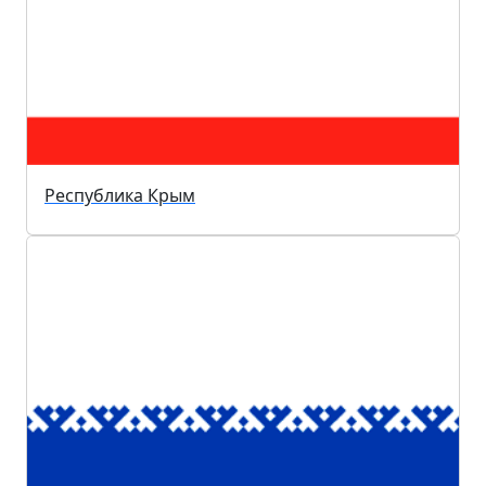
Республика Крым