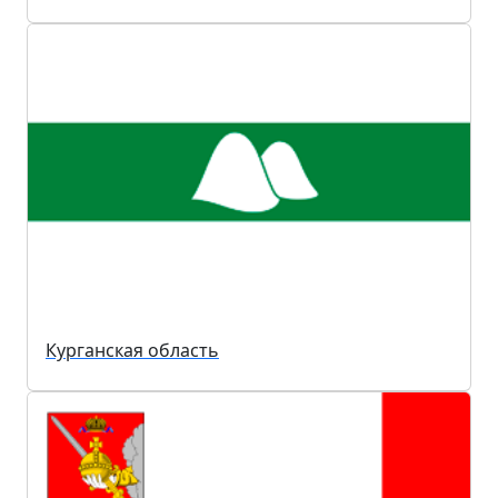
Курганская область