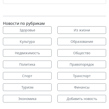
Новости по рубрикам
Здоровье
Из жизни
Культура
Образование
Недвижимость
Общество
Политика
Правопорядок
Спорт
Транспорт
Туризм
Финансы
Экономика
Добавить новость