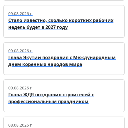
09.08.2026 г.
Стало известно, сколько коротких рабочих
недель будет в 2027 году
09.08.2026 г.
Глава Якутии поздравил с Международным
днем коренных народов мира
09.08.2026 г.
Глава ЖДЯ поздравил строителей с
профессиональным праздником
08.08.2026 г.