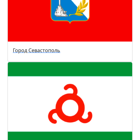
Город Севастополь