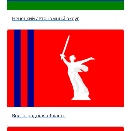
Ненецкий автономный округ
Волгоградская область