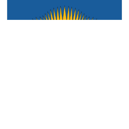
Мурманская область