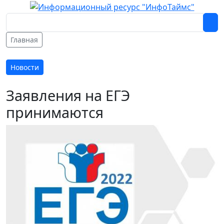
Главная
Новости
Заявления на ЕГЭ
принимаются