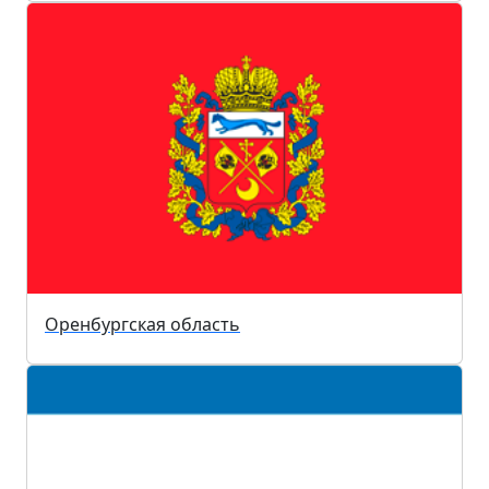
Оренбургская область