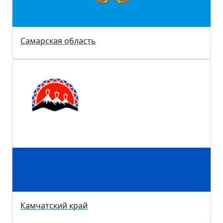
Самарская область
Камчатский край