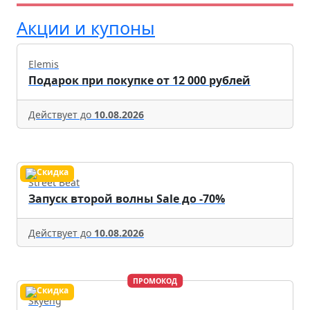
Акции и купоны
Elemis
Подарок при покупке от 12 000 рублей
Действует до
10.08.2026
Street Beat
Запуск второй волны Sale до -70%
Действует до
10.08.2026
ПРОМОКОД
Skyeng