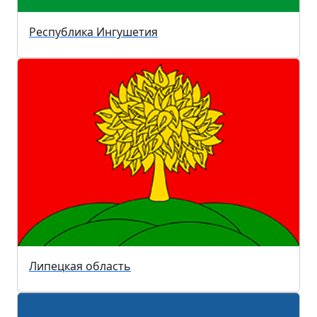
Республика Ингушетия
Липецкая область