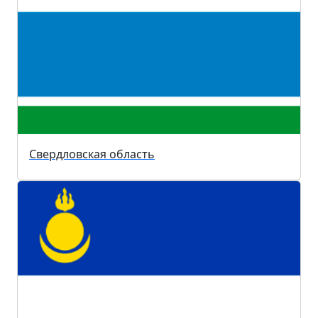
Свердловская область