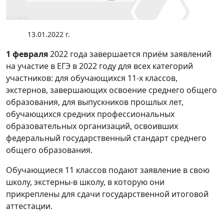
13.01.2022 г.
1 февраля
2022 года завершается приём заявлений
на участие в ЕГЭ в 2022 году для всех категорий
участников: для обучающихся 11-х классов,
экстернов, завершающих освоение среднего общего
образования, для выпускников прошлых лет,
обучающихся средних профессиональных
образовательных организаций, освоивших
федеральный государственный стандарт среднего
общего образования.
Обучающиеся 11 классов подают заявление в свою
школу, экстерны-в школу, в которую они
прикреплены для сдачи государственной итоговой
аттестации.