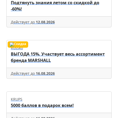
Подтянуть знания летом со скидкой до
-60%!
Действует до
12.08.2026
Rossko
ВЫГОДА 15%. Участвует весь ассортимент
бренда MARSHALL
Действует до
16.08.2026
KRUPS
5000 баллов в подарок всем!