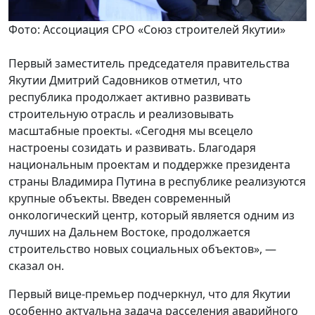
Фото: Ассоциация СРО «Союз строителей Якутии»
Первый заместитель председателя правительства
Якутии Дмитрий Садовников отметил, что
республика продолжает активно развивать
строительную отрасль и реализовывать
масштабные проекты. «Сегодня мы всецело
настроены созидать и развивать. Благодаря
национальным проектам и поддержке президента
страны Владимира Путина в республике реализуются
крупные объекты. Введен современный
онкологический центр, который является одним из
лучших на Дальнем Востоке, продолжается
строительство новых социальных объектов», —
сказал он.
Первый вице-премьер подчеркнул, что для Якутии
особенно актуальна задача расселения аварийного