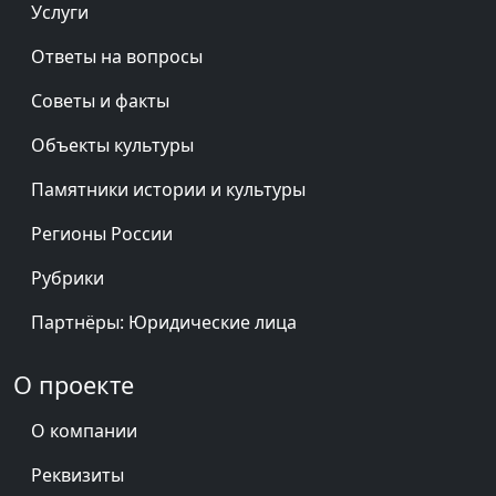
Услуги
Ответы на вопросы
Советы и факты
Объекты культуры
Памятники истории и культуры
Регионы России
Рубрики
Партнёры: Юридические лица
О проекте
О компании
Реквизиты