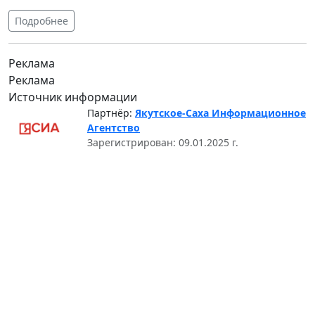
Подробнее
Реклама
Реклама
Источник информации
Партнёр:
Якутское-Саха Информационное
Агентство
Зарегистрирован: 09.01.2025 г.