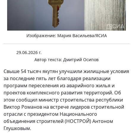
Изображение: Мария Васильева/ЯСИА
29.06.2026 г.
Автор текста:
Дмитрий Осипов
Свыше 54 тысяч якутян улучшили жилищные условия
за последние пять лет благодаря реализации
программ переселения из аварийного жилья и
проектов комплексного развития территорий. Об
этом сообщил министр строительства республики
Виктор Романов на встрече лидеров строительной
отрасли с президентом Национального
объединения строителей (НОСТРОЙ) Антоном
Глушковым.