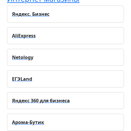
Яндекс. Бизнес
AliExpress
Netology
ЕГЭLand
Яндекс 360 для бизнеса
Арома-Бутик