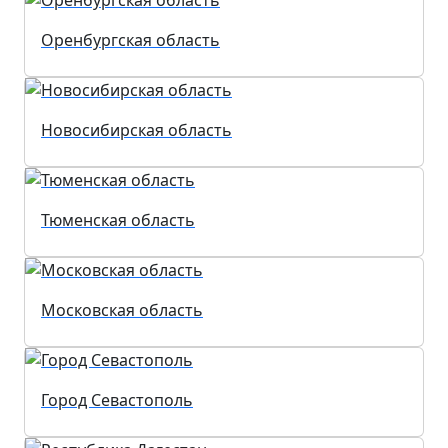
Оренбургская область
Новосибирская область
Тюменская область
Московская область
Город Севастополь