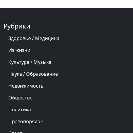
Рубрики
Здоровье / Медицина
Из жизни
Культура / Музыка
Наука / Образование
Недвижимость
Общество
Политика
Правопорядок