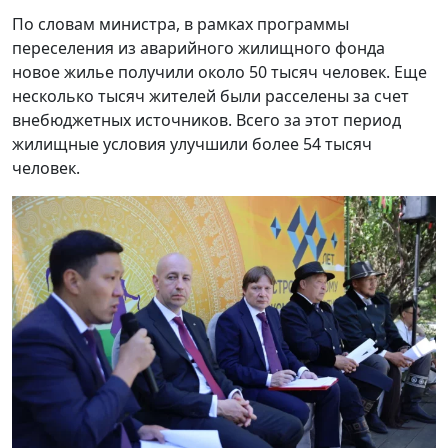
По словам министра, в рамках программы
переселения из аварийного жилищного фонда
новое жилье получили около 50 тысяч человек. Еще
несколько тысяч жителей были расселены за счет
внебюджетных источников. Всего за этот период
жилищные условия улучшили более 54 тысяч
человек.