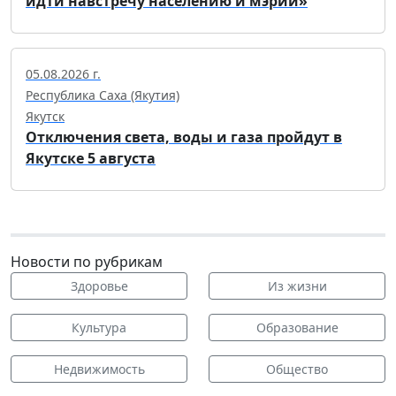
идти навстречу населению и мэрии»
05.08.2026 г.
Республика Саха (Якутия)
Якутск
Отключения света, воды и газа пройдут в
Якутске 5 августа
Новости по рубрикам
Здоровье
Из жизни
Культура
Образование
Недвижимость
Общество