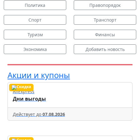
Политика
Правопорядок
Спорт
Транспорт
Туризм
Финансы
Экономика
Добавить новость
Акции и купоны
AliExpress
Дни выгоды
Действует до
07.08.2026