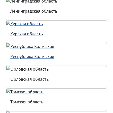
Ленинградская область
Курская область
Республика Калмыкия
Орловская область
Томская область