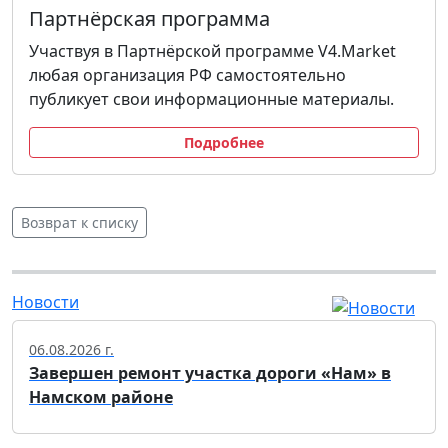
Партнёрская программа
Участвуя в Партнёрской программе V4.Market
любая организация РФ самостоятельно
публикует свои информационные материалы.
Подробнее
Возврат к списку
Новости
06.08.2026 г.
Завершен ремонт участка дороги «Нам» в
Намском районе