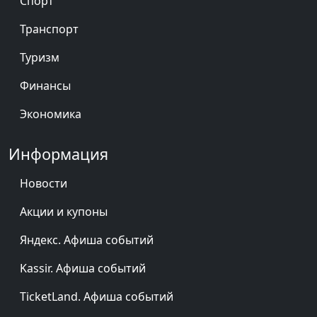
Спорт
Транспорт
Туризм
Финансы
Экономика
Информация
Новости
Акции и купоны
Яндекс. Афиша событий
Kassir. Афиша событий
TicketLand. Афиша событий