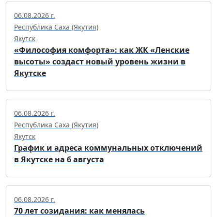
06.08.2026 г.
Республика Саха (Якутия)
Якутск
«Философия комфорта»: как ЖК «Ленские
высоты» создаст новый уровень жизни в
Якутске
06.08.2026 г.
Республика Саха (Якутия)
Якутск
График и адреса коммунальных отключений
в Якутске на 6 августа
06.08.2026 г.
70 лет созидания: как менялась