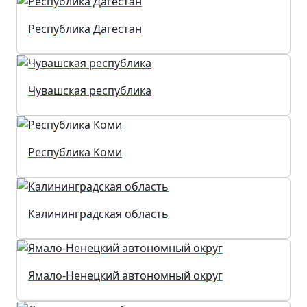
Республика Дагестан
Чувашская республика
Республика Коми
Калининградская область
Ямало-Ненецкий автономный округ