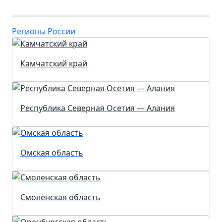
Регионы России
Камчатский край
Республика Северная Осетия — Алания
Омская область
Смоленская область