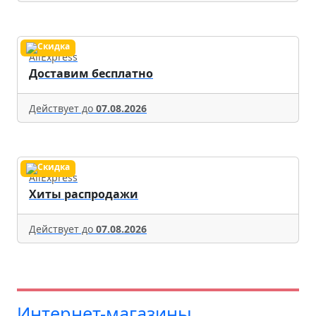
AliExpress
Доставим бесплатно
Действует до
07.08.2026
AliExpress
Хиты распродажи
Действует до
07.08.2026
Интернет-магазины