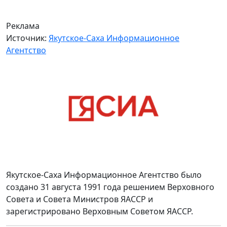
Реклама
Источник:
Якутское-Саха Информационное
Агентство
Якутское-Саха Информационное Агентство было
создано 31 августа 1991 года решением Верховного
Совета и Совета Министров ЯАССР и
зарегистрировано Верховным Советом ЯАССР.