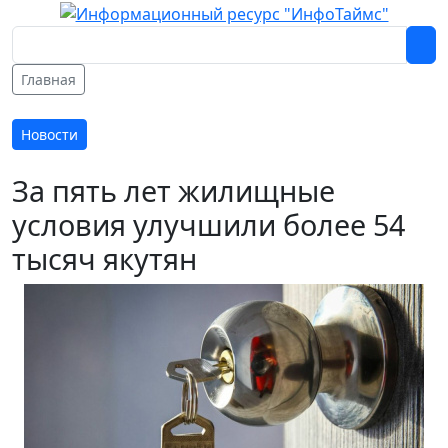
Главная
Новости
За пять лет жилищные
условия улучшили более 54
тысяч якутян