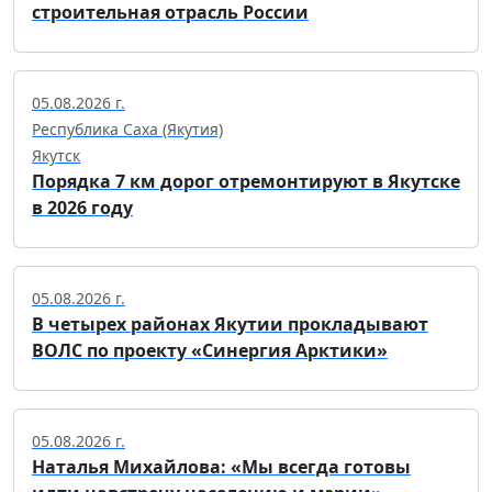
строительная отрасль России
05.08.2026 г.
Республика Саха (Якутия)
Якутск
Порядка 7 км дорог отремонтируют в Якутске
в 2026 году
05.08.2026 г.
В четырех районах Якутии прокладывают
ВОЛС по проекту «Синергия Арктики»
05.08.2026 г.
Наталья Михайлова: «Мы всегда готовы