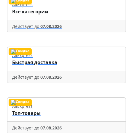
AliExpress
Все категории
Действует до
07.08.2026
AliExpress
Быстрая доставка
Действует до
07.08.2026
AliExpress
Топ-товары
Действует до
07.08.2026