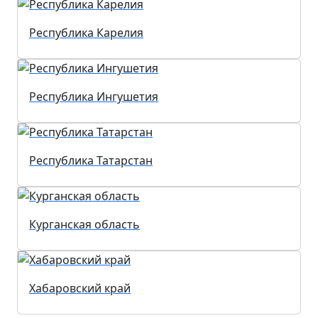
Республика Карелия
Республика Ингушетия
Республика Татарстан
Курганская область
Хабаровский край