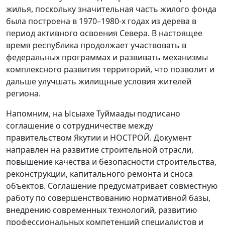
жилья, поскольку значительная часть жилого фонда
была построена в 1970–1980-х годах из дерева в
период активного освоения Севера. В настоящее
время республика продолжает участвовать в
федеральных программах и развивать механизмы
комплексного развития территорий, что позволит и
дальше улучшать жилищные условия жителей
региона.
Напомним, на Ысыахе Туймаады подписано
соглашение о сотрудничестве между
правительством Якутии и НОСТРОЙ. Документ
направлен на развитие строительной отрасли,
повышение качества и безопасности строительства,
реконструкции, капитального ремонта и сноса
объектов. Соглашение предусматривает совместную
работу по совершенствованию нормативной базы,
внедрению современных технологий, развитию
профессиональных компетенций специалистов и