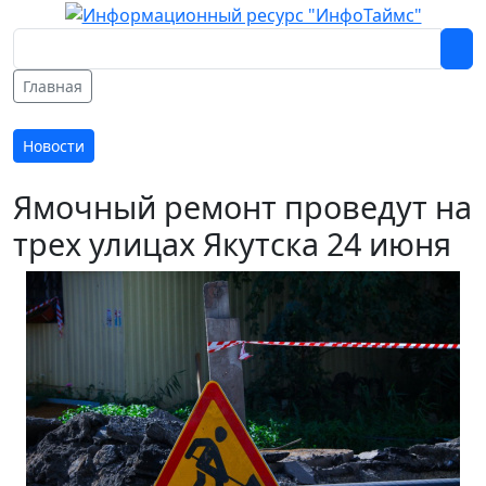
Главная
Новости
Ямочный ремонт проведут на
трех улицах Якутска 24 июня