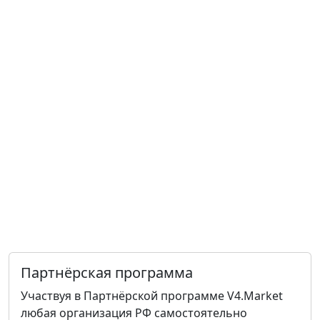
Партнёрская программа
Участвуя в Партнёрской программе V4.Market
любая организация РФ самостоятельно