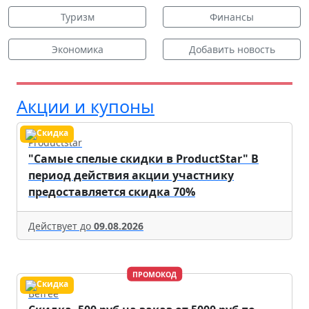
Туризм
Финансы
Экономика
Добавить новость
Акции и купоны
Productstar
"Самые спелые скидки в ProductStar" В
период действия акции участнику
предоставляется скидка 70%
Действует до
09.08.2026
ПРОМОКОД
Befree