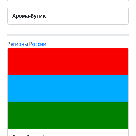
Арома-Бутик
Регионы России