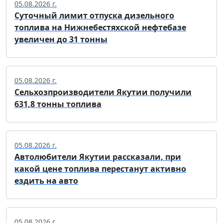
05.08.2026 г.
Суточный лимит отпуска дизельного
топлива на Нижнебестяхской нефтебазе
увеличен до 31 тонны
05.08.2026 г.
Сельхозпроизводители Якутии получили
631,8 тонны топлива
05.08.2026 г.
Автолюбители Якутии рассказали, при
какой цене топлива перестанут активно
ездить на авто
05.08.2026 г.