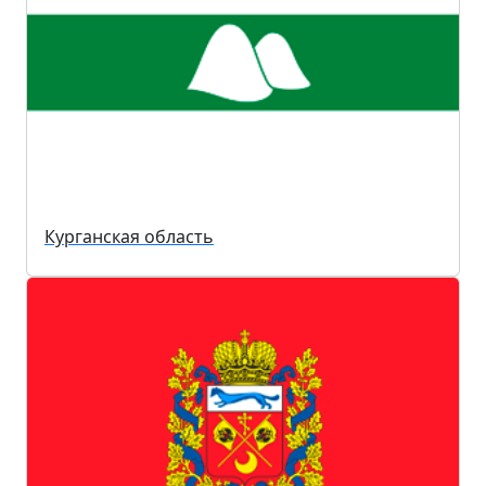
Курганская область