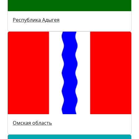
Республика Адыгея
Омская область