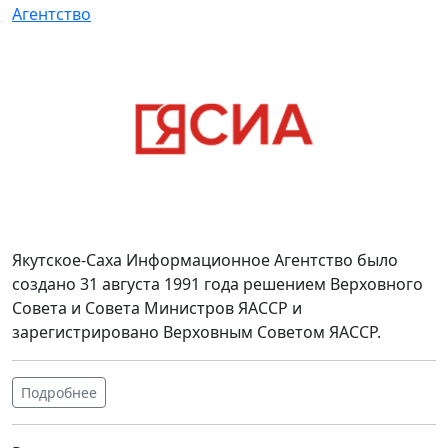
Агентство
Якутское-Саха Информационное Агентство было
создано 31 августа 1991 года решением Верховного
Совета и Совета Министров ЯАССР и
зарегистрировано Верховным Советом ЯАССР.
Подробнее