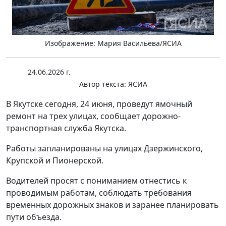
Изображение: Мария Васильева/ЯСИА
24.06.2026 г.
Автор текста:
ЯСИА
В Якутске сегодня, 24 июня, проведут ямочный
ремонт на трех улицах, сообщает дорожно-
транспортная служба Якутска.
Работы запланированы на улицах Дзержинского,
Крупской и Пионерской.
Водителей просят с пониманием отнестись к
проводимым работам, соблюдать требования
временных дорожных знаков и заранее планировать
пути объезда.