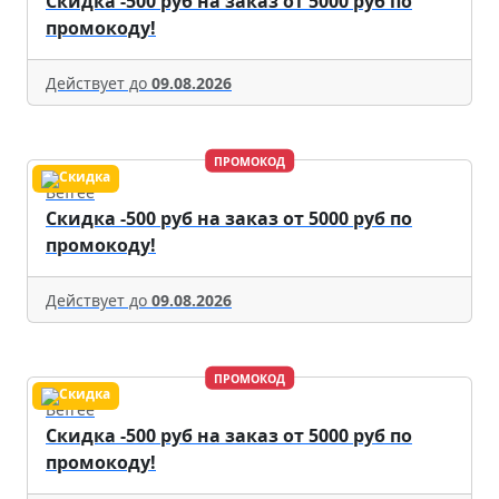
Скидка -500 руб на заказ от 5000 руб по
промокоду!
Действует до
09.08.2026
ПРОМОКОД
Befree
Скидка -500 руб на заказ от 5000 руб по
промокоду!
Действует до
09.08.2026
ПРОМОКОД
Befree
Скидка -500 руб на заказ от 5000 руб по
промокоду!