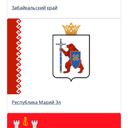
Забайкальский край
Республика Марий Эл