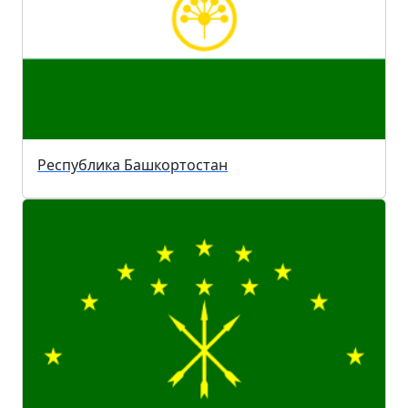
Республика Башкортостан