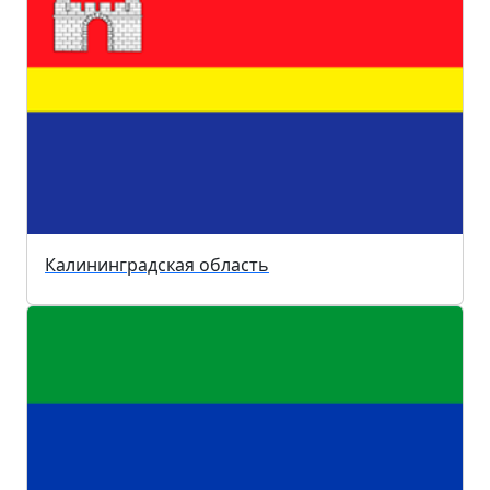
Калининградская область