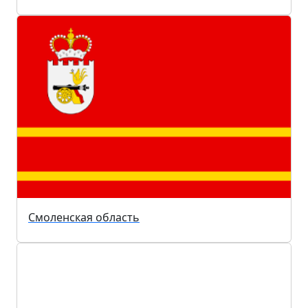
Смоленская область