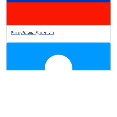
Республика Дагестан