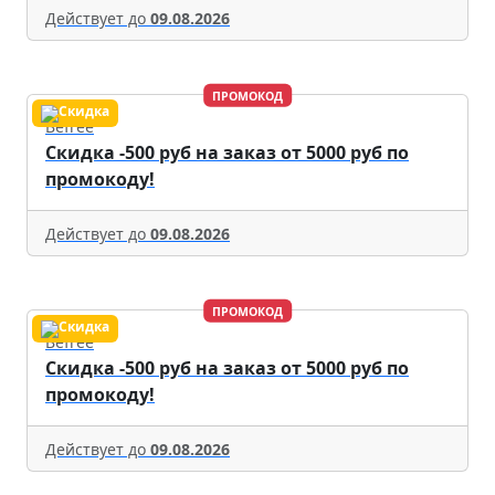
Действует до
09.08.2026
ПРОМОКОД
Befree
Скидка -500 руб на заказ от 5000 руб по
промокоду!
Действует до
09.08.2026
ПРОМОКОД
Befree
Скидка -500 руб на заказ от 5000 руб по
промокоду!
Действует до
09.08.2026