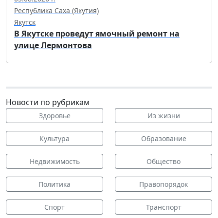
Республика Саха (Якутия)
Якутск
В Якутске проведут ямочный ремонт на
улице Лермонтова
Новости по рубрикам
Здоровье
Из жизни
Культура
Образование
Недвижимость
Общество
Политика
Правопорядок
Спорт
Транспорт