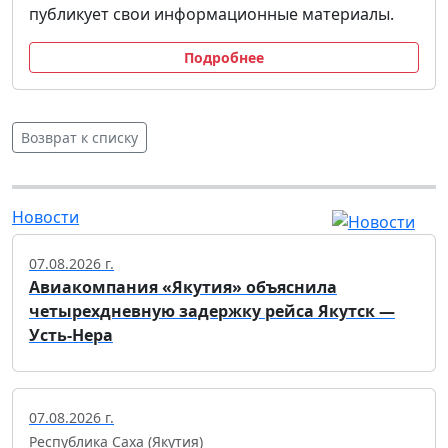
публикует свои информационные материалы.
Подробнее
Возврат к списку
Новости
07.08.2026 г.
Авиакомпания «Якутия» объяснила
четырехдневную задержку рейса Якутск —
Усть-Нера
07.08.2026 г.
Республика Саха (Якутия)