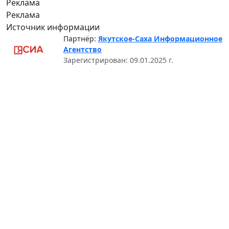
Реклама
Реклама
Источник информации
Партнёр:
Якутское-Саха Информационное
Агентство
Зарегистрирован: 09.01.2025 г.