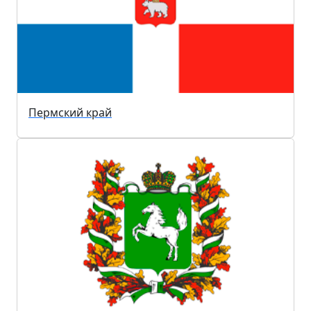
Пермский край