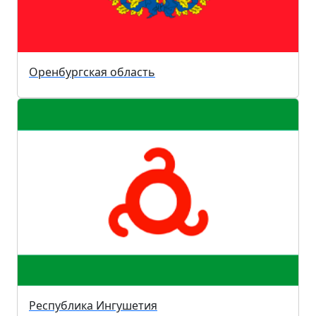
Оренбургская область
Республика Ингушетия