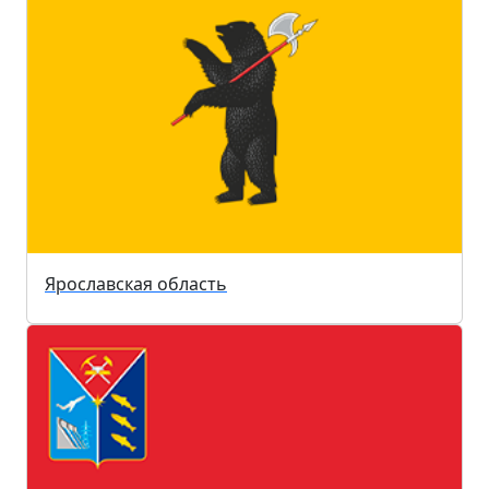
Ярославская область