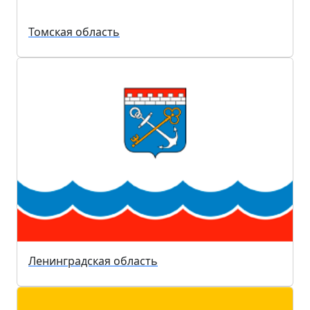
Томская область
Ленинградская область