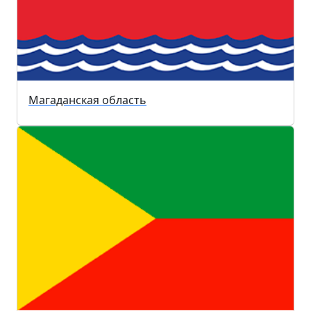
Магаданская область