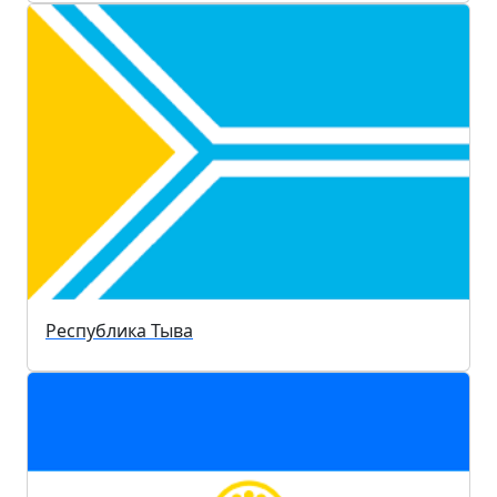
Республика Тыва