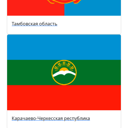
Тамбовская область
Карачаево-Черкесская республика