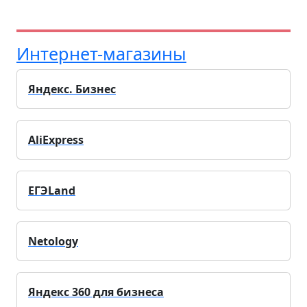
Интернет-магазины
Яндекс. Бизнес
AliExpress
ЕГЭLand
Netology
Яндекс 360 для бизнеса