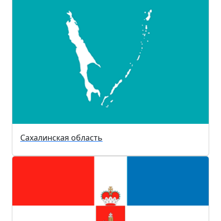
Сахалинская область