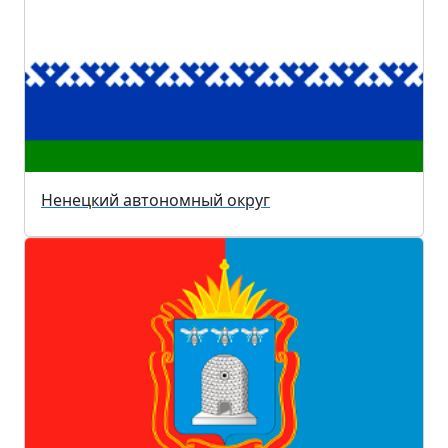
Ненецкий автономный округ