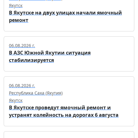
Якутск
В Якутске на двух улицах начали ямочный
ремонт
06.08.2026 г.
В АЗС Южной Якутии ситуация
стабилизируется
06.08.2026 г.
Республика Саха (Якутия)
Якутск
В Якутске проведут ямочный ремонт и
устранят колейность на дорогах 6 августа