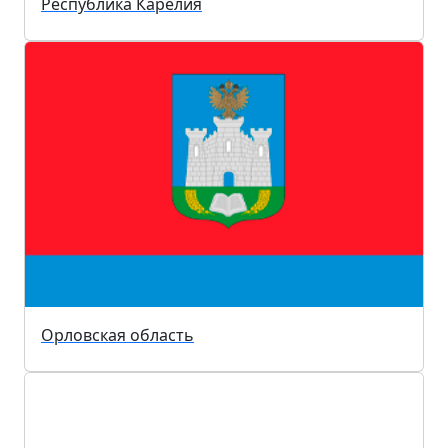
Республика Карелия
Орловская область