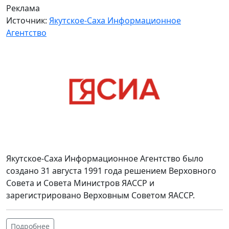
Реклама
Источник:
Якутское-Саха Информационное
Агентство
Якутское-Саха Информационное Агентство было
создано 31 августа 1991 года решением Верховного
Совета и Совета Министров ЯАССР и
зарегистрировано Верховным Советом ЯАССР.
Подробнее