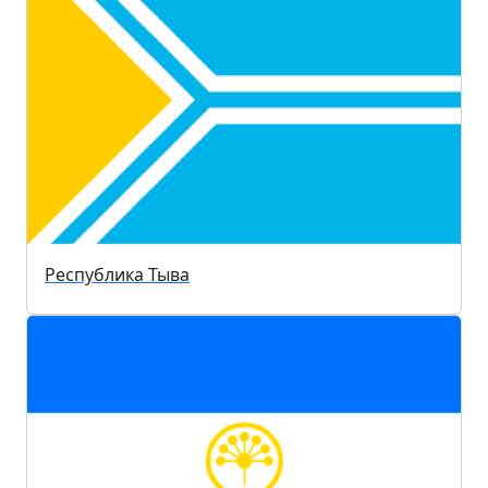
Республика Тыва