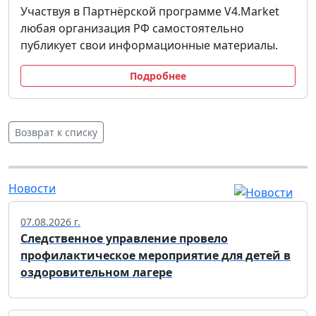
Участвуя в Партнёрской программе V4.Market
любая организация РФ самостоятельно
публикует свои информационные материалы.
Подробнее
Возврат к списку
Новости
07.08.2026 г.
Следственное управление провело
профилактическое мероприятие для детей в
оздоровительном лагере