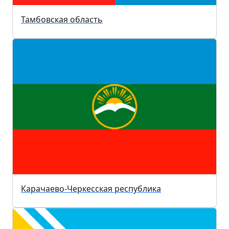
Тамбовская область
Карачаево-Черкесская республика