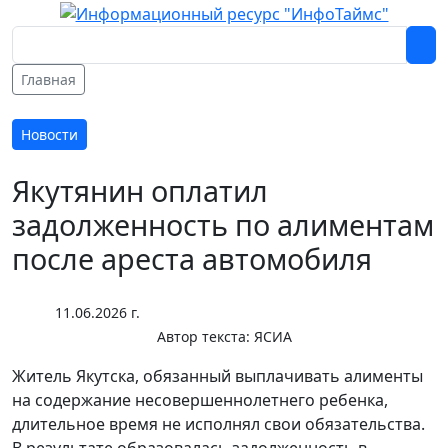
Главная
Новости
Якутянин оплатил
задолженность по алиментам
после ареста автомобиля
11.06.2026 г.
Автор текста:
ЯСИА
Житель Якутска, обязанный выплачивать алименты
на содержание несовершеннолетнего ребенка,
длительное время не исполнял свои обязательства.
В результате образовалась задолженность в