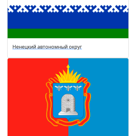
Ненецкий автономный округ