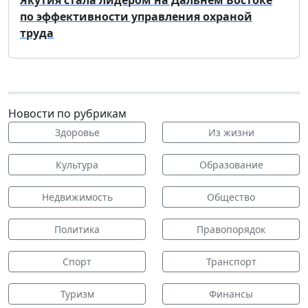
по эффективности управления охраной
труда
Новости по рубрикам
Здоровье
Из жизни
Культура
Образование
Недвижимость
Общество
Политика
Правопорядок
Спорт
Транспорт
Туризм
Финансы