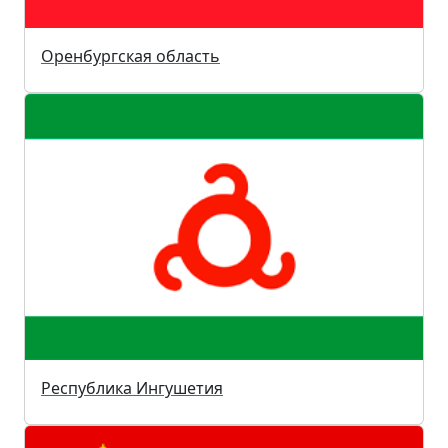
Оренбургская область
Республика Ингушетия