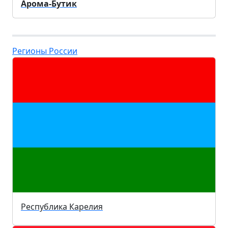
Арома-Бутик
Регионы России
Республика Карелия