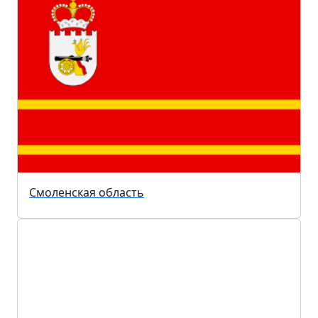
Смоленская область