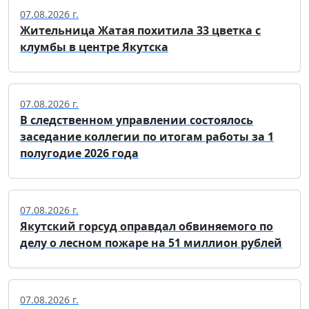
07.08.2026 г.
Жительница Жатая похитила 33 цветка с
клумбы в центре Якутска
07.08.2026 г.
В следственном управлении состоялось
заседание коллегии по итогам работы за 1
полугодие 2026 года
07.08.2026 г.
Якутский горсуд оправдал обвиняемого по
делу о лесном пожаре на 51 миллион рублей
07.08.2026 г.