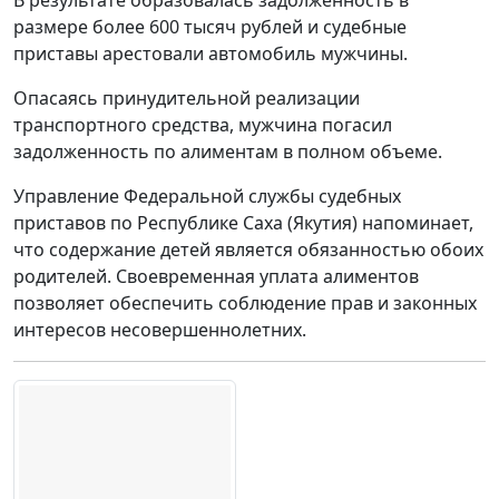
размере более 600 тысяч рублей и судебные
приставы арестовали автомобиль мужчины.
Опасаясь принудительной реализации
транспортного средства, мужчина погасил
задолженность по алиментам в полном объеме.
Управление Федеральной службы судебных
приставов по Республике Саха (Якутия) напоминает,
что содержание детей является обязанностью обоих
родителей. Своевременная уплата алиментов
позволяет обеспечить соблюдение прав и законных
интересов несовершеннолетних.