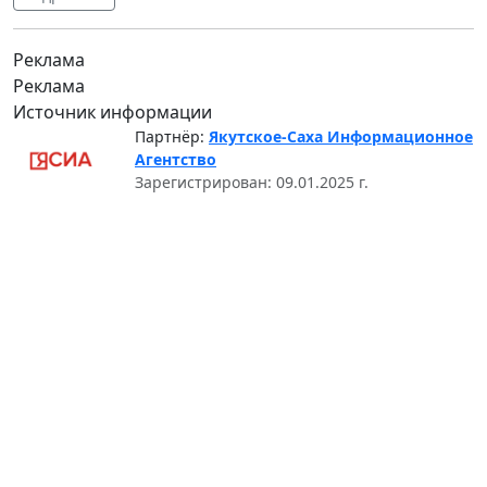
Реклама
Реклама
Источник информации
Партнёр:
Якутское-Саха Информационное
Агентство
Зарегистрирован: 09.01.2025 г.