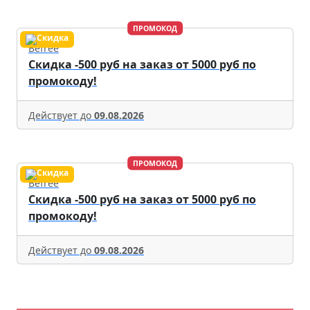
ПРОМОКОД
Befree
Скидка -500 руб на заказ от 5000 руб по
промокоду!
Действует до
09.08.2026
ПРОМОКОД
Befree
Скидка -500 руб на заказ от 5000 руб по
промокоду!
Действует до
09.08.2026