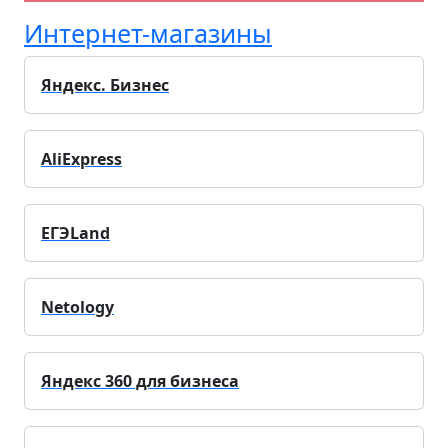
Интернет-магазины
Яндекс. Бизнес
AliExpress
ЕГЭLand
Netology
Яндекс 360 для бизнеса