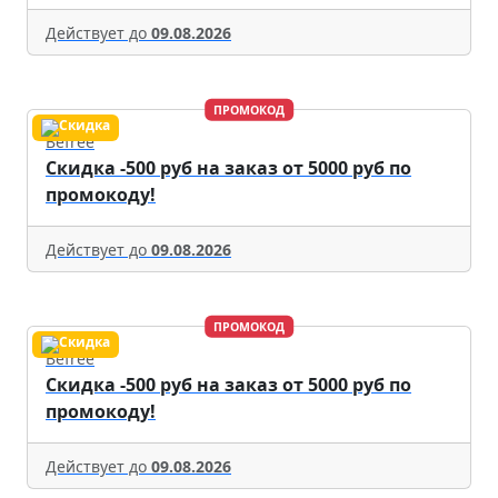
Действует до
09.08.2026
ПРОМОКОД
Befree
Скидка -500 руб на заказ от 5000 руб по
промокоду!
Действует до
09.08.2026
ПРОМОКОД
Befree
Скидка -500 руб на заказ от 5000 руб по
промокоду!
Действует до
09.08.2026