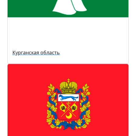
Курганская область