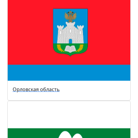
Орловская область