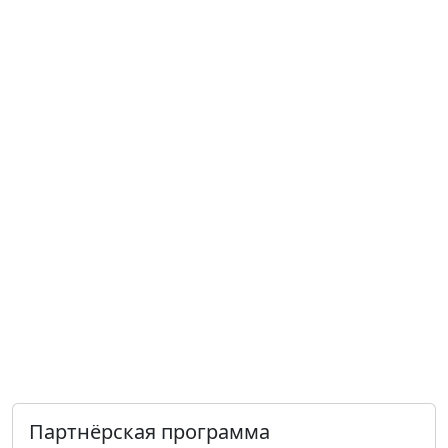
Партнёрская программа