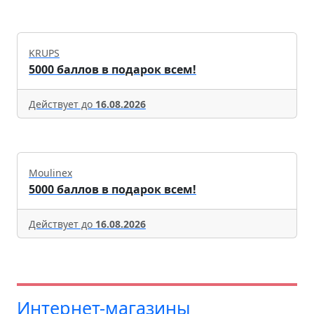
KRUPS
5000 баллов в подарок всем!
Действует до
16.08.2026
Moulinex
5000 баллов в подарок всем!
Действует до
16.08.2026
Интернет-магазины