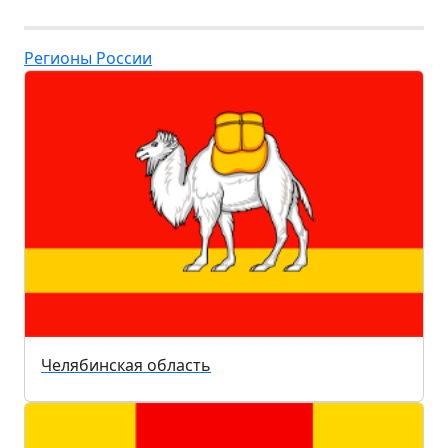
Регионы России
Челябинская область