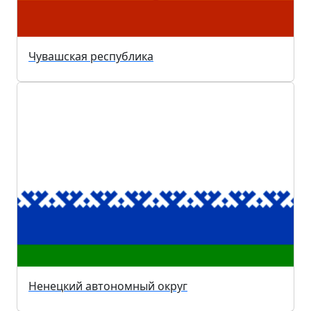
Чувашская республика
Ненецкий автономный округ