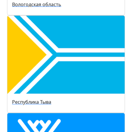
Вологодская область
Республика Тыва