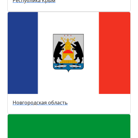
Республика Крым
Новгородская область