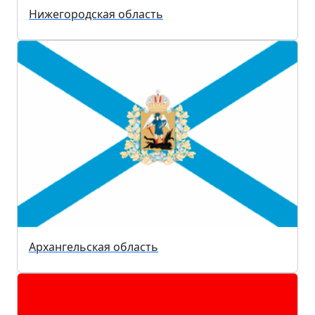
Нижегородская область
Архангельская область