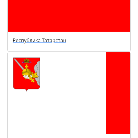
Республика Татарстан