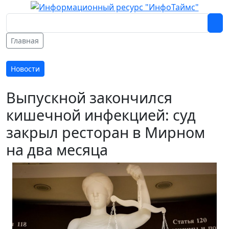
Главная
Новости
Выпускной закончился
кишечной инфекцией: суд
закрыл ресторан в Мирном
на два месяца