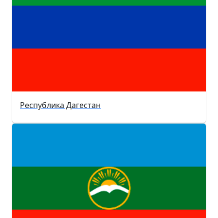
Республика Дагестан