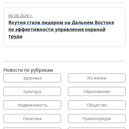
06.08.2026 г.
Якутия стала лидером на Дальнем Востоке
по эффективности управления охраной
труда
Новости по рубрикам
Здоровье
Из жизни
Культура
Образование
Недвижимость
Общество
Политика
Правопорядок