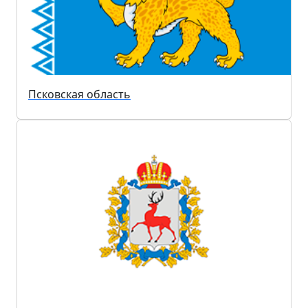
Псковская область