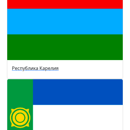
Республика Карелия