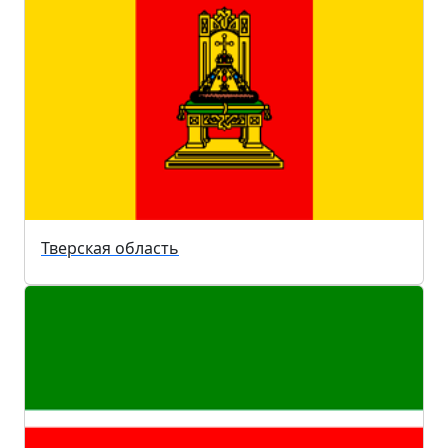
Тверская область