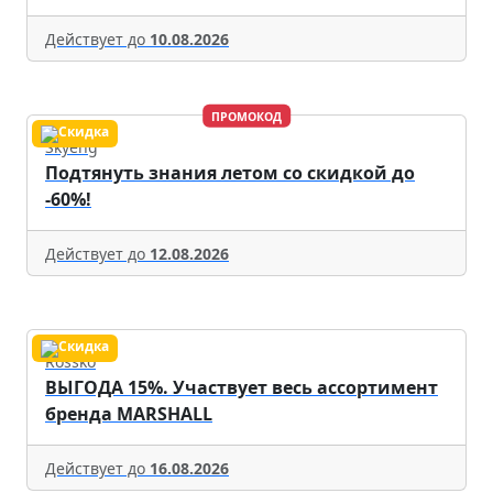
Действует до
10.08.2026
ПРОМОКОД
Skyeng
Подтянуть знания летом со скидкой до
-60%!
Действует до
12.08.2026
Rossko
ВЫГОДА 15%. Участвует весь ассортимент
бренда MARSHALL
Действует до
16.08.2026