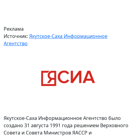
Реклама
Источник:
Якутское-Саха Информационное
Агентство
Якутское-Саха Информационное Агентство было
создано 31 августа 1991 года решением Верховного
Совета и Совета Министров ЯАССР и