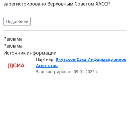
зарегистрировано Верховным Советом ЯАССР.
Подробнее
Реклама
Реклама
Источник информации
Партнёр:
Якутское-Саха Информационное
Агентство
Зарегистрирован: 09.01.2025 г.