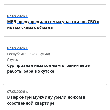
07.08.2026 г.
МВД предупредило семьи участников СВО о
новых схемах обмана
07.08.2026 г.
Республика Саха (Якутия)
Якутск
Суд признал незаконным ограничение
работы бара в Якутске
07.08.2026 г.
В Нерюнгри мужчину убили ножом в
собственной квартире