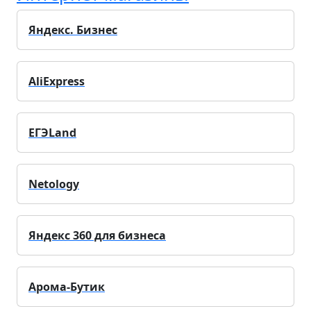
Яндекс. Бизнес
AliExpress
ЕГЭLand
Netology
Яндекс 360 для бизнеса
Арома-Бутик