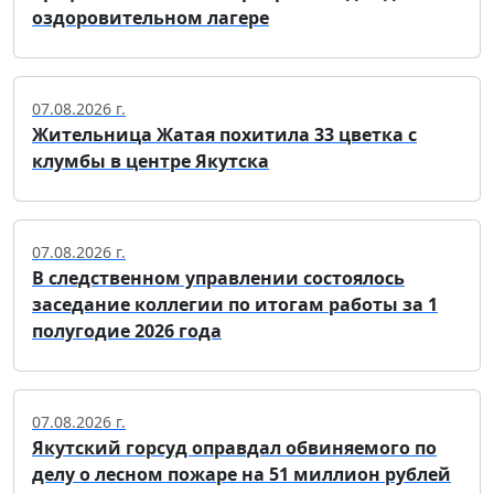
оздоровительном лагере
07.08.2026 г.
Жительница Жатая похитила 33 цветка с
клумбы в центре Якутска
07.08.2026 г.
В следственном управлении состоялось
заседание коллегии по итогам работы за 1
полугодие 2026 года
07.08.2026 г.
Якутский горсуд оправдал обвиняемого по
делу о лесном пожаре на 51 миллион рублей