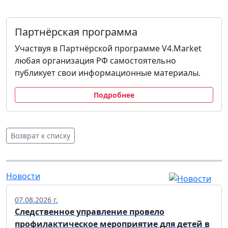
Партнёрская программа
Участвуя в Партнёрской программе V4.Market
любая организация РФ самостоятельно
публикует свои информационные материалы.
Подробнее
Возврат к списку
Новости
07.08.2026 г.
Следственное управление провело
профилактическое мероприятие для детей в