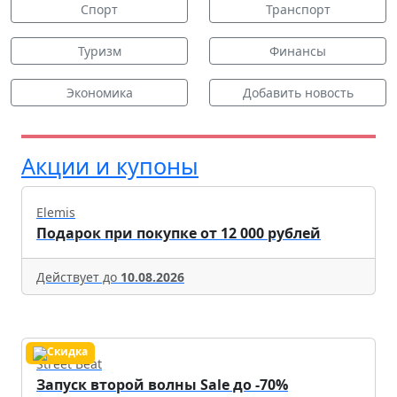
Спорт
Транспорт
Туризм
Финансы
Экономика
Добавить новость
Акции и купоны
Elemis
Подарок при покупке от 12 000 рублей
Действует до
10.08.2026
Street Beat
Запуск второй волны Sale до -70%