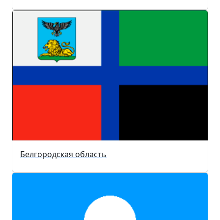
Белгородская область