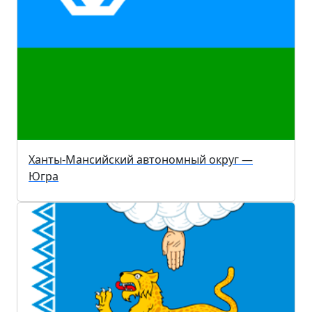
Ханты-Мансийский автономный округ —
Югра