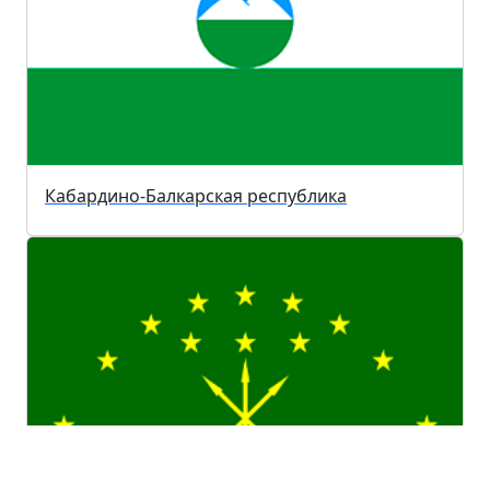
Кабардино-Балкарская республика