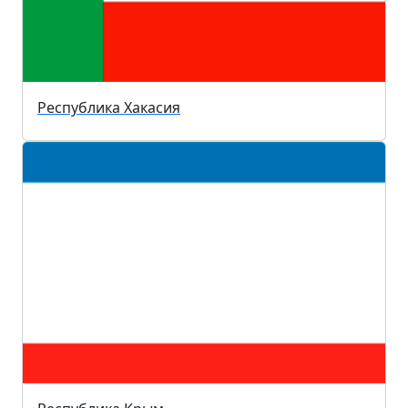
Республика Хакасия