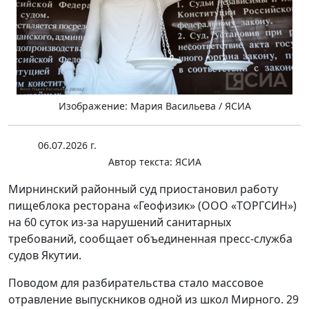
Изображение: Мария Васильева / ЯСИА
06.07.2026 г.
Автор текста:
ЯСИА
Мирнинский районный суд приостановил работу
пищеблока ресторана «Геофизик» (ООО «ТОРГСИН»)
на 60 суток из-за нарушений санитарных
требований, сообщает объединенная пресс-служба
судов Якутии.
Поводом для разбирательства стало массовое
отравление выпускников одной из школ Мирного. 29