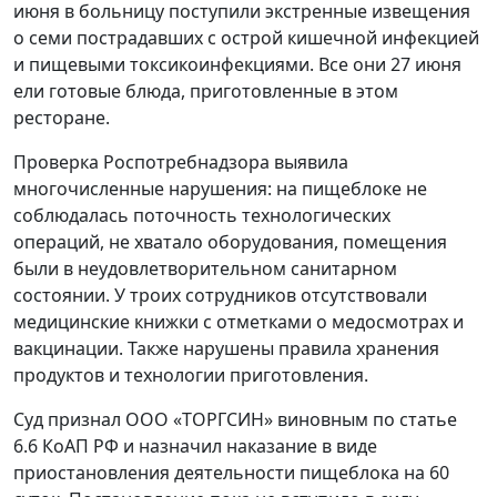
июня в больницу поступили экстренные извещения
о семи пострадавших с острой кишечной инфекцией
и пищевыми токсикоинфекциями. Все они 27 июня
ели готовые блюда, приготовленные в этом
ресторане.
Проверка Роспотребнадзора выявила
многочисленные нарушения: на пищеблоке не
соблюдалась поточность технологических
операций, не хватало оборудования, помещения
были в неудовлетворительном санитарном
состоянии. У троих сотрудников отсутствовали
медицинские книжки с отметками о медосмотрах и
вакцинации. Также нарушены правила хранения
продуктов и технологии приготовления.
Суд признал ООО «ТОРГСИН» виновным по статье
6.6 КоАП РФ и назначил наказание в виде
приостановления деятельности пищеблока на 60