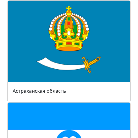
Астраханская область