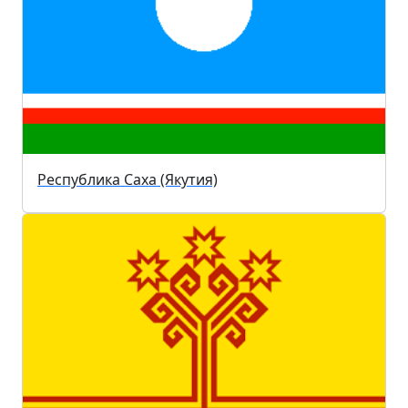
Республика Саха (Якутия)