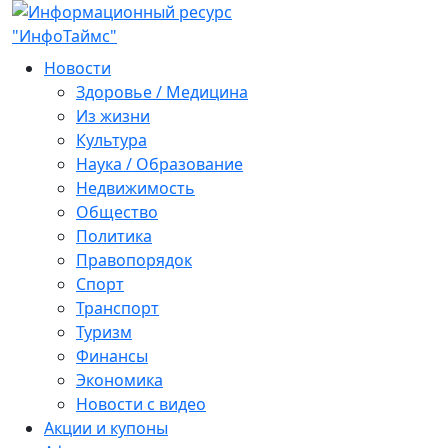
Новости
Здоровье / Медицина
Из жизни
Культура
Наука / Образование
Недвижимость
Общество
Политика
Правопорядок
Спорт
Транспорт
Туризм
Финансы
Экономика
Новости с видео
Акции и купоны