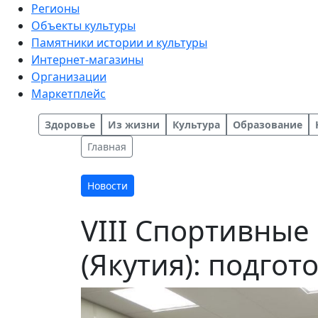
Регионы
Объекты культуры
Памятники истории и культуры
Интернет-магазины
Организации
Маркетплейс
Здоровье
Из жизни
Культура
Образование
Главная
Новости
VIII Спортивные
(Якутия): подгот