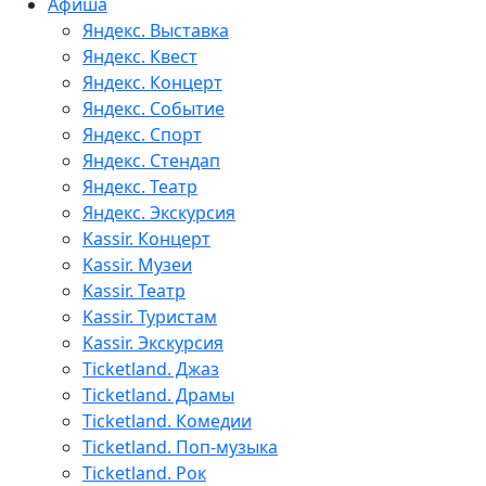
Афиша
Яндекс. Выставка
Яндекс. Квест
Яндекс. Концерт
Яндекс. Событие
Яндекс. Спорт
Яндекс. Стендап
Яндекс. Театр
Яндекс. Экскурсия
Kassir. Концерт
Kassir. Музеи
Kassir. Театр
Kassir. Туристам
Kassir. Экскурсия
Ticketland. Джаз
Ticketland. Драмы
Ticketland. Комедии
Ticketland. Поп-музыка
Ticketland. Рок