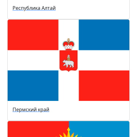
Республика Алтай
Пермский край