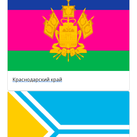
Краснодарский край