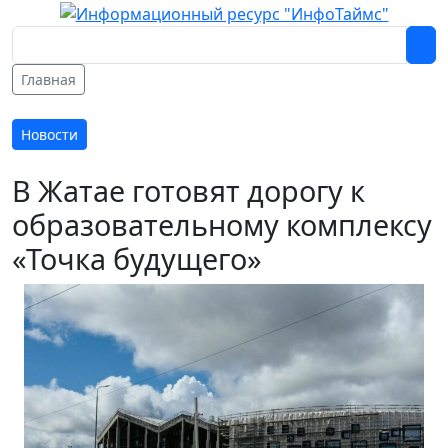
Главная
Новости
В Жатае готовят дорогу к
образовательному комплексу
«Точка будущего»