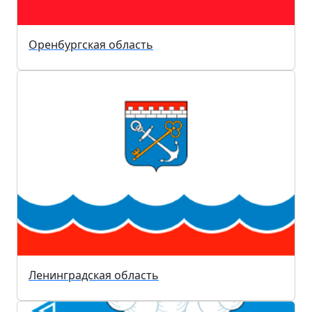
Оренбургская область
Ленинградская область