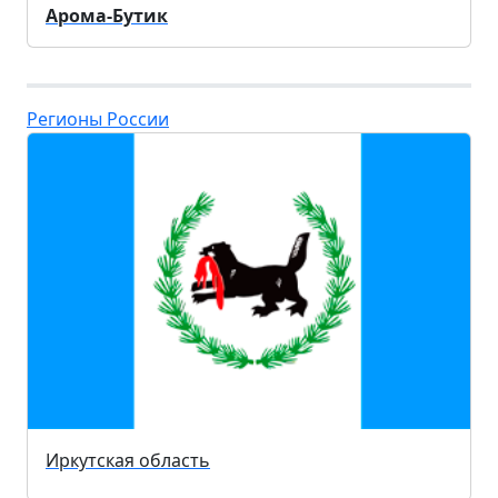
Арома-Бутик
Регионы России
Иркутская область