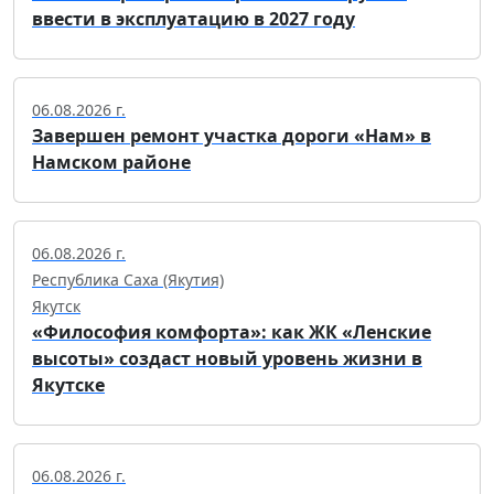
ввести в эксплуатацию в 2027 году
06.08.2026 г.
Завершен ремонт участка дороги «Нам» в
Намском районе
06.08.2026 г.
Республика Саха (Якутия)
Якутск
«Философия комфорта»: как ЖК «Ленские
высоты» создаст новый уровень жизни в
Якутске
06.08.2026 г.