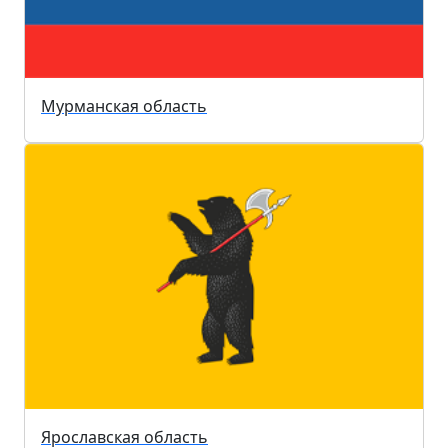
Мурманская область
Ярославская область