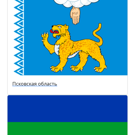
Псковская область