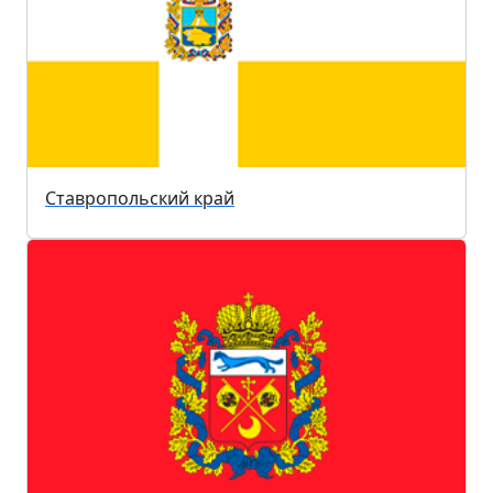
Ставропольский край