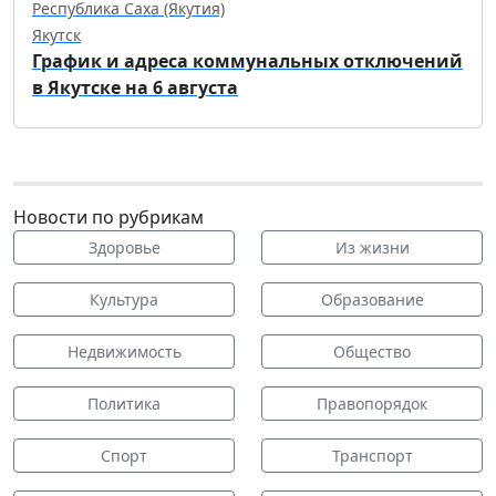
Республика Саха (Якутия)
Якутск
График и адреса коммунальных отключений
в Якутске на 6 августа
Новости по рубрикам
Здоровье
Из жизни
Культура
Образование
Недвижимость
Общество
Политика
Правопорядок
Спорт
Транспорт