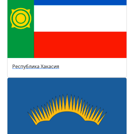
Республика Хакасия