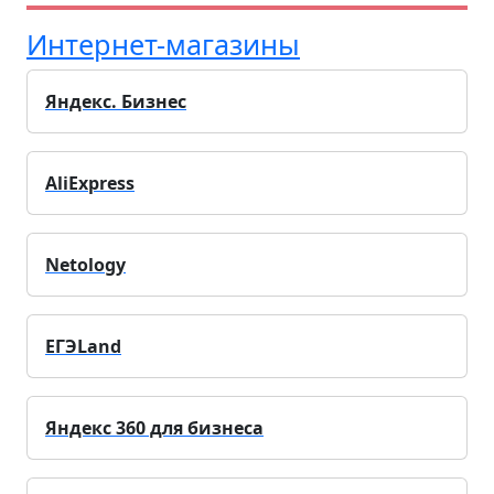
Интернет-магазины
Яндекс. Бизнес
AliExpress
Netology
ЕГЭLand
Яндекс 360 для бизнеса