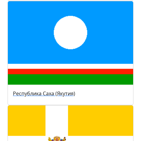
Республика Саха (Якутия)