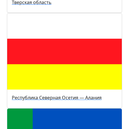
Тверская область
Республика Северная Осетия — Алания