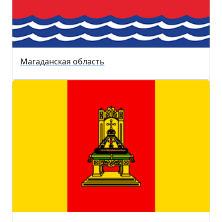
Магаданская область