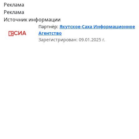
Реклама
Реклама
Источник информации
Партнёр:
Якутское-Саха Информационное
Агентство
Зарегистрирован: 09.01.2025 г.