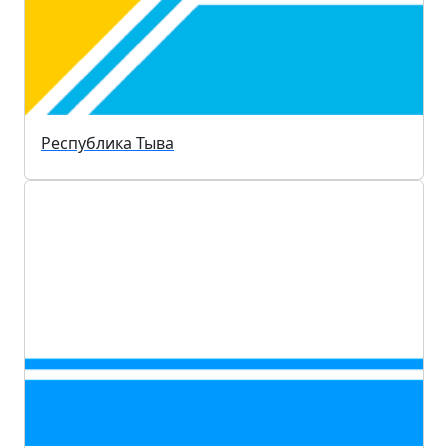
Республика Тыва