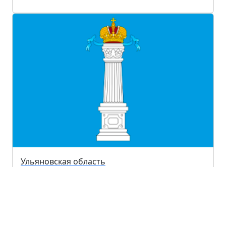
Ульяновская область