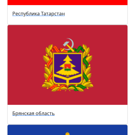
Республика Татарстан
Брянская область