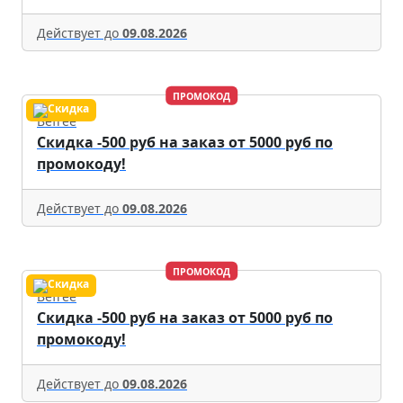
Действует до
09.08.2026
ПРОМОКОД
Befree
Скидка -500 руб на заказ от 5000 руб по
промокоду!
Действует до
09.08.2026
ПРОМОКОД
Befree
Скидка -500 руб на заказ от 5000 руб по
промокоду!
Действует до
09.08.2026