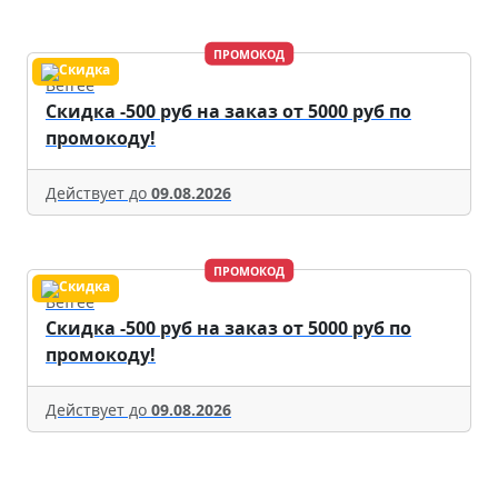
ПРОМОКОД
Befree
Скидка -500 руб на заказ от 5000 руб по
промокоду!
Действует до
09.08.2026
ПРОМОКОД
Befree
Скидка -500 руб на заказ от 5000 руб по
промокоду!
Действует до
09.08.2026