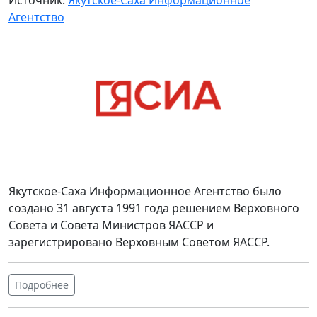
Агентство
Якутское-Саха Информационное Агентство было
создано 31 августа 1991 года решением Верховного
Совета и Совета Министров ЯАССР и
зарегистрировано Верховным Советом ЯАССР.
Подробнее