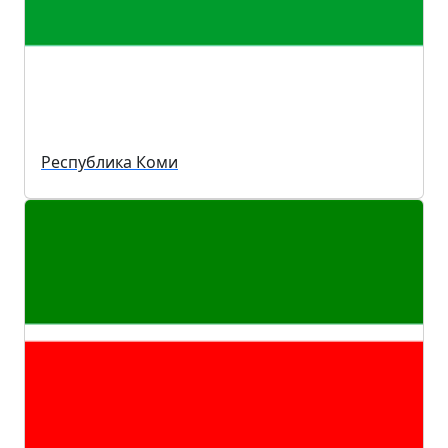
Республика Коми