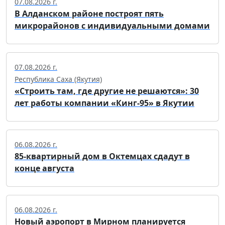
07.08.2026 г.
В Алданском районе построят пять
микрорайонов с индивидуальными домами
07.08.2026 г.
Республика Саха (Якутия)
«Строить там, где другие не решаются»: 30
лет работы компании «Кинг-95» в Якутии
06.08.2026 г.
85-квартирный дом в Октемцах сдадут в
конце августа
06.08.2026 г.
Новый аэропорт в Мирном планируется