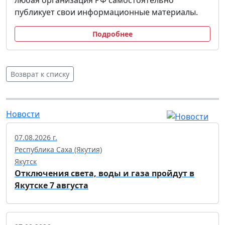
публикует свои информационные материалы.
Подробнее
Возврат к списку
Новости
07.08.2026 г.
Республика Саха (Якутия)
Якутск
Отключения света, воды и газа пройдут в
Якутске 7 августа