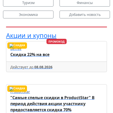
Туризм
Финансы
Экономика
Добавить новость
Акции и купоны
ПРОМОКОД
Befree
Скидка 22% на все
Действует до
08.08.2026
Productstar
"Самые спелые скидки в ProductStar" В
период действия акции участнику
предоставляется скидка 70%