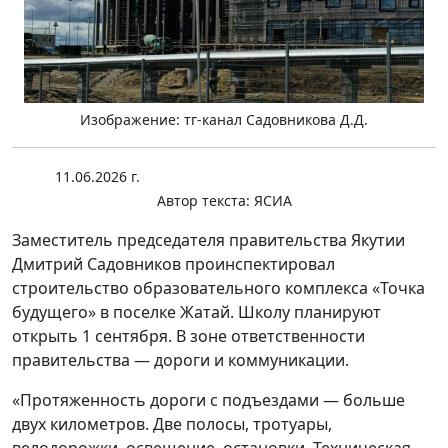
Изображение: тг-канал Садовникова Д.Д.
11.06.2026 г.
Автор текста:
ЯСИА
Заместитель председателя правительства Якутии
Дмитрий Садовников проинспектировал
строительство образовательного комплекса «Точка
будущего» в поселке Жатай. Школу планируют
открыть 1 сентября. В зоне ответственности
правительства — дороги и коммуникации.
«Протяженность дороги с подъездами — больше
двух километров. Две полосы, тротуары,
велодорожки, освещение, остановки. Техническая