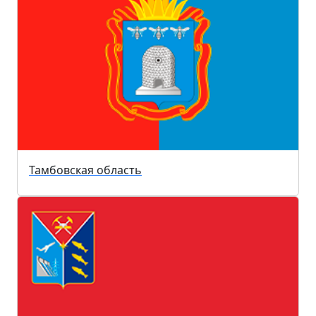
Тамбовская область