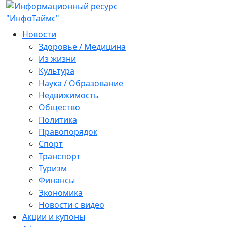
Новости
Здоровье / Медицина
Из жизни
Культура
Наука / Образование
Недвижимость
Общество
Политика
Правопорядок
Спорт
Транспорт
Туризм
Финансы
Экономика
Новости с видео
Акции и купоны