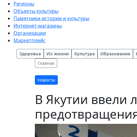
Регионы
Объекты культуры
Памятники истории и культуры
Интернет-магазины
Организации
Маркетплейс
Здоровье
Из жизни
Культура
Образование
Главная
Новости
В Якутии ввели 
предотвращения