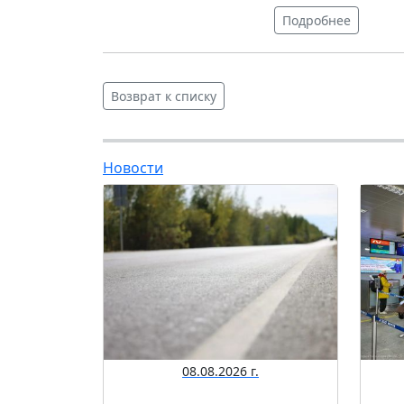
Подробнее
Возврат к списку
Новости
08.08.2026 г.