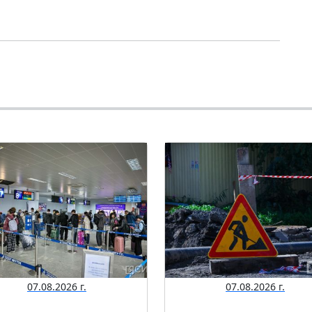
07.08.2026 г.
07.08.2026 г.