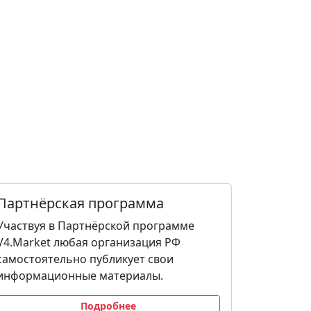
Партнёрская программа
Участвуя в Партнёрской программе
V4.Market любая организация РФ
самостоятельно публикует свои
информационные материалы.
Подробнее