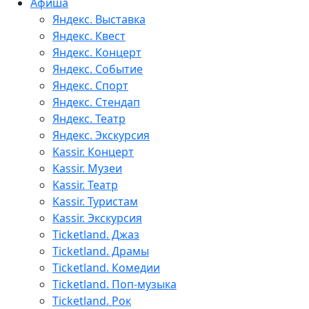
Афиша
Яндекс. Выставка
Яндекс. Квест
Яндекс. Концерт
Яндекс. Событие
Яндекс. Спорт
Яндекс. Стендап
Яндекс. Театр
Яндекс. Экскурсия
Kassir. Концерт
Kassir. Музеи
Kassir. Театр
Kassir. Туристам
Kassir. Экскурсия
Ticketland. Джаз
Ticketland. Драмы
Ticketland. Комедии
Ticketland. Поп-музыка
Ticketland. Рок