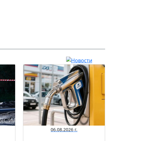
06.08.2026 г.