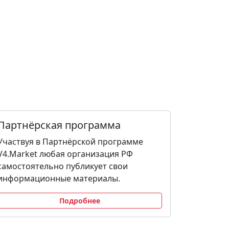
Партнёрская программа
Участвуя в Партнёрской программе
V4.Market любая организация РФ
самостоятельно публикует свои
информационные материалы.
Подробнее