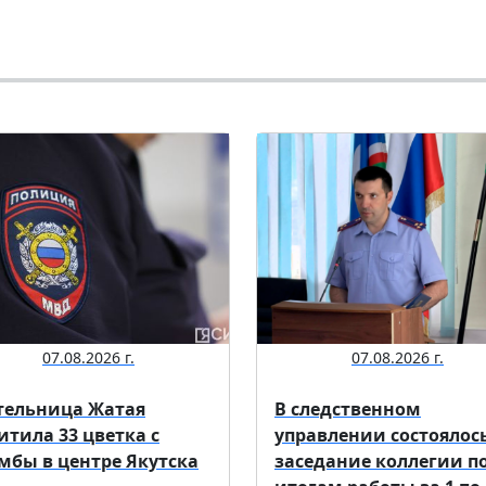
07.08.2026 г.
07.08.2026 г.
ельница Жатая
В следственном
итила 33 цветка с
управлении состоялос
мбы в центре Якутска
заседание коллегии п