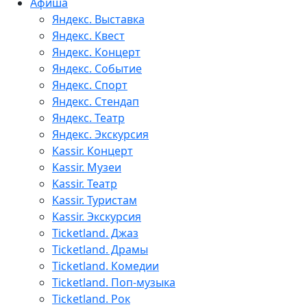
Афиша
Яндекс. Выставка
Яндекс. Квест
Яндекс. Концерт
Яндекс. Событие
Яндекс. Спорт
Яндекс. Стендап
Яндекс. Театр
Яндекс. Экскурсия
Kassir. Концерт
Kassir. Музеи
Kassir. Театр
Kassir. Туристам
Kassir. Экскурсия
Ticketland. Джаз
Ticketland. Драмы
Ticketland. Комедии
Ticketland. Поп-музыка
Ticketland. Рок