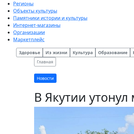
Регионы
Объекты культуры
Памятники истории и культуры
Интернет-магазины
Организации
Маркетплейс
Здоровье
Из жизни
Культура
Образование
Главная
Новости
В Якутии утонул