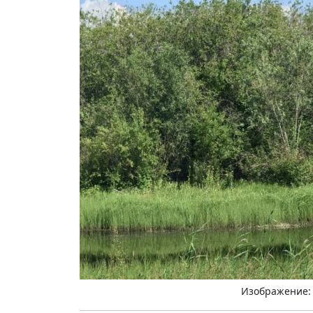
Изображение: 