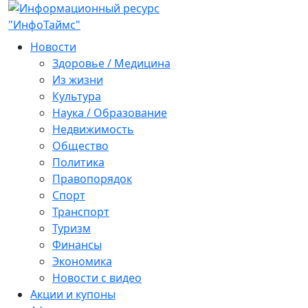
Новости
Здоровье / Медицина
Из жизни
Культура
Наука / Образование
Недвижимость
Общество
Политика
Правопорядок
Спорт
Транспорт
Туризм
Финансы
Экономика
Новости с видео
Акции и купоны