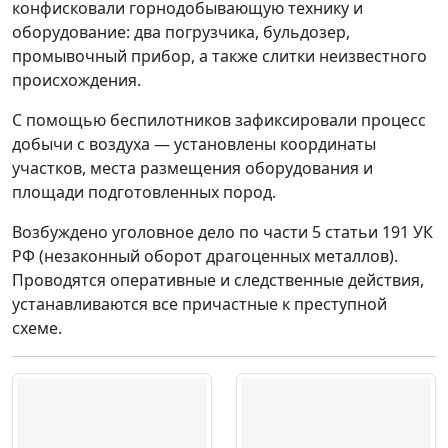
конфисковали горнодобывающую технику и
оборудование: два погрузчика, бульдозер,
промывочный прибор, а также слитки неизвестного
происхождения.
С помощью беспилотников зафиксировали процесс
добычи с воздуха — установлены координаты
участков, места размещения оборудования и
площади подготовленных пород.
Возбуждено уголовное дело по части 5 статьи 191 УК
РФ (незаконный оборот драгоценных металлов).
Проводятся оперативные и следственные действия,
устанавливаются все причастные к преступной
схеме.