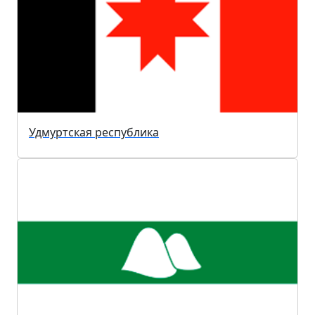
Удмуртская республика