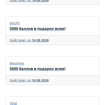
Действует до
16.08.2026
KRUPS
5000 баллов в подарок всем!
Действует до
16.08.2026
Moulinex
5000 баллов в подарок всем!
Действует до
16.08.2026
Tefal