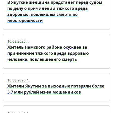
В Якутске женщина предстанет перед судом
по делу о причинении тяжкого вреда
здоровью, повлекшем смерть по
неосторожности
10.08.2026 г.
Житель Намского района осужден за
причинение тяжкого вреда здоровью
человека, повлекшее его смерть
10.08.2026 г.
Жители Якутии за выходные потеряли более
3,7 млн рублей из-за мошенников
10.08.2026 г.