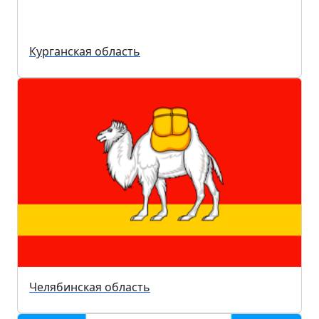
Курганская область
Челябинская область