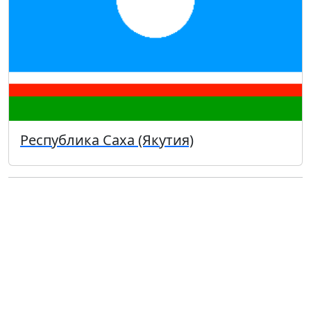
Республика Саха (Якутия)