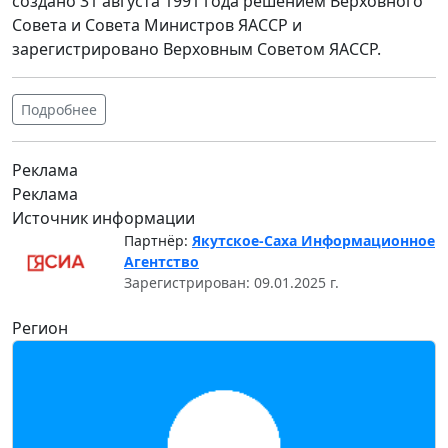
создано 31 августа 1991 года решением Верховного
Совета и Совета Министров ЯАССР и
зарегистрировано Верховным Советом ЯАССР.
Подробнее
Реклама
Реклама
Источник информации
Партнёр:
Якутское-Саха Информационное
Агентство
Зарегистрирован: 09.01.2025 г.
Регион