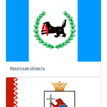
Иркутская область