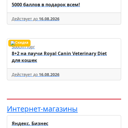
5000 баллов в подарок всем!
Действует до
16.08.2026
ЗооОптТорг
8+2 на паучи Royal Canin Veterinary Diet
для кошек
Действует до
16.08.2026
Интернет-магазины
Яндекс. Бизнес