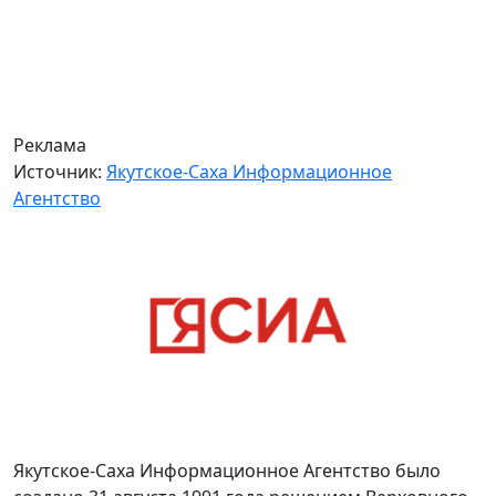
Реклама
Источник:
Якутское-Саха Информационное
Агентство
Якутское-Саха Информационное Агентство было