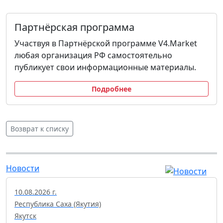
Партнёрская программа
Участвуя в Партнёрской программе V4.Market
любая организация РФ самостоятельно
публикует свои информационные материалы.
Подробнее
Возврат к списку
Новости
10.08.2026 г.
Республика Саха (Якутия)
Якутск