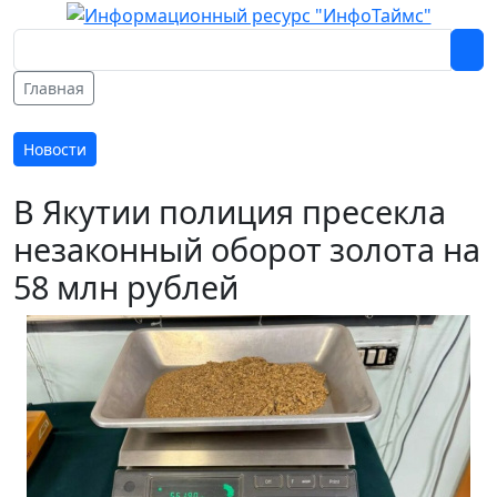
Главная
Новости
В Якутии полиция пресекла
незаконный оборот золота на
58 млн рублей