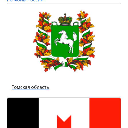
Томская область