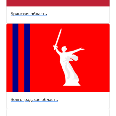
Брянская область
Волгоградская область