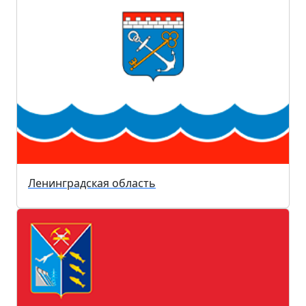
Ленинградская область