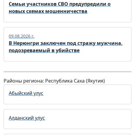
Семьи участников СВО предупредили о
новых схемах мошенничества
09.08.2026 г.
В Нерюнгри заключен под стражу мужчина,
подозреваемый в убийстве
Районы региона: Республика Саха (Якутия)
Абыйский улус
Алданский улус