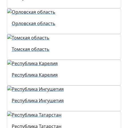
Орловская область
Томская область
Республика Карелия
Республика Ингушетия
Республика Татарстан