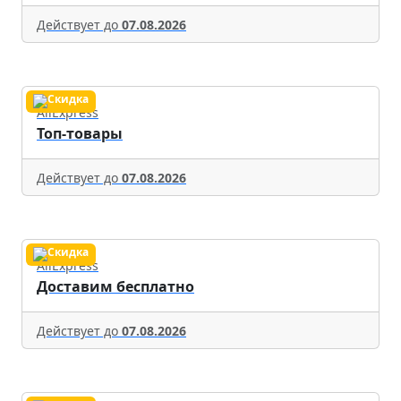
Действует до
07.08.2026
AliExpress
Топ-товары
Действует до
07.08.2026
AliExpress
Доставим бесплатно
Действует до
07.08.2026