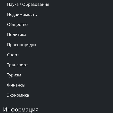
Наука / Образование
Недвижимость
Общество
Политика
Правопорядок
Спорт
Транспорт
Туризм
Финансы
Экономика
Информация