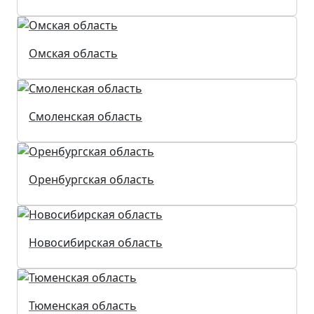
Омская область
Смоленская область
Оренбургская область
Новосибирская область
Тюменская область