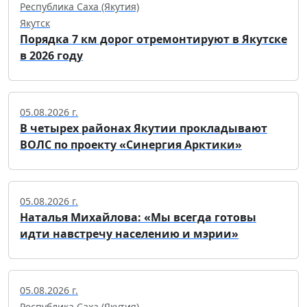
Республика Саха (Якутия)
Якутск
Порядка 7 км дорог отремонтируют в Якутске
в 2026 году
05.08.2026 г.
В четырех районах Якутии прокладывают
ВОЛС по проекту «Синергия Арктики»
05.08.2026 г.
Наталья Михайлова: «Мы всегда готовы
идти навстречу населению и мэрии»
05.08.2026 г.
Республика Саха (Якутия)