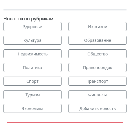
Новости по рубрикам
Здоровье
Из жизни
Культура
Образование
Недвижимость
Общество
Политика
Правопорядок
Спорт
Транспорт
Туризм
Финансы
Экономика
Добавить новость