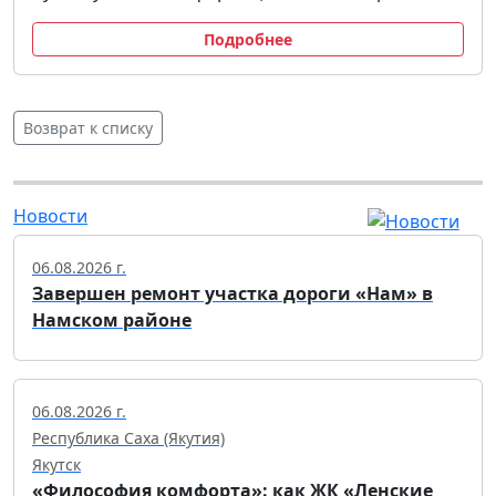
Подробнее
Возврат к списку
Новости
06.08.2026 г.
Завершен ремонт участка дороги «Нам» в
Намском районе
06.08.2026 г.
Республика Саха (Якутия)
Якутск
«Философия комфорта»: как ЖК «Ленские