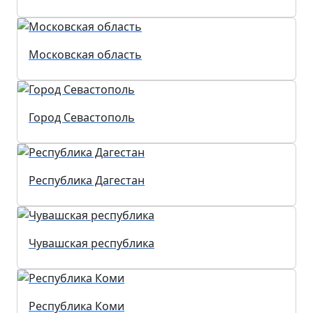
Московская область
Город Севастополь
Республика Дагестан
Чувашская республика
Республика Коми