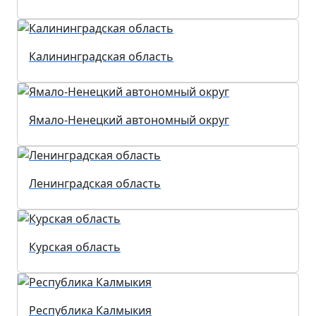
Калининградская область
Ямало-Ненецкий автономный округ
Ленинградская область
Курская область
Республика Калмыкия