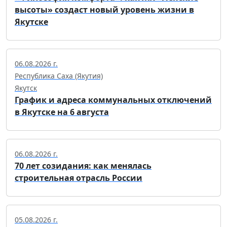
высоты» создаст новый уровень жизни в
Якутске
06.08.2026 г.
Республика Саха (Якутия)
Якутск
График и адреса коммунальных отключений
в Якутске на 6 августа
06.08.2026 г.
70 лет созидания: как менялась
строительная отрасль России
05.08.2026 г.