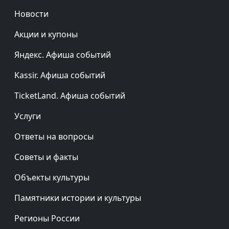
Новости
Акции и купоны
Яндекс. Афиша событий
Kassir. Афиша событий
TicketLand. Афиша событий
Услуги
Ответы на вопросы
Советы и факты
Объекты культуры
Памятники истории и культуры
Регионы России