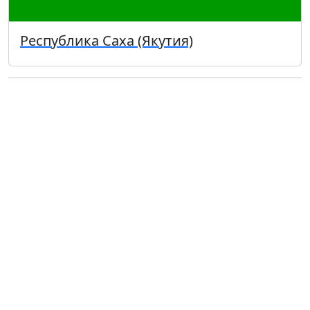
Республика Саха (Якутия)