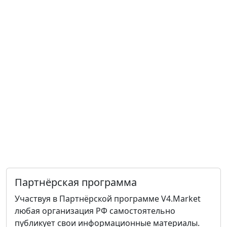
Партнёрская программа
Участвуя в Партнёрской программе V4.Market
любая организация РФ самостоятельно
публикует свои информационные материалы.