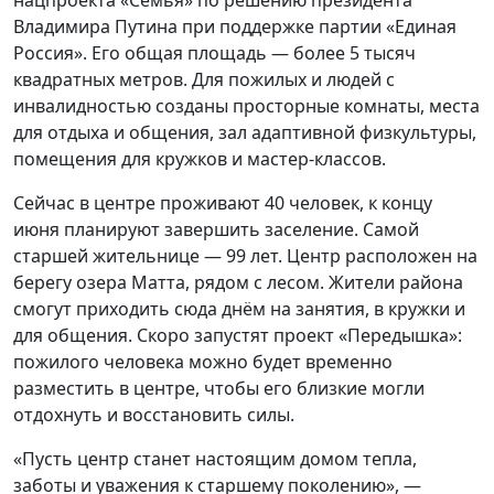
Владимира Путина при поддержке партии «Единая
Россия». Его общая площадь — более 5 тысяч
квадратных метров. Для пожилых и людей с
инвалидностью созданы просторные комнаты, места
для отдыха и общения, зал адаптивной физкультуры,
помещения для кружков и мастер-классов.
Сейчас в центре проживают 40 человек, к концу
июня планируют завершить заселение. Самой
старшей жительнице — 99 лет. Центр расположен на
берегу озера Матта, рядом с лесом. Жители района
смогут приходить сюда днём на занятия, в кружки и
для общения. Скоро запустят проект «Передышка»:
пожилого человека можно будет временно
разместить в центре, чтобы его близкие могли
отдохнуть и восстановить силы.
«Пусть центр станет настоящим домом тепла,
заботы и уважения к старшему поколению», —