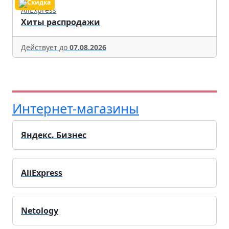
AliExpress
Хиты распродажи
Действует до
07.08.2026
Интернет-магазины
Яндекс. Бизнес
AliExpress
Netology