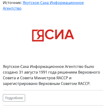
Источник:
Якутское-Саха Информационное
Агентство
Якутское-Саха Информационное Агентство было
создано 31 августа 1991 года решением Верховного
Совета и Совета Министров ЯАССР и
зарегистрировано Верховным Советом ЯАССР.
Подробнее