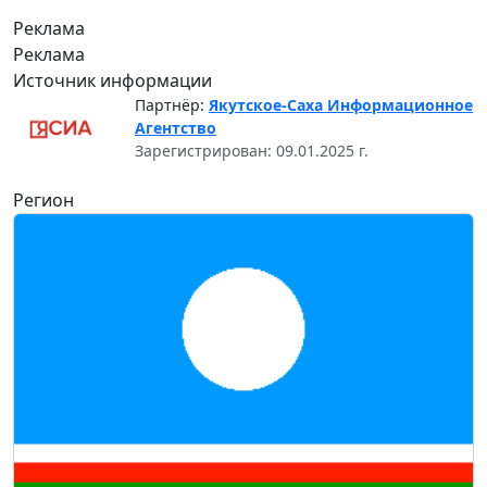
Реклама
Реклама
Источник информации
Партнёр:
Якутское-Саха Информационное
Агентство
Зарегистрирован: 09.01.2025 г.
Регион