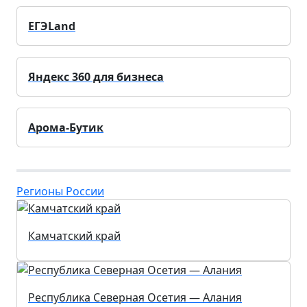
ЕГЭLand
Яндекс 360 для бизнеса
Арома-Бутик
Регионы России
Камчатский край
Республика Северная Осетия — Алания