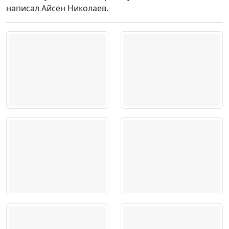
написал Айсен Николаев.