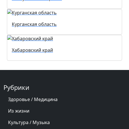
Курганская область
Хабаровский край
Рубрики
Здоровье / Медицина
Из жизни
Культура / Музыка