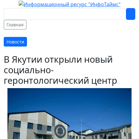
Главная
Новости
В Якутии открыли новый
социально-
геронтологический центр