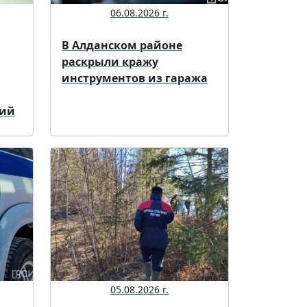
06.08.2026 г.
В Алданском районе
раскрыли кражу
инструментов из гаража
ний
05.08.2026 г.