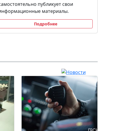
самостоятельно публикует свои
информационные материалы.
Подробнее