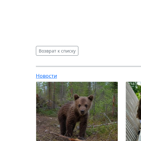
Возврат к списку
Новости