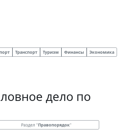
порт
Транспорт
Туризм
Финансы
Экономика
оловное дело по
Раздел "
Правопорядок
"