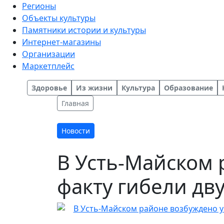
Регионы
Объекты культуры
Памятники истории и культуры
Интернет-магазины
Организации
Маркетплейс
Здоровье
Из жизни
Культура
Образование
Главная
Новости
В Усть-Майском 
факту гибели дв