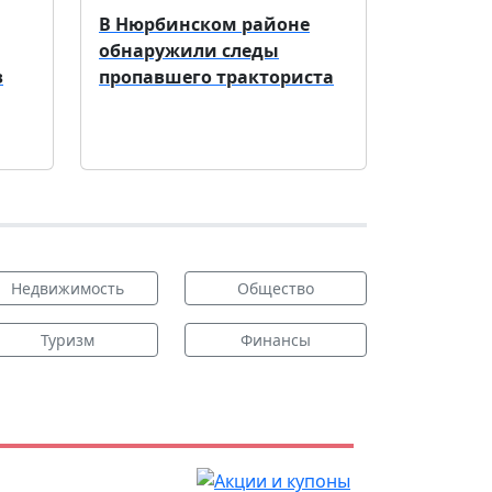
В Нюрбинском районе
обнаружили следы
з
пропавшего тракториста
Недвижимость
Общество
Туризм
Финансы