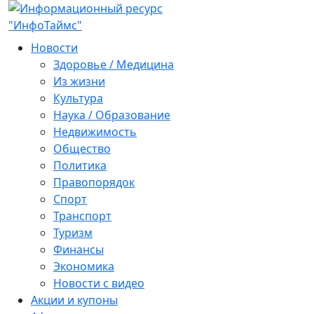
Новости
Здоровье / Медицина
Из жизни
Культура
Наука / Образование
Недвижимость
Общество
Политика
Правопорядок
Спорт
Транспорт
Туризм
Финансы
Экономика
Новости с видео
Акции и купоны