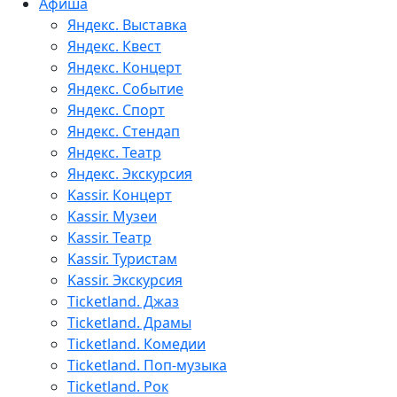
Афиша
Яндекс. Выставка
Яндекс. Квест
Яндекс. Концерт
Яндекс. Событие
Яндекс. Спорт
Яндекс. Стендап
Яндекс. Театр
Яндекс. Экскурсия
Kassir. Концерт
Kassir. Музеи
Kassir. Театр
Kassir. Туристам
Kassir. Экскурсия
Ticketland. Джаз
Ticketland. Драмы
Ticketland. Комедии
Ticketland. Поп-музыка
Ticketland. Рок