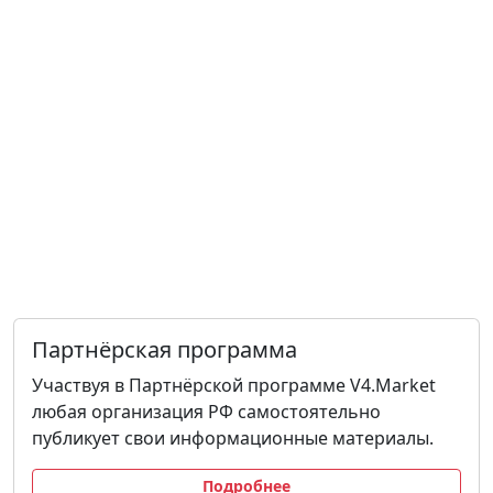
Партнёрская программа
Участвуя в Партнёрской программе V4.Market
любая организация РФ самостоятельно
публикует свои информационные материалы.
Подробнее