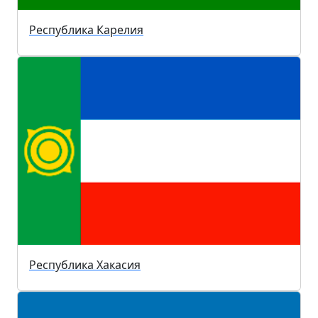
Республика Карелия
Республика Хакасия