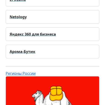
Netology
Яндекс 360 для бизнеса
Арома-Бутик
Регионы России