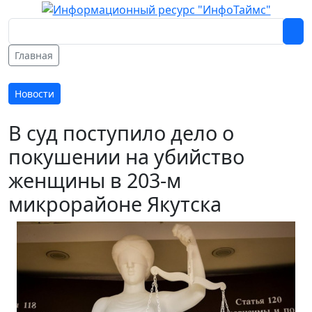
Главная
Новости
В суд поступило дело о
покушении на убийство
женщины в 203-м
микрорайоне Якутска