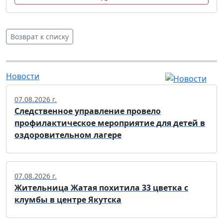
Возврат к списку
Новости
07.08.2026 г.
Следственное управление провело
профилактическое мероприятие для детей в
оздоровительном лагере
07.08.2026 г.
Жительница Жатая похитила 33 цветка с
клумбы в центре Якутска