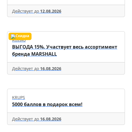
Действует до
12.08.2026
Rossko
ВЫГОДА 15%. Участвует весь ассортимент
бренда MARSHALL
Действует до
16.08.2026
KRUPS
5000 баллов в подарок всем!
Действует до
16.08.2026