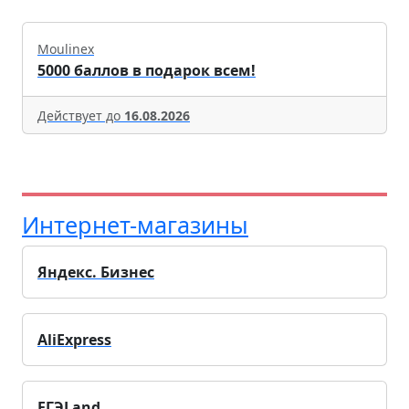
Moulinex
5000 баллов в подарок всем!
Действует до
16.08.2026
Интернет-магазины
Яндекс. Бизнес
AliExpress
ЕГЭLand