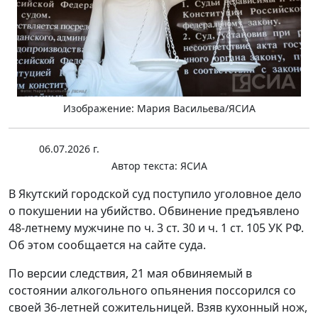
Изображение: Мария Васильева/ЯСИА
06.07.2026 г.
Автор текста:
ЯСИА
В Якутский городской суд поступило уголовное дело
о покушении на убийство. Обвинение предъявлено
48-летнему мужчине по ч. 3 ст. 30 и ч. 1 ст. 105 УК РФ.
Об этом сообщается на сайте суда.
По версии следствия, 21 мая обвиняемый в
состоянии алкогольного опьянения поссорился со
своей 36-летней сожительницей. Взяв кухонный нож,