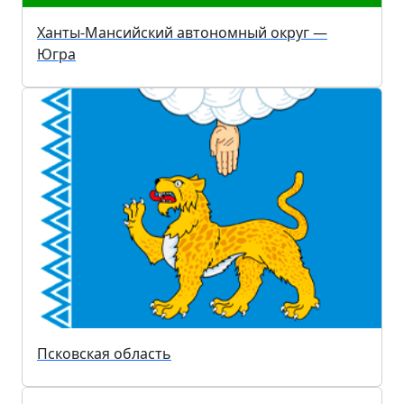
Ханты-Мансийский автономный округ —
Югра
Псковская область