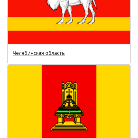
Челябинская область