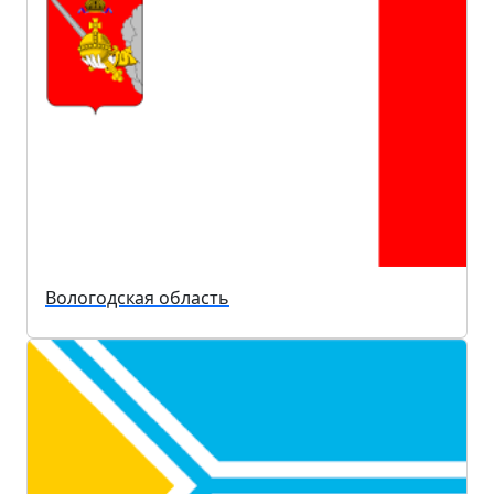
Вологодская область