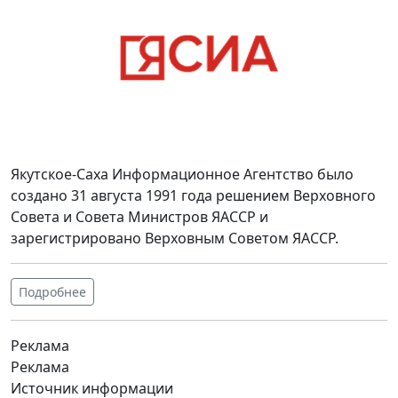
Якутское-Саха Информационное Агентство было
создано 31 августа 1991 года решением Верховного
Совета и Совета Министров ЯАССР и
зарегистрировано Верховным Советом ЯАССР.
Подробнее
Реклама
Реклама
Источник информации