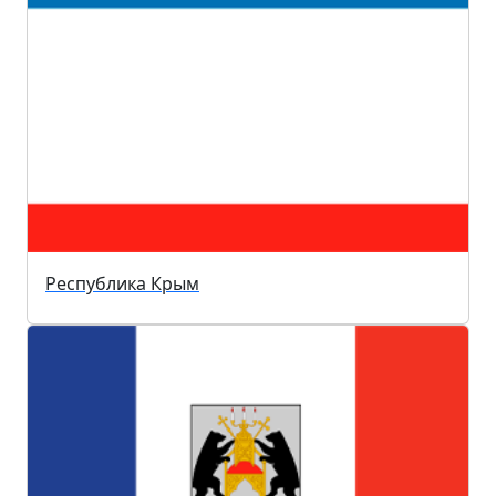
Республика Крым