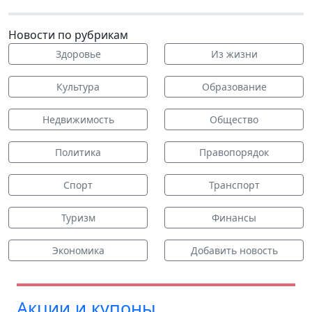
Новости по рубрикам
Здоровье
Из жизни
Культура
Образование
Недвижимость
Общество
Политика
Правопорядок
Спорт
Транспорт
Туризм
Финансы
Экономика
Добавить новость
Акции и купоны