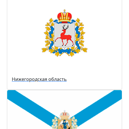
Нижегородская область