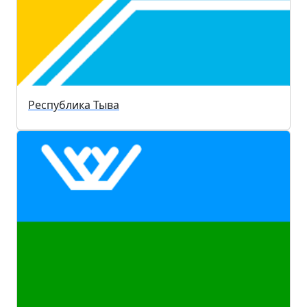
Республика Тыва