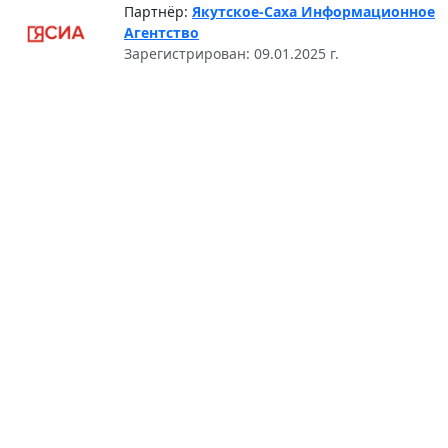
Партнёр:
Якутское-Саха Информационное
Агентство
Зарегистрирован: 09.01.2025 г.