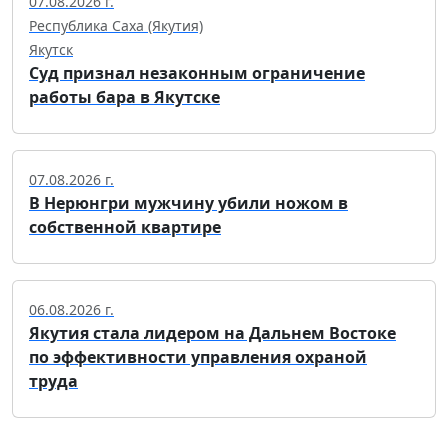
07.08.2026 г.
Республика Саха (Якутия)
Якутск
Суд признал незаконным ограничение
работы бара в Якутске
07.08.2026 г.
В Нерюнгри мужчину убили ножом в
собственной квартире
06.08.2026 г.
Якутия стала лидером на Дальнем Востоке
по эффективности управления охраной
труда