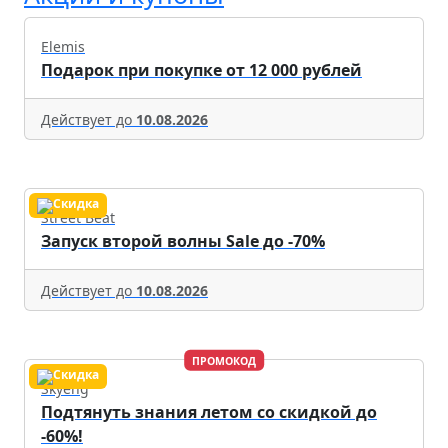
Elemis
Подарок при покупке от 12 000 рублей
Действует до
10.08.2026
Street Beat
Запуск второй волны Sale до -70%
Действует до
10.08.2026
ПРОМОКОД
Skyeng
Подтянуть знания летом со скидкой до
-60%!