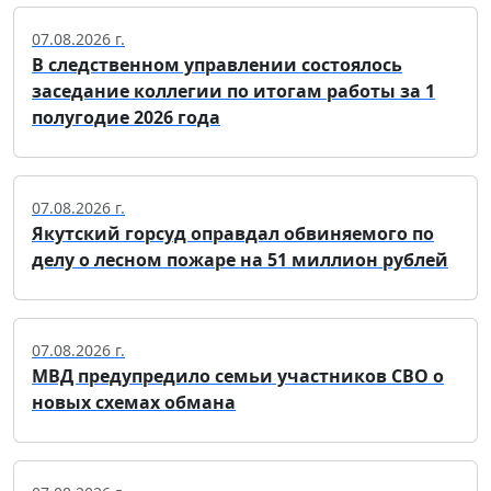
07.08.2026 г.
В следственном управлении состоялось
заседание коллегии по итогам работы за 1
полугодие 2026 года
07.08.2026 г.
Якутский горсуд оправдал обвиняемого по
делу о лесном пожаре на 51 миллион рублей
07.08.2026 г.
МВД предупредило семьи участников СВО о
новых схемах обмана