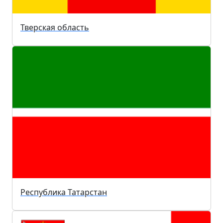
Тверская область
Республика Татарстан