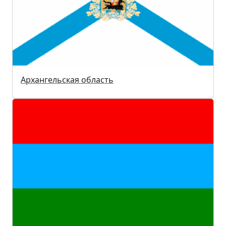
Архангельская область