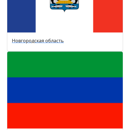
Новгородская область