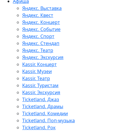
Афиша
Яндекс. Выставка
Яндекс. Квест
Яндекс. Концерт
Яндекс. Событие
Яндекс. Спорт
Яндекс. Стендап
Яндекс. Театр
Яндекс. Экскурсия
Kassir. Концерт
Kassir. Музеи
Kassir. Театр
Kassir. Туристам
Kassir. Экскурсия
Ticketland. Джаз
Ticketland. Драмы
Ticketland. Комедии
Ticketland. Поп-музыка
Ticketland. Рок