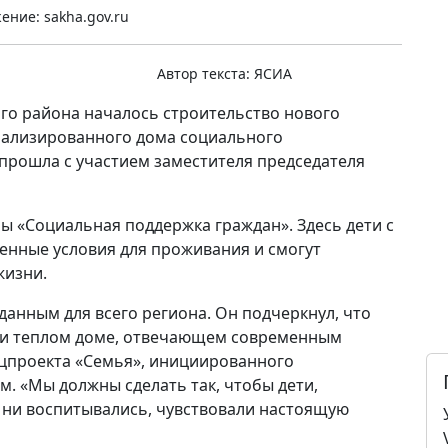
ние: sakha.gov.ru
Автор текста:
ЯСИА
го района началось строительство нового
циализированного дома социального
прошла с участием заместителя председателя
ы «Социальная поддержка граждан». Здесь дети с
енные условия для проживания и смогут
жизни.
данным для всего региона. Он подчеркнул, что
ом и теплом доме, отвечающем современным
ацпроекта «Семья», инициированного
. «Мы должны сделать так, чтобы дети,
и ни воспитывались, чувствовали настоящую