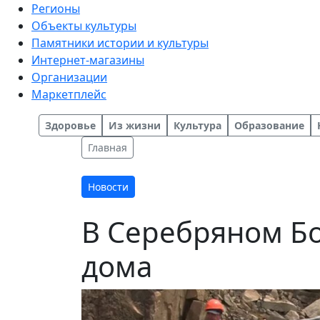
Регионы
Объекты культуры
Памятники истории и культуры
Интернет-магазины
Организации
Маркетплейс
Здоровье
Из жизни
Культура
Образование
Главная
Новости
В Серебряном Бо
дома