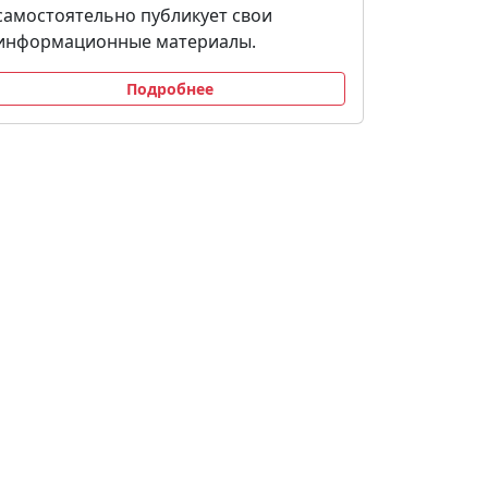
самостоятельно публикует свои
информационные материалы.
Подробнее