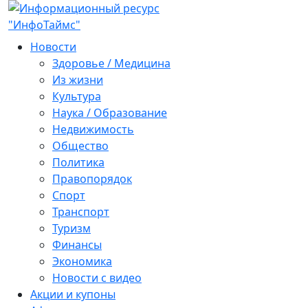
Новости
Здоровье / Медицина
Из жизни
Культура
Наука / Образование
Недвижимость
Общество
Политика
Правопорядок
Спорт
Транспорт
Туризм
Финансы
Экономика
Новости с видео
Акции и купоны