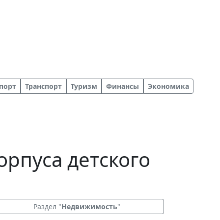
порт
Транспорт
Туризм
Финансы
Экономика
орпуса детского
Раздел "
Недвижимость
"