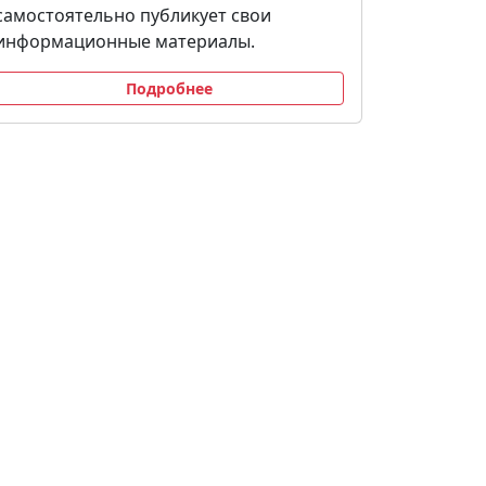
самостоятельно публикует свои
информационные материалы.
Подробнее