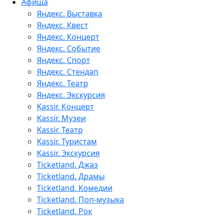
Афиша
Яндекс. Выставка
Яндекс. Квест
Яндекс. Концерт
Яндекс. Событие
Яндекс. Спорт
Яндекс. Стендап
Яндекс. Театр
Яндекс. Экскурсия
Kassir. Концерт
Kassir. Музеи
Kassir. Театр
Kassir. Туристам
Kassir. Экскурсия
Ticketland. Джаз
Ticketland. Драмы
Ticketland. Комедии
Ticketland. Поп-музыка
Ticketland. Рок