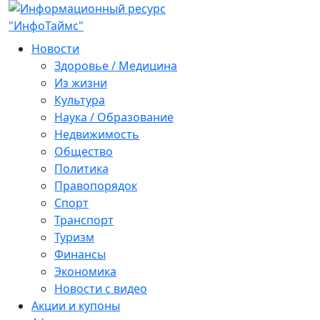
Новости
Здоровье / Медицина
Из жизни
Культура
Наука / Образование
Недвижимость
Общество
Политика
Правопорядок
Спорт
Транспорт
Туризм
Финансы
Экономика
Новости с видео
Акции и купоны