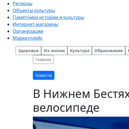
Регионы
Объекты культуры
Памятники истории и культуры
Интернет-магазины
Организации
Маркетплейс
Здоровье
Из жизни
Культура
Образование
Главная
Новости
В Нижнем Бестях
велосипеде