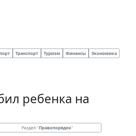
порт
Транспорт
Туризм
Финансы
Экономика
бил ребенка на
Раздел "
Правопорядок
"