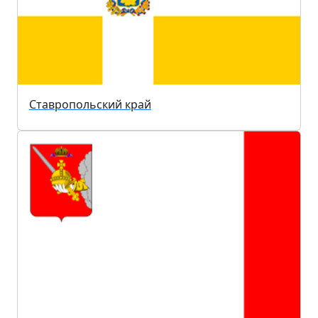
Ставропольский край