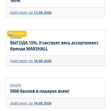
-60%!
Действует до
12.08.2026
Rossko
ВЫГОДА 15%. Участвует весь ассортимент
бренда MARSHALL
Действует до
16.08.2026
KRUPS
5000 баллов в подарок всем!
Действует до
16.08.2026