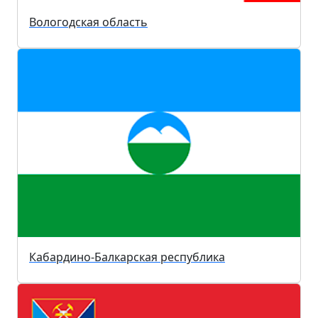
Вологодская область
Кабардино-Балкарская республика