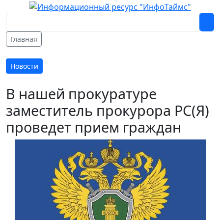
Главная
Новости
В нашей прокуратуре
заместитель прокурора РС(Я)
проведет прием граждан