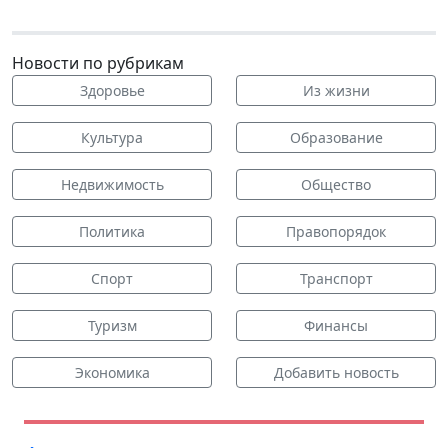
Новости по рубрикам
Здоровье
Из жизни
Культура
Образование
Недвижимость
Общество
Политика
Правопорядок
Спорт
Транспорт
Туризм
Финансы
Экономика
Добавить новость