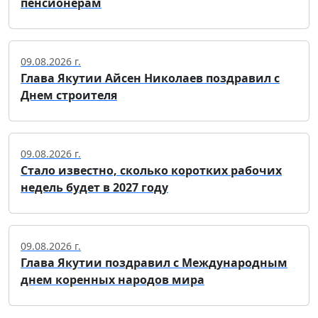
пенсионерам
09.08.2026 г.
Глава Якутии Айсен Николаев поздравил с
Днем строителя
09.08.2026 г.
Стало известно, сколько коротких рабочих
недель будет в 2027 году
09.08.2026 г.
Глава Якутии поздравил с Международным
днем коренных народов мира