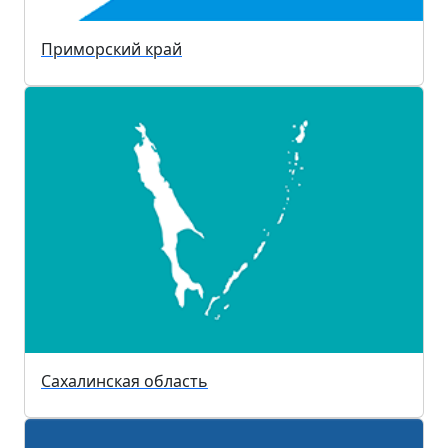
Приморский край
Сахалинская область