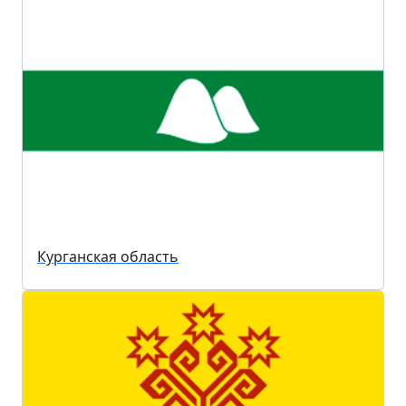
Курганская область