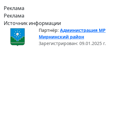
Реклама
Реклама
Источник информации
Партнёр:
Администрация МР
Мирнинский район
Зарегистрирован: 09.01.2025 г.