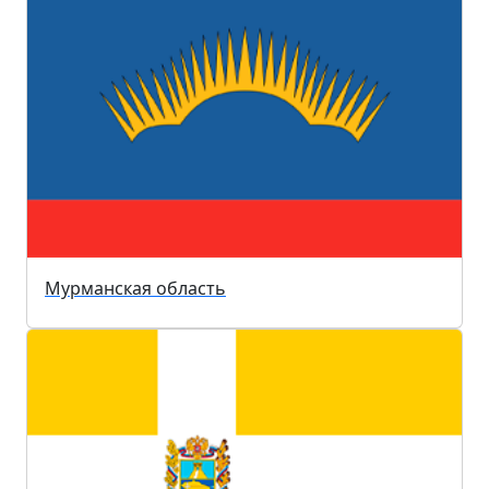
Мурманская область