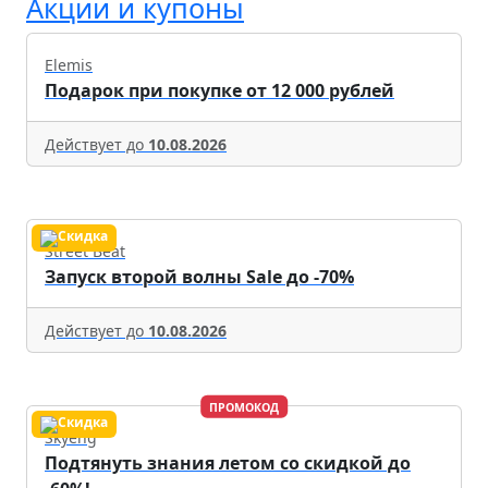
Акции и купоны
Elemis
Подарок при покупке от 12 000 рублей
Действует до
10.08.2026
Street Beat
Запуск второй волны Sale до -70%
Действует до
10.08.2026
ПРОМОКОД
Skyeng
Подтянуть знания летом со скидкой до