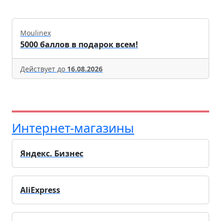
Moulinex
5000 баллов в подарок всем!
Действует до
16.08.2026
Интернет-магазины
Яндекс. Бизнес
AliExpress