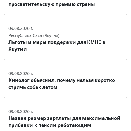
просветительскую премию страны
09.08.2026 г.
Республика Саха (Якутия)
Льготы и меры поддержки для КМНС в
Якутии
09.08.2026 г.
Кинолог объяснил, почему нельзя коротко
стричь собак летом
09.08.2026 г.
Назван размер зарплаты для максимальной
прибавки к пенсии работающим