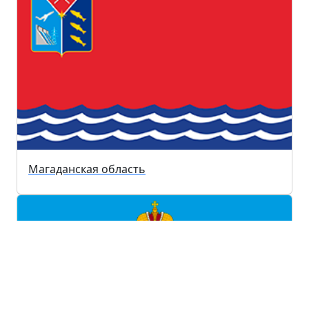
Магаданская область