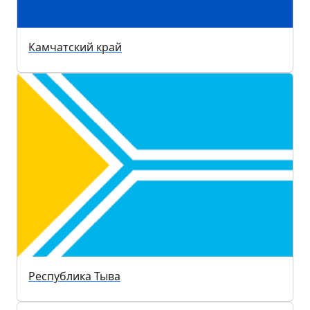
Камчатский край
Республика Тыва