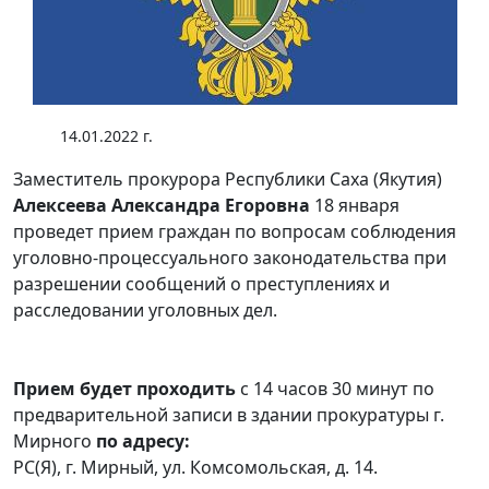
14.01.2022 г.
Заместитель прокурора Республики Саха (Якутия)
Алексеева Александра Егоровна
18 января
проведет прием граждан по вопросам соблюдения
уголовно-процессуального законодательства при
разрешении сообщений о преступлениях и
расследовании уголовных дел.
Прием будет проходить
с 14 часов 30 минут по
предварительной записи в здании прокуратуры г.
Мирного
по адресу:
РС(Я), г. Мирный, ул. Комсомольская, д. 14.