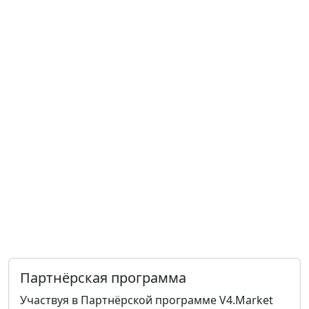
Партнёрская программа
Участвуя в Партнёрской программе V4.Market