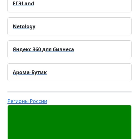
ЕГЭLand
Netology
Яндекс 360 для бизнеса
Арома-Бутик
Регионы России