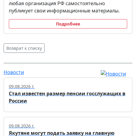
любая организация РФ самостоятельно
публикует свои информационные материалы.
Подробнее
Возврат к списку
Новости
09.08.2026 г.
Стал известен размер пенсии госслужащих в
России
09.08.2026 г.
Якутяне могут подать заявку на главную