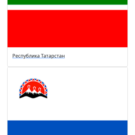
Республика Татарстан