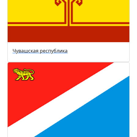
Чувашская республика