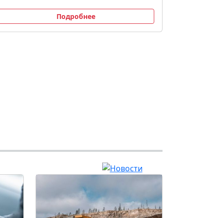
Подробнее