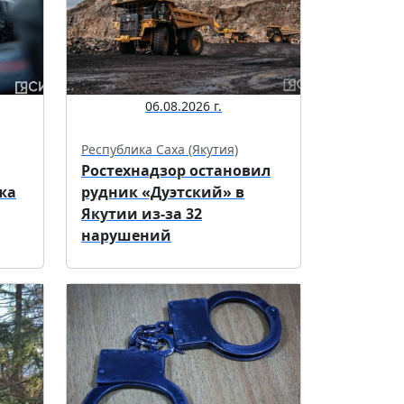
06.08.2026 г.
Республика Саха (Якутия)
Ростехнадзор остановил
жа
рудник «Дуэтский» в
Якутии из-за 32
нарушений