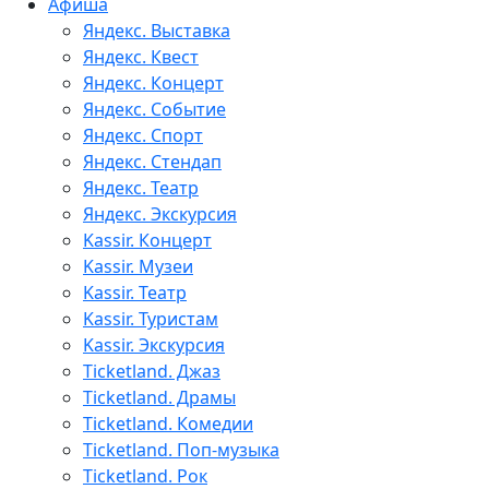
Афиша
Яндекс. Выставка
Яндекс. Квест
Яндекс. Концерт
Яндекс. Событие
Яндекс. Спорт
Яндекс. Стендап
Яндекс. Театр
Яндекс. Экскурсия
Kassir. Концерт
Kassir. Музеи
Kassir. Театр
Kassir. Туристам
Kassir. Экскурсия
Ticketland. Джаз
Ticketland. Драмы
Ticketland. Комедии
Ticketland. Поп-музыка
Ticketland. Рок