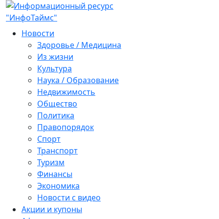
Новости
Здоровье / Медицина
Из жизни
Культура
Наука / Образование
Недвижимость
Общество
Политика
Правопорядок
Спорт
Транспорт
Туризм
Финансы
Экономика
Новости с видео
Акции и купоны