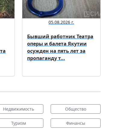
05.08.2026 г.
Бывший работник Театра
оперы и балета Якутии
та
осужден на пять лет за
пропаганду т...
Недвижимость
Общество
Туризм
Финансы