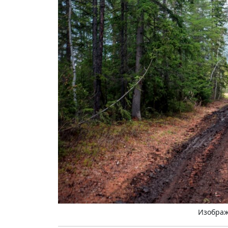
Изображ