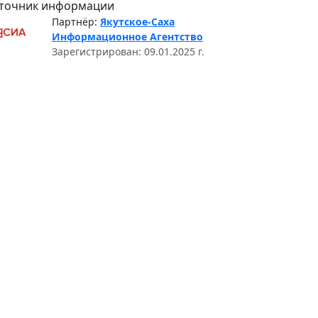
точник информации
Партнёр:
Якутское-Саха
Информационное Агентство
Зарегистрирован: 09.01.2025 г.