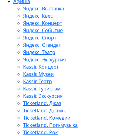
Афиша
Яндекс. Выставка
Яндекс. Квест
Яндекс. Концерт
Яндекс. Событие
Яндекс. Спорт
Яндекс. Стендап
Яндекс. Театр
Яндекс. Экскурсия
Kassir. Концерт
Kassir. Музеи
Kassir. Театр
Kassir. Туристам
Kassir. Экскурсия
Ticketland. Джаз
Ticketland. Драмы
Ticketland. Комедии
Ticketland. Поп-музыка
Ticketland. Рок