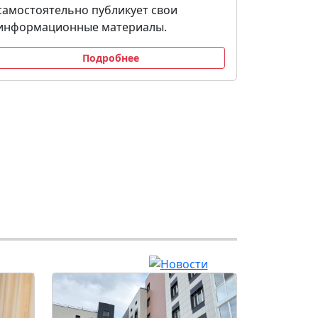
самостоятельно публикует свои
информационные материалы.
Подробнее