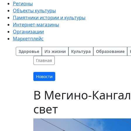
Регионы
Объекты культуры
Памятники истории и культуры
Интернет-магазины
Организации
Маркетплейс
Здоровье
Из жизни
Культура
Образование
Главная
Новости
В Мегино-Кангал
свет