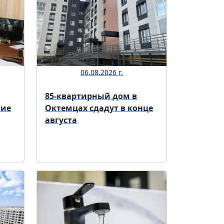
06.08.2026 г.
85-квартирный дом в
гие
Октемцах сдадут в конце
августа