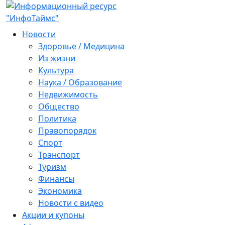
Новости
Здоровье / Медицина
Из жизни
Культура
Наука / Образование
Недвижимость
Общество
Политика
Правопорядок
Спорт
Транспорт
Туризм
Финансы
Экономика
Новости с видео
Акции и купоны