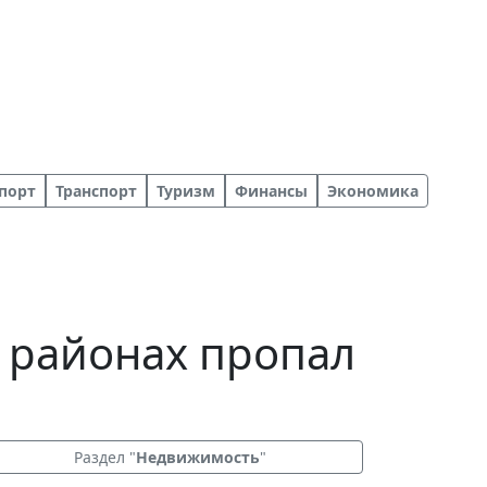
порт
Транспорт
Туризм
Финансы
Экономика
м районах пропал
Раздел "
Недвижимость
"