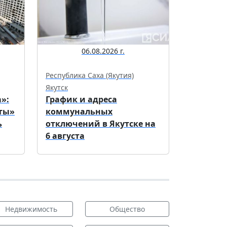
06.08.2026 г.
Республика Саха (Якутия)
Якутск
»:
График и адреса
ты»
коммунальных
ь
отключений в Якутске на
6 августа
Недвижимость
Общество