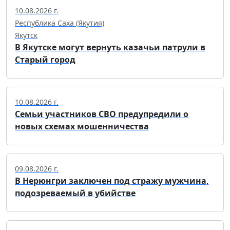
10.08.2026 г.
Республика Саха (Якутия)
Якутск
В Якутске могут вернуть казачьи патрули в
Старый город
10.08.2026 г.
Семьи участников СВО предупредили о
новых схемах мошенничества
09.08.2026 г.
В Нерюнгри заключен под стражу мужчина,
подозреваемый в убийстве