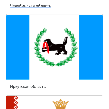
Челябинская область
Иркутская область