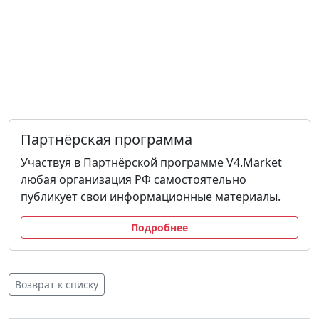
Партнёрская программа
Участвуя в Партнёрской программе V4.Market
любая организация РФ самостоятельно
публикует свои информационные материалы.
Подробнее
Возврат к списку