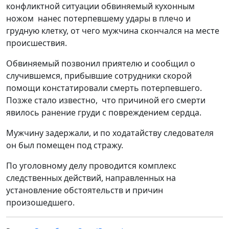
конфликтной ситуации обвиняемый кухонным
ножом нанес потерпевшему удары в плечо и
грудную клетку, от чего мужчина скончался на месте
происшествия.
Обвиняемый позвонил приятелю и сообщил о
случившемся, прибывшие сотрудники скорой
помощи констатировали смерть потерпевшего.
Позже стало известно, что причиной его смерти
явилось ранение груди с повреждением сердца.
Мужчину задержали, и по ходатайству следователя
он был помещен под стражу.
По уголовному делу проводится комплекс
следственных действий, направленных на
установление обстоятельств и причин
произошедшего.