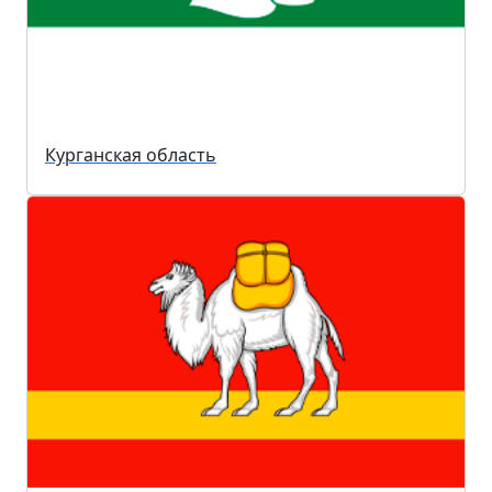
Курганская область