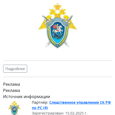
Подробнее
Реклама
Реклама
Источник информации
Партнёр:
Следственное управление СК РФ
по РС (Я)
Зарегистрирован: 15.02.2025 г.