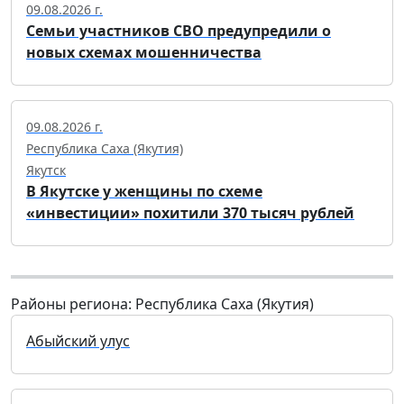
09.08.2026 г.
Семьи участников СВО предупредили о
новых схемах мошенничества
09.08.2026 г.
Республика Саха (Якутия)
Якутск
В Якутске у женщины по схеме
«инвестиции» похитили 370 тысяч рублей
Районы региона: Республика Саха (Якутия)
Абыйский улус