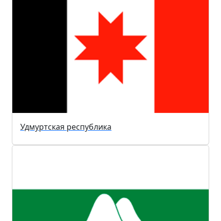
Удмуртская республика