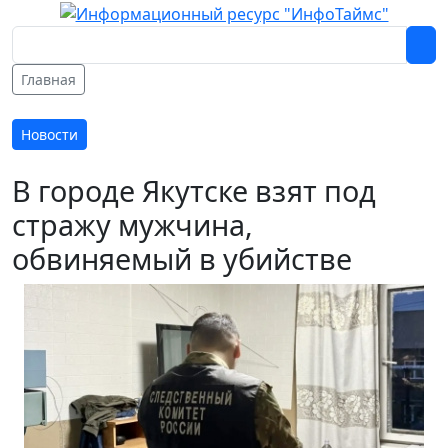
Главная
Новости
В городе Якутске взят под
стражу мужчина,
обвиняемый в убийстве