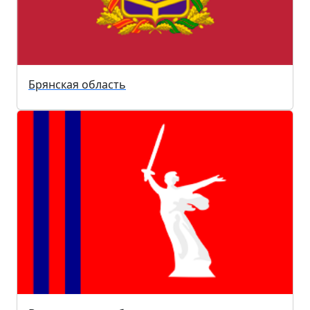
Брянская область