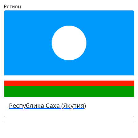
Регион
Республика Саха (Якутия)