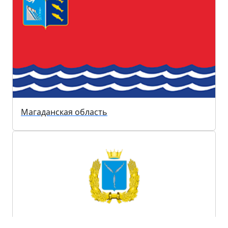
Магаданская область