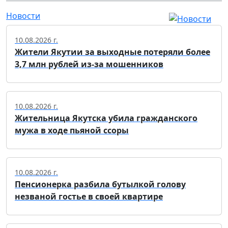
Новости
10.08.2026 г.
Жители Якутии за выходные потеряли более
3,7 млн рублей из-за мошенников
10.08.2026 г.
Жительница Якутска убила гражданского
мужа в ходе пьяной ссоры
10.08.2026 г.
Пенсионерка разбила бутылкой голову
незваной гостье в своей квартире