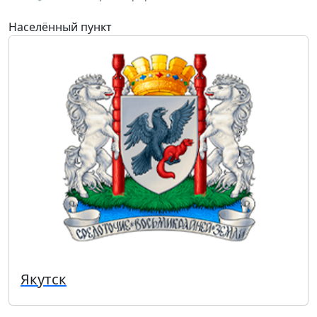
Населённый пункт
Якутск