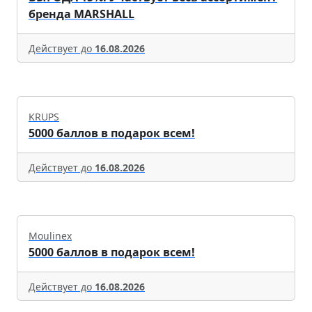
бренда MARSHALL
Действует до
16.08.2026
KRUPS
5000 баллов в подарок всем!
Действует до
16.08.2026
Moulinex
5000 баллов в подарок всем!
Действует до
16.08.2026