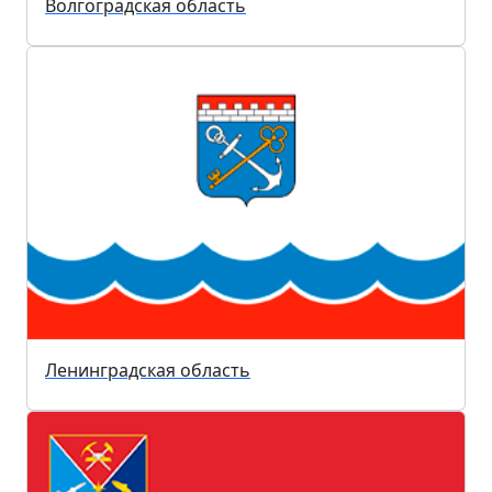
Волгоградская область
Ленинградская область