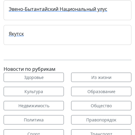
Эвено-Бытантайский Национальный улус
Якутск
Новости по рубрикам
Здоровье
Из жизни
Культура
Образование
Недвижимость
Общество
Политика
Правопорядок
Спорт
Транспорт