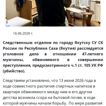
16.06.2026 г.
Следственным отделом по городу Якутску СУ СК
России по Республике Саха (Якутия) расследуется
уголовное дело в отношении 47-летнего
мужчины, обвиняемого в совершении
преступления, предусмотренного ч.1 ст. 105 УК РФ
(убийство).
Следствием установлено, что 13 июня 2026 года в
ходе совместного распития спиртных напитков в
квартире обвиняемого между ним и его другом
детства возникла ссора на бытовой почве, в ходе
которой мужчины начали борьбу. По мере развития