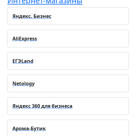
Интернет-магазины
Яндекс. Бизнес
AliExpress
ЕГЭLand
Netology
Яндекс 360 для бизнеса
Арома-Бутик