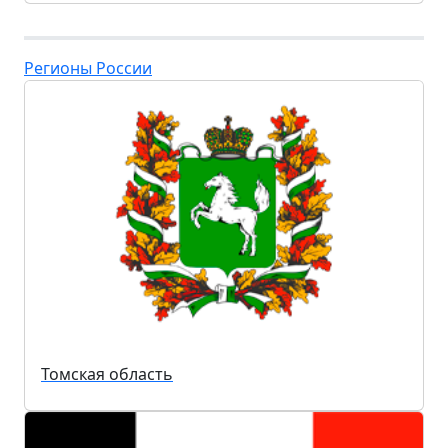
Регионы России
Томская область