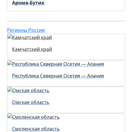
Арома-Бутик
Регионы России
Камчатский край
Республика Северная Осетия — Алания
Омская область
Смоленская область