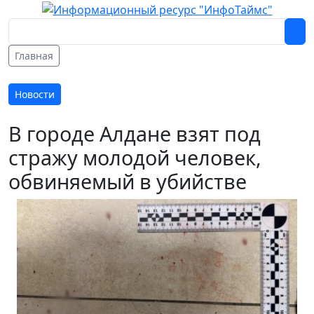
Главная
Новости
В городе Алдане взят под
стражу молодой человек,
обвиняемый в убийстве