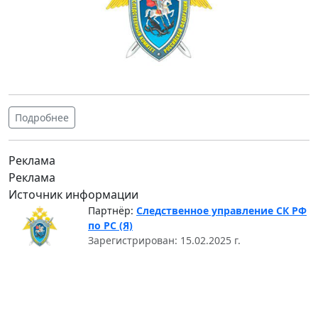
Подробнее
Реклама
Реклама
Источник информации
Партнёр:
Следственное управление СК РФ
по РС (Я)
Зарегистрирован: 15.02.2025 г.