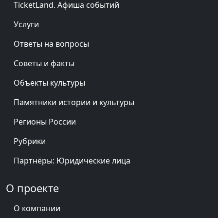
TicketLand. Афиша событий
Услуги
Ответы на вопросы
Советы и факты
Объекты культуры
Памятники истории и культуры
Регионы России
Рубрики
Партнёры: Юридические лица
О проекте
О компании