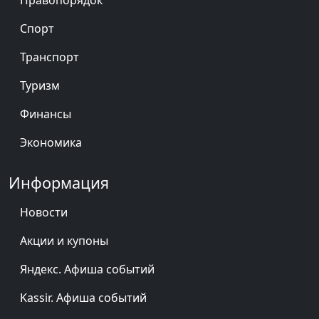
Правопорядок
Спорт
Транспорт
Туризм
Финансы
Экономика
Информация
Новости
Акции и купоны
Яндекс. Афиша событий
Kassir. Афиша событий