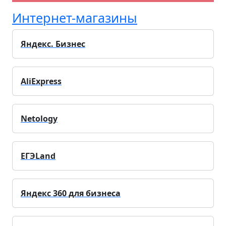
Интернет-магазины
Яндекс. Бизнес
AliExpress
Netology
ЕГЭLand
Яндекс 360 для бизнеса