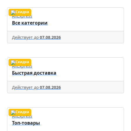
AliExpress
Все категории
Действует до
07.08.2026
AliExpress
Быстрая доставка
Действует до
07.08.2026
AliExpress
Топ-товары