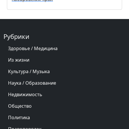
Рубрики
Здоровье / Медицина
Из жизни
Культура / Музыка
Наука / Образование
Недвижимость
Общество
Политика