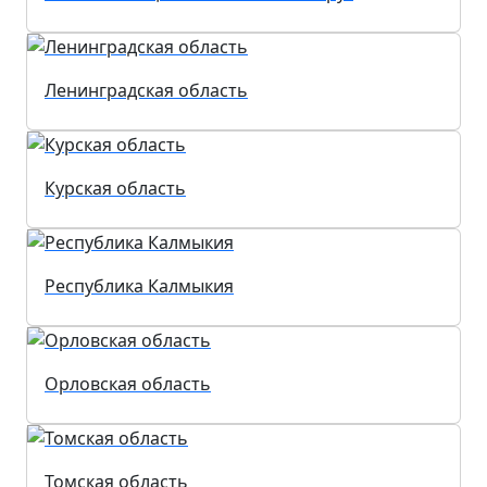
Ленинградская область
Курская область
Республика Калмыкия
Орловская область
Томская область