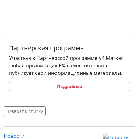
Партнёрская программа
Участвуя в Партнёрской программе V4.Market
любая организация РФ самостоятельно
публикует свои информационные материалы.
Подробнее
Возврат к списку
Новости