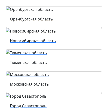
Оренбургская область
Новосибирская область
Тюменская область
Московская область
Город Севастополь