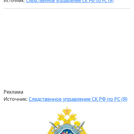
Источник:
Следственное управление СК РФ по РС (Я)
Реклама
Источник:
Следственное управление СК РФ по РС (Я)