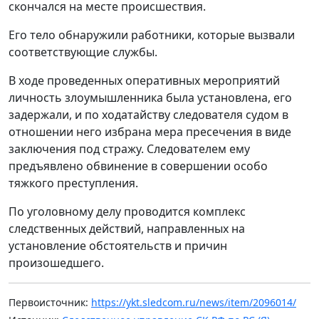
скончался на месте происшествия.
Его тело обнаружили работники, которые вызвали
соответствующие службы.
В ходе проведенных оперативных мероприятий
личность злоумышленника была установлена, его
задержали, и по ходатайству следователя судом в
отношении него избрана мера пресечения в виде
заключения под стражу. Следователем ему
предъявлено обвинение в совершении особо
тяжкого преступления.
По уголовному делу проводится комплекс
следственных действий, направленных на
установление обстоятельств и причин
произошедшего.
Первоисточник:
https://ykt.sledcom.ru/news/item/2096014/