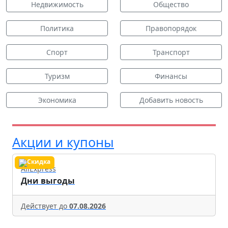
Недвижимость
Общество
Политика
Правопорядок
Спорт
Транспорт
Туризм
Финансы
Экономика
Добавить новость
Акции и купоны
AliExpress
Дни выгоды
Действует до
07.08.2026