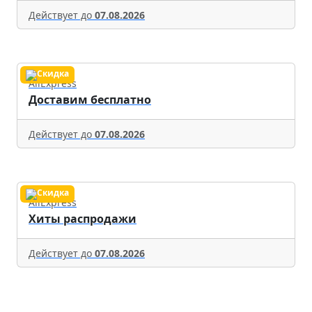
Действует до
07.08.2026
AliExpress
Доставим бесплатно
Действует до
07.08.2026
AliExpress
Хиты распродажи
Действует до
07.08.2026