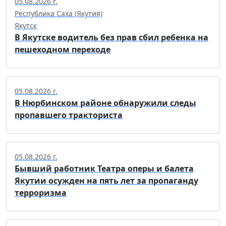
05.08.2026 г.
Республика Саха (Якутия)
Якутск
В Якутске водитель без прав сбил ребенка на
пешеходном переходе
05.08.2026 г.
В Нюрбинском районе обнаружили следы
пропавшего тракториста
05.08.2026 г.
Бывший работник Театра оперы и балета
Якутии осужден на пять лет за пропаганду
терроризма