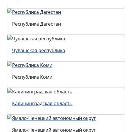
Республика Дагестан
Чувашская республика
Республика Коми
Калининградская область
Ямало-Ненецкий автономный округ