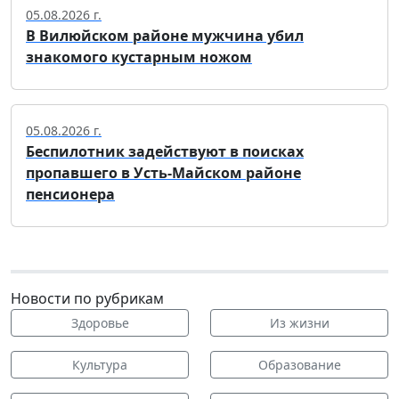
05.08.2026 г.
В Вилюйском районе мужчина убил
знакомого кустарным ножом
05.08.2026 г.
Беспилотник задействуют в поисках
пропавшего в Усть-Майском районе
пенсионера
Новости по рубрикам
Здоровье
Из жизни
Культура
Образование