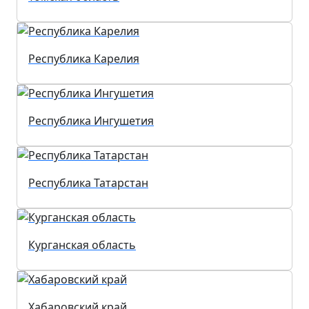
Республика Карелия
Республика Ингушетия
Республика Татарстан
Курганская область
Хабаровский край