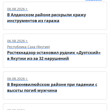
06.08.2026 г.
В Алданском районе раскрыли кражу
инструментов из гаража
06.08.2026 г.
Республика Саха (Якутия)
Ростехнадзор остановил рудник «Дуэтский»
в Якутии из-за 32 нарушений
06.08.2026 г.
В Верхневилюйском районе при падении с
высоты погиб мужчина