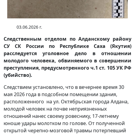
03.06.2026 г.
Следственным отделом по Алданскому району
СУ СК России по Республике Саха (Якутия)
расследуется уголовное дело в отношении
молодого человека, обвиняемого в совершении
преступления, предусмотренного ч.1 ст. 105 УК РФ
(убийство).
Следствием установлено, что в вечернее время 30
мая 2026 года в подсобном помещении здания,
расположенного на ул. Октябрьская города Алдана,
молодой человек на почве неприязненных
отношений нанес своему ровеснику, 17-летнему
юноше удары молотком по голове. От полученной
открытой черепно-мозговой травмы потерпевший